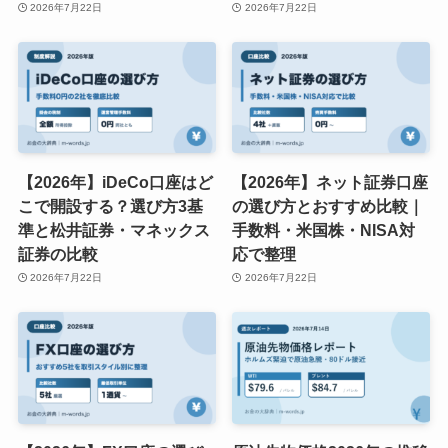
2026年7月22日
2026年7月22日
【2026年】iDeCo口座はど
【2026年】ネット証券口座
こで開設する？選び方3基
の選び方とおすすめ比較｜
準と松井証券・マネックス
手数料・米国株・NISA対
証券の比較
応で整理
2026年7月22日
2026年7月22日