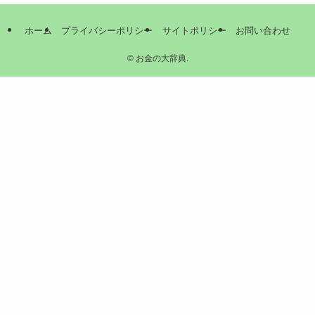
ホーム
プライバシーポリシー
サイトポリシー
お問い合わせ
©
お金の大辞典.