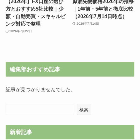
【2026年】FX口座の選び
原油先物価格2026年の推移
方とおすすめ5社比較｜少
｜1年前・5年前と徹底比較
額・自動売買・スキャルピ
（2026年7月14日時点）
ング対応で整理
2026年7月14日
2026年7月22日
編集部おすすめ記事
記事が見つかりませんでした。
検索
新着記事