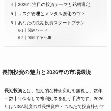
2026年注目の投資テーマと銘柄選定
リスク管理とメンタル強化のコツ
あなたの長期投資スタートプラン
関連ワード
関連する記事
長期投資の魅力と2026年の市場環境
長期投資
とは、短期的な株価変動を無視し、数年
～数十年保有して複利効果を狙う手法です。2026
年はNISA制度の成長投資枠・つみたて投資枠がフ