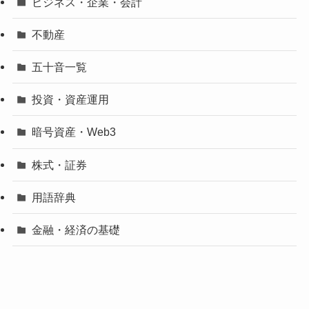
ビジネス・企業・会計
不動産
五十音一覧
投資・資産運用
暗号資産・Web3
株式・証券
用語辞典
金融・経済の基礎