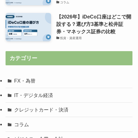
コラム
【2026年】iDeCo口座はどこで開
設する？選び方3基準と松井証
券・マネックス証券の比較
投資・資産運用
カテゴリー
FX・為替
IT・デジタル経済
クレジットカード・決済
コラム