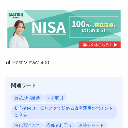
Post Views:
400
関連ワード
資産担保証券
レポ取引
初心者向け：低リスクで始める資産運用のポイント
と商品
液化石油ガス
応募者利回り
連続チャート