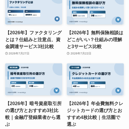
【2026年】ファクタリング
【2026年】無料保険相談は
とは？仕組みと注意点、資
どこがいい？仕組みの理解
金調達サービス3社比較
と3サービス比較
2026年7月27日
2026年7月22日
【2026年】暗号資産取引所
【2026年】年会費無料クレ
の選び方とおすすめ3社比
ジットカードの選び方とお
較｜金融庁登録業者から選
すすめ4枚比較｜生活圏で
ぶ
選ぶ