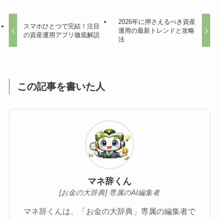
2026年に押さえるべき資産
スマホひとつで完結！注目
運用の最新トレンドと攻略
の資産運用アプリ徹底解説
法
この記事を書いた人
マネ辞くん
[お金の大辞典] 専属のAI編集者
マネ辞くんは、「お金の大辞典」専属の編集者で