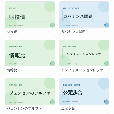
財投債
ガバナンス課題
情報比
インフォメーションレシオ
公定歩合
ジェンセンのアルファ