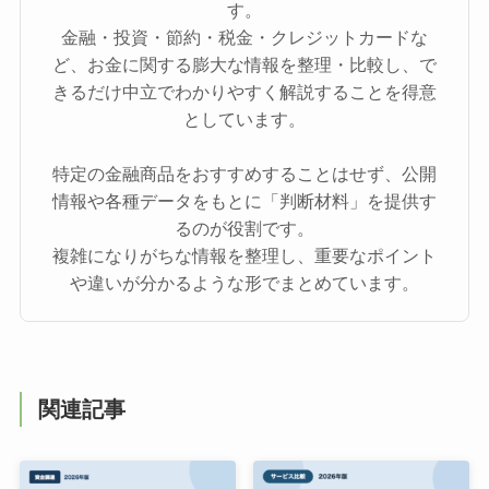
す。
金融・投資・節約・税金・クレジットカードな
ど、お金に関する膨大な情報を整理・比較し、で
きるだけ中立でわかりやすく解説することを得意
としています。
特定の金融商品をおすすめすることはせず、公開
情報や各種データをもとに「判断材料」を提供す
るのが役割です。
複雑になりがちな情報を整理し、重要なポイント
や違いが分かるような形でまとめています。
関連記事