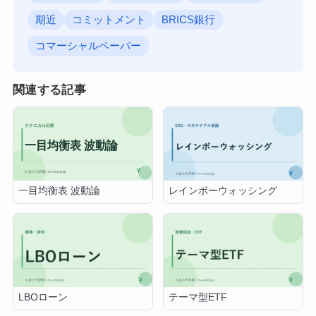
期近
コミットメント
BRICS銀行
コマーシャルペーパー
関連する記事
一目均衡表 波動論
レインボーウォッシング
LBOローン
テーマ型ETF