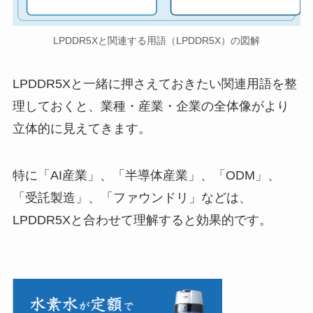
LPDDR5Xと関連する用語（LPDDR5X）の図解
LPDDR5Xと一緒に押さえておきたい関連用語を整
理しておくと、業種・産業・企業の全体像がより
立体的に見えてきます。
特に「AI産業」、「半導体産業」、「ODM」、
「受託製造」、「ファウンドリ」などは、
LPDDR5Xと合わせて理解すると効果的です。