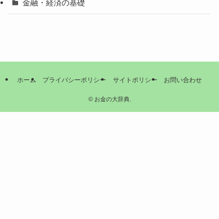
金融・経済の基礎
ホーム
プライバシーポリシー
サイトポリシー
お問い合わせ
©
お金の大辞典.