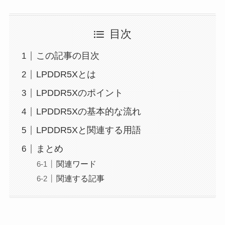
目次
この記事の目次
LPDDR5Xとは
LPDDR5Xのポイント
LPDDR5Xの基本的な流れ
LPDDR5Xと関連する用語
まとめ
関連ワード
関連する記事