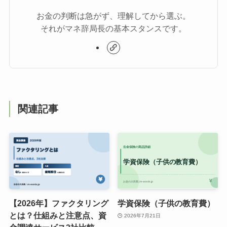
お金の判断は急がず、理解してから選ぶ。
それがマネ辞局長の基本スタンスです。
関連記事
【2026年】ファクタリング
学資保険（子供の教育費）
とは？仕組みと注意点、資
2026年7月21日