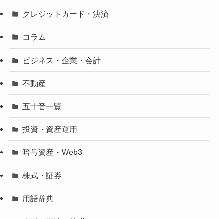
クレジットカード・決済
コラム
ビジネス・企業・会計
不動産
五十音一覧
投資・資産運用
暗号資産・Web3
株式・証券
用語辞典