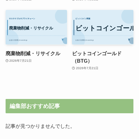
廃棄物削減・リサイクル
ビットコインゴールド
（BTG）
2026年7月21日
2026年7月21日
編集部おすすめ記事
記事が見つかりませんでした。