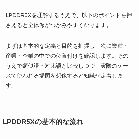
LPDDR5Xを理解するうえで、以下のポイントを押
さえると全体像がつかみやすくなります。
まずは基本的な定義と目的を把握し、次に業種・
産業・企業の中での位置付けを確認します。その
うえで類似語・対比語と比較しつつ、実際のケー
スで使われる場面を想像すると知識が定着しま
す。
LPDDR5Xの基本的な流れ