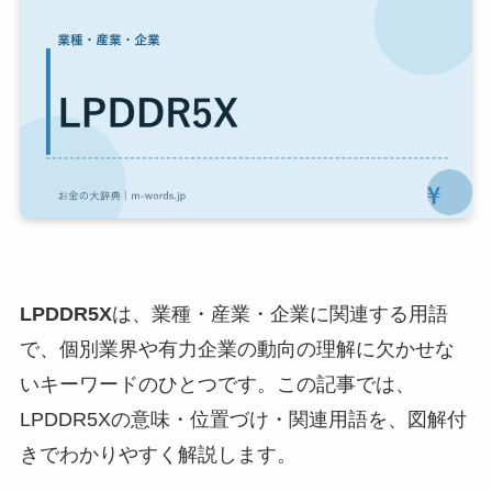
LPDDR5X
は、業種・産業・企業に関連する用語
で、個別業界や有力企業の動向の理解に欠かせな
いキーワードのひとつです。この記事では、
LPDDR5Xの意味・位置づけ・関連用語を、図解付
きでわかりやすく解説します。