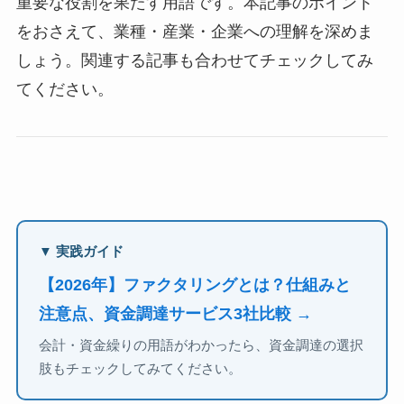
重要な役割を果たす用語です。本記事のポイント
をおさえて、業種・産業・企業への理解を深めま
しょう。関連する記事も合わせてチェックしてみ
てください。
▼ 実践ガイド
【2026年】ファクタリングとは？仕組みと
注意点、資金調達サービス3社比較 →
会計・資金繰りの用語がわかったら、資金調達の選択
肢もチェックしてみてください。