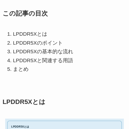
この記事の目次
LPDDR5Xとは
LPDDR5Xのポイント
LPDDR5Xの基本的な流れ
LPDDR5Xと関連する用語
まとめ
LPDDR5Xとは
LPDDR5Xとは