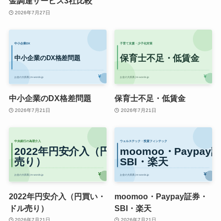
金調達サービス3社比較
2026年7月27日
中小企業のDX格差問題
保育士不足・低賃金
2026年7月21日
2026年7月21日
2022年円安介入（円買い・
moomoo・Paypay証券・
ドル売り）
SBI・楽天
2026年7月21日
2026年7月21日