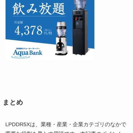
まとめ
LPDDR5Xは、業種・産業・企業カテゴリのなかで