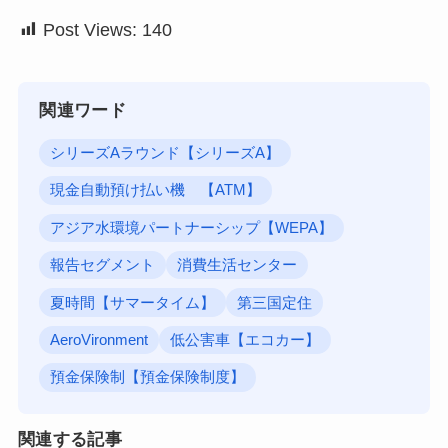
Post Views:
140
関連ワード
シリーズAラウンド【シリーズA】
現金自動預け払い機 【ATM】
アジア水環境パートナーシップ【WEPA】
報告セグメント
消費生活センター
夏時間【サマータイム】
第三国定住
AeroVironment
低公害車【エコカー】
預金保険制【預金保険制度】
関連する記事