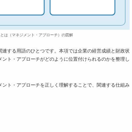
チとは（マネジメント・アプローチ）の図解
関連する用語のひとつです。本項では企業の経営成績と財政状
メント・アプローチがどのように位置付けられるのかを整理し
メント・アプローチを正しく理解することで、関連する仕組み
。