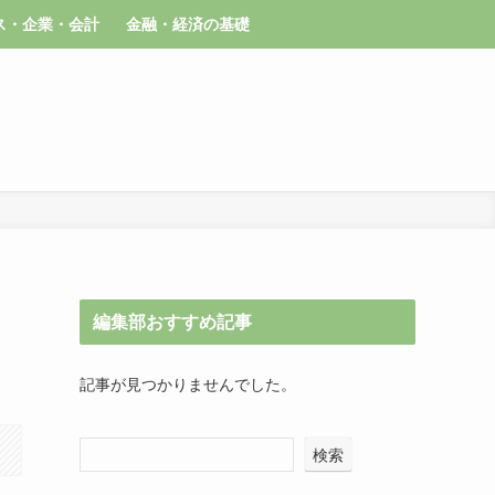
ス・企業・会計
金融・経済の基礎
編集部おすすめ記事
記事が見つかりませんでした。
検索