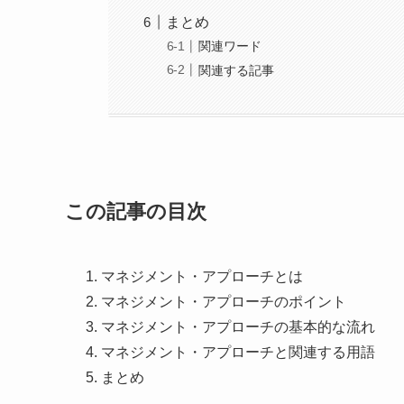
まとめ
関連ワード
関連する記事
この記事の目次
マネジメント・アプローチとは
マネジメント・アプローチのポイント
マネジメント・アプローチの基本的な流れ
マネジメント・アプローチと関連する用語
まとめ