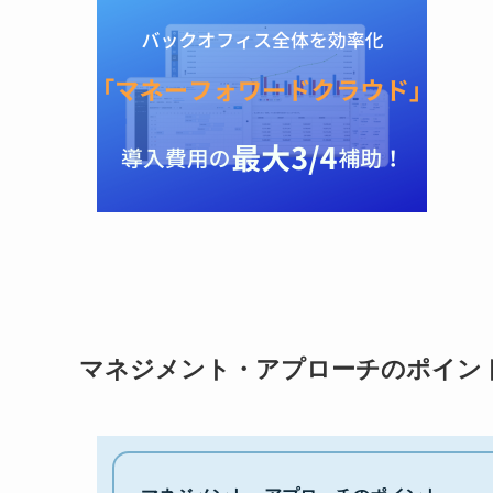
マネジメント・アプローチのポイン