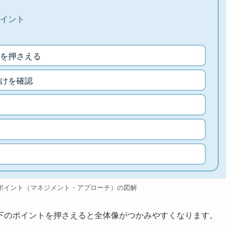
イント
を押さえる
けを確認
ポイント（マネジメント・アプローチ）の図解
下のポイントを押さえると全体像がつかみやすくなります。