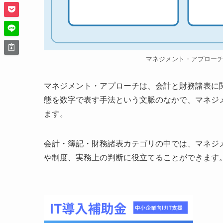
マネジメント・アプロー
マネジメント・アプローチは、会計と財務諸表に
態を数字で表す手法という文脈のなかで、マネジ
ます。
会計・簿記・財務諸表カテゴリの中では、マネジ
や制度、実務上の判断に役立てることができます