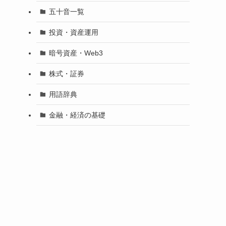
五十音一覧
投資・資産運用
暗号資産・Web3
株式・証券
用語辞典
金融・経済の基礎