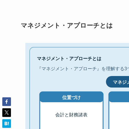
マネジメント・アプローチとは
マネジメント・アプローチとは
『マネジメント・アプローチ』を理解する3
マネジ
位置づけ
会計と財務諸表