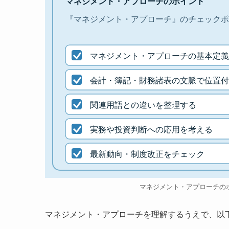
マネジメント・アプローチのポイント
『マネジメント・アプローチ』のチェックポ
マネジメント・アプローチの基本定義
会計・簿記・財務諸表の文脈で位置付
関連用語との違いを整理する
実務や投資判断への応用を考える
最新動向・制度改正をチェック
マネジメント・アプローチの
マネジメント・アプローチを理解するうえで、以