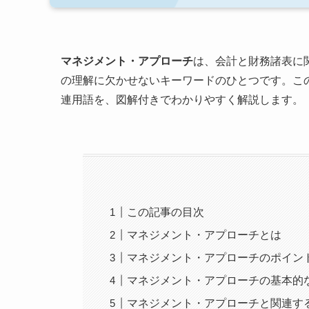
マネジメント・アプローチ
は、会計と財務諸表に
の理解に欠かせないキーワードのひとつです。こ
連用語を、図解付きでわかりやすく解説します。
この記事の目次
マネジメント・アプローチとは
マネジメント・アプローチのポイン
マネジメント・アプローチの基本的
マネジメント・アプローチと関連す