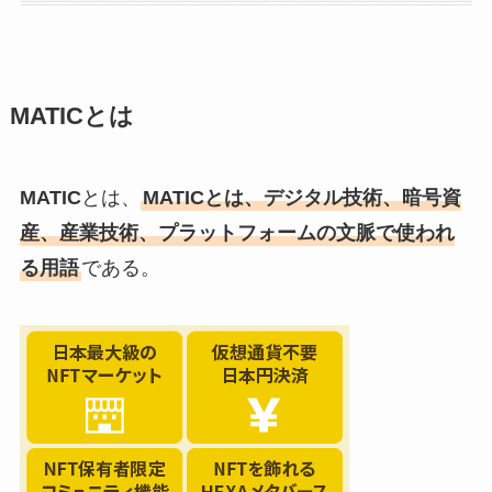
MATICとは
MATIC
とは、
MATICとは、デジタル技術、暗号資
産、産業技術、プラットフォームの文脈で使われ
る用語
である。