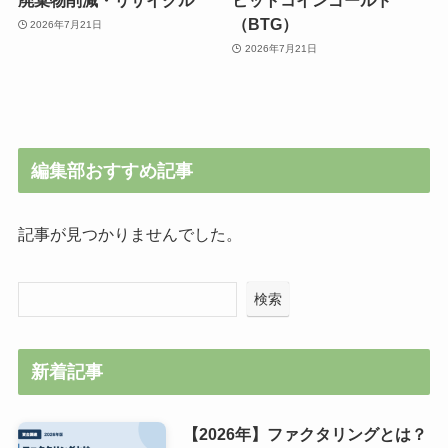
廃棄物削減・リサイクル
ビットコインゴールド
（BTG）
2026年7月21日
2026年7月21日
編集部おすすめ記事
記事が見つかりませんでした。
検索
新着記事
【2026年】ファクタリングとは？