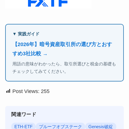
▼ 実践ガイド
【2026年】暗号資産取引所の選び方とおす
すめ3社比較 →
用語の意味がわかったら、取引所選びと税金の基礎も
チェックしてみてください。
Post Views:
255
関連ワード
ETH-ETF
プルーフオブステーク
Genesis破綻