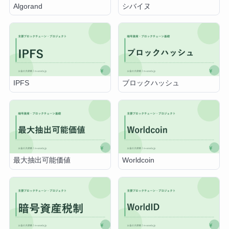
Algorand
シバイヌ
IPFS
ブロックハッシュ
最大抽出可能価値
Worldcoin