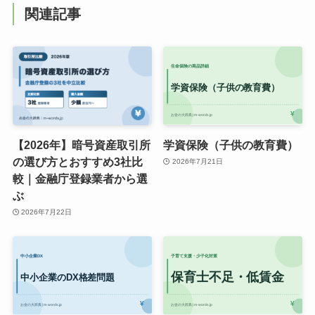
関連記事
【2026年】暗号資産取引所
学資保険（子供の教育費）
の選び方とおすすめ3社比
2026年7月21日
較｜金融庁登録業者から選
ぶ
2026年7月22日