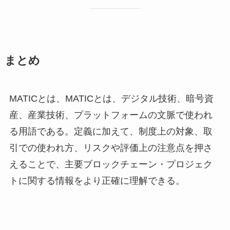
まとめ
MATICとは、MATICとは、デジタル技術、暗号資
産、産業技術、プラットフォームの文脈で使われ
る用語である。定義に加えて、制度上の対象、取
引での使われ方、リスクや評価上の注意点を押さ
えることで、主要ブロックチェーン・プロジェク
トに関する情報をより正確に理解できる。