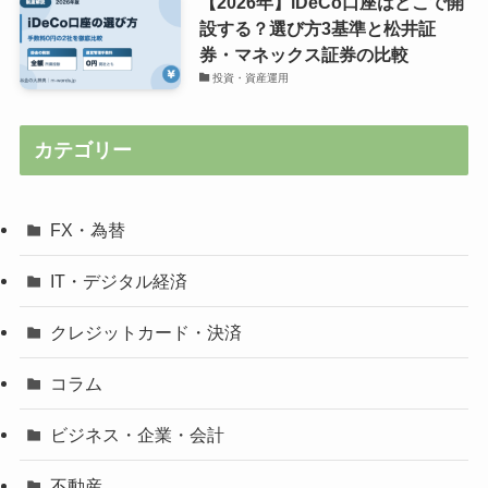
【2026年】iDeCo口座はどこで開
設する？選び方3基準と松井証
券・マネックス証券の比較
投資・資産運用
カテゴリー
FX・為替
IT・デジタル経済
クレジットカード・決済
コラム
ビジネス・企業・会計
不動産