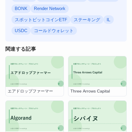
BONK
Render Network
スポットビットコインETF
ステーキング
IL
USDC
コールドウォレット
関連する記事
エアドロップファーマー
Three Arrows Capital