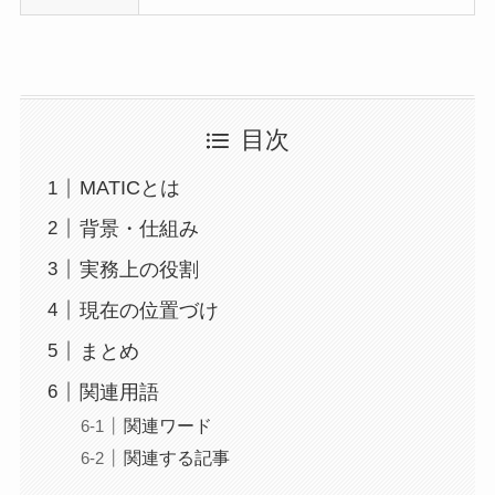
目次
MATICとは
背景・仕組み
実務上の役割
現在の位置づけ
まとめ
関連用語
関連ワード
関連する記事