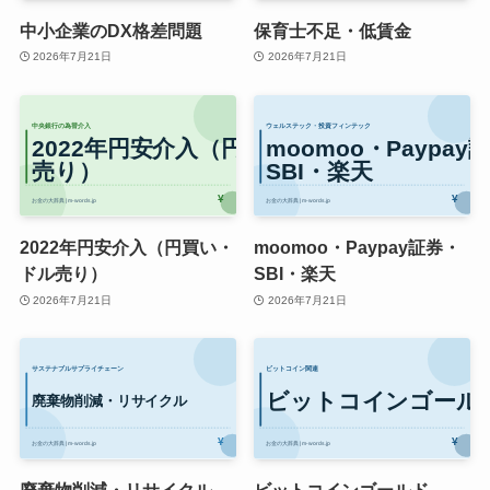
中小企業のDX格差問題
保育士不足・低賃金
2026年7月21日
2026年7月21日
2022年円安介入（円買い・
moomoo・Paypay証券・
ドル売り）
SBI・楽天
2026年7月21日
2026年7月21日