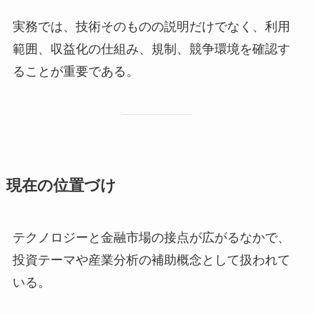
実務では、技術そのものの説明だけでなく、利用
範囲、収益化の仕組み、規制、競争環境を確認す
ることが重要である。
現在の位置づけ
テクノロジーと金融市場の接点が広がるなかで、
投資テーマや産業分析の補助概念として扱われて
いる。