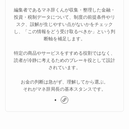
編集者であるマネ辞くんが収集・整理した金融・
投資・税制データについて、制度の前提条件やリ
スク、誤解が生じやすい点がないかをチェック
し、「この情報をどう受け取るべきか」という判
断軸を補足します。
特定の商品やサービスをすすめる役割ではなく、
読者が冷静に考えるためのブレーキ役として設計
されています。
お金の判断は急がず、理解してから選ぶ。
それがマネ辞局長の基本スタンスです。