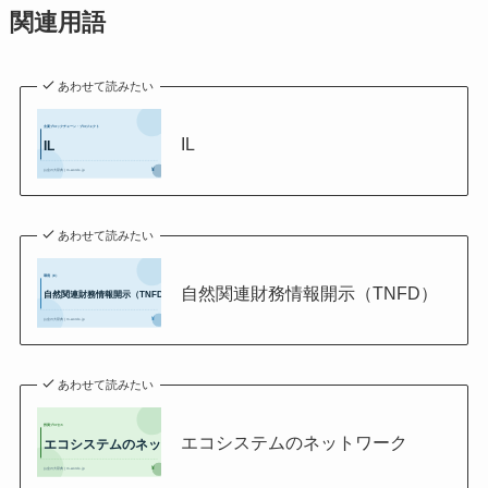
関連用語
あわせて読みたい
IL
あわせて読みたい
自然関連財務情報開示（TNFD）
あわせて読みたい
エコシステムのネットワーク