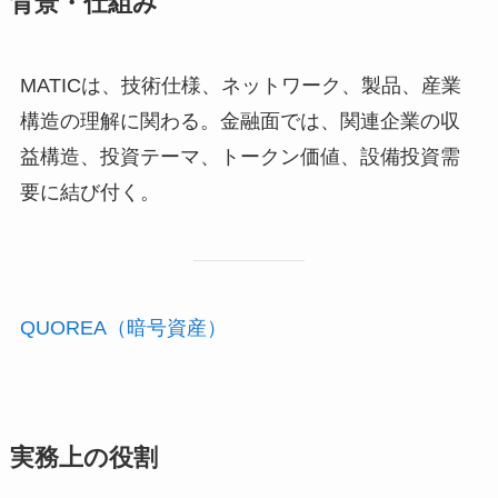
背景・仕組み
MATICは、技術仕様、ネットワーク、製品、産業
構造の理解に関わる。金融面では、関連企業の収
益構造、投資テーマ、トークン価値、設備投資需
要に結び付く。
QUOREA（暗号資産）
実務上の役割