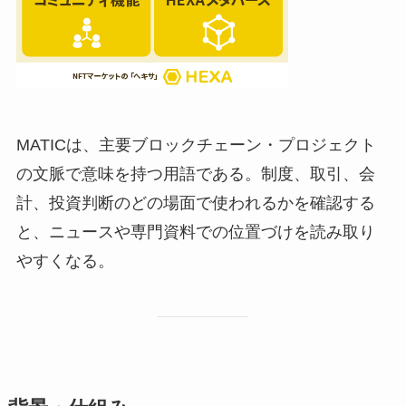
MATICは、主要ブロックチェーン・プロジェクト
の文脈で意味を持つ用語である。制度、取引、会
計、投資判断のどの場面で使われるかを確認する
と、ニュースや専門資料での位置づけを読み取り
やすくなる。