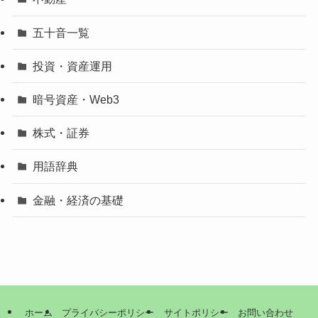
五十音一覧
投資・資産運用
暗号資産・Web3
株式・証券
用語辞典
金融・経済の基礎
ホーム
プライバシーポリシー
サイトポリシー
お問い合わせ