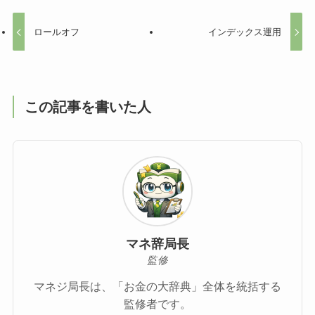
ロールオフ
インデックス運用
この記事を書いた人
マネ辞局長
監修
マネジ局長は、「お金の大辞典」全体を統括する
監修者です。