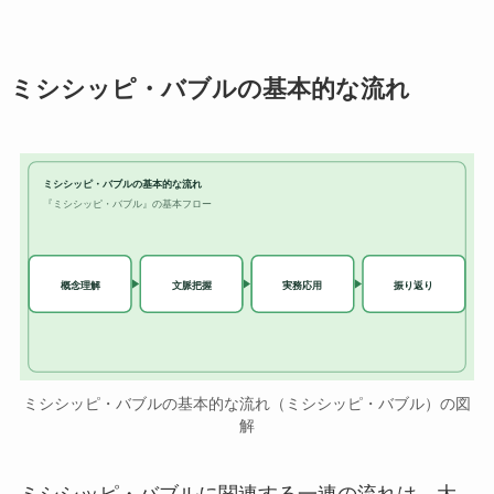
ミシシッピ・バブルの基本的な流れ
ミシシッピ・バブルの基本的な流れ
『ミシシッピ・バブル』の基本フロー
実務応用
概念理解
文脈把握
振り返り
ミシシッピ・バブルの基本的な流れ（ミシシッピ・バブル）の図
解
ミシシッピ・バブルに関連する一連の流れは、大