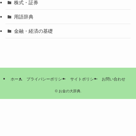
株式・証券
用語辞典
金融・経済の基礎
ホーム
プライバシーポリシー
サイトポリシー
お問い合わせ
©
お金の大辞典.