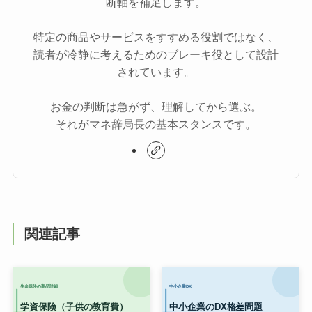
断軸を補足します。
特定の商品やサービスをすすめる役割ではなく、
読者が冷静に考えるためのブレーキ役として設計
されています。
お金の判断は急がず、理解してから選ぶ。
それがマネ辞局長の基本スタンスです。
関連記事