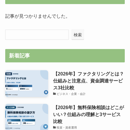
記事が見つかりませんでした。
検索
新着記事
【2026年】ファクタリングとは？
仕組みと注意点、資金調達サービ
ス3社比較
ビジネス・企業・会計
【2026年】無料保険相談はどこが
いい？仕組みの理解と3サービス
比較
投資・資産運用