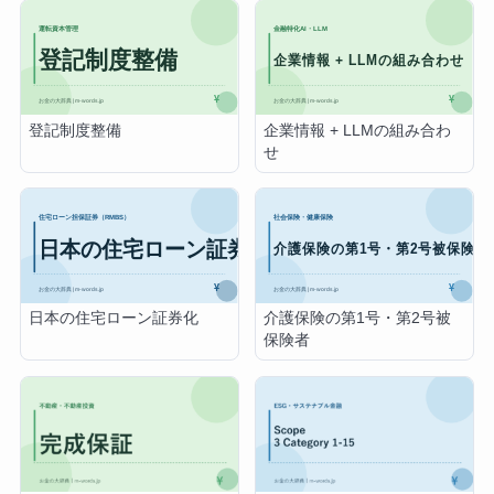
登記制度整備
企業情報 + LLMの組み合わ
せ
日本の住宅ローン証券化
介護保険の第1号・第2号被
保険者