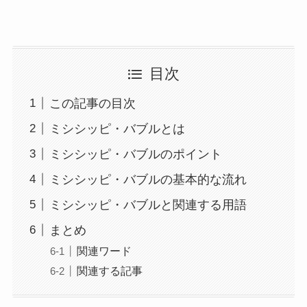
目次
この記事の目次
ミシシッピ・バブルとは
ミシシッピ・バブルのポイント
ミシシッピ・バブルの基本的な流れ
ミシシッピ・バブルと関連する用語
まとめ
関連ワード
関連する記事