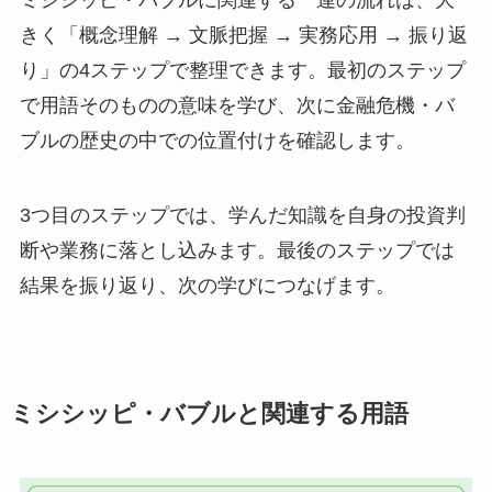
きく「概念理解 → 文脈把握 → 実務応用 → 振り返
り」の4ステップで整理できます。最初のステップ
で用語そのものの意味を学び、次に金融危機・バ
ブルの歴史の中での位置付けを確認します。
3つ目のステップでは、学んだ知識を自身の投資判
断や業務に落とし込みます。最後のステップでは
結果を振り返り、次の学びにつなげます。
ミシシッピ・バブルと関連する用語