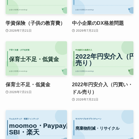
学資保険（子供の教育費）
中小企業のDX格差問題
2026年7月21日
2026年7月21日
保育士不足・低賃金
2022年円安介入（円買い・
ドル売り）
2026年7月21日
2026年7月21日