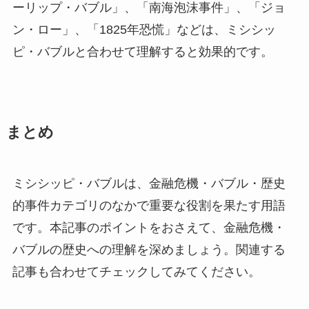
ーリップ・バブル」、「南海泡沫事件」、「ジョ
ン・ロー」、「1825年恐慌」などは、ミシシッ
ピ・バブルと合わせて理解すると効果的です。
まとめ
ミシシッピ・バブルは、金融危機・バブル・歴史
的事件カテゴリのなかで重要な役割を果たす用語
です。本記事のポイントをおさえて、金融危機・
バブルの歴史への理解を深めましょう。関連する
記事も合わせてチェックしてみてください。