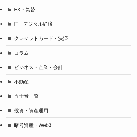
FX・為替
IT・デジタル経済
クレジットカード・決済
コラム
ビジネス・企業・会計
不動産
五十音一覧
投資・資産運用
暗号資産・Web3