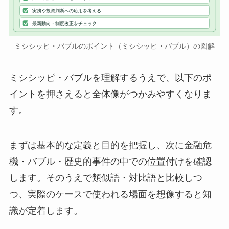
実務や投資判断への応用を考える
最新動向・制度改正をチェック
ミシシッピ・バブルのポイント（ミシシッピ・バブル）の図解
ミシシッピ・バブルを理解するうえで、以下のポ
イントを押さえると全体像がつかみやすくなりま
す。
まずは基本的な定義と目的を把握し、次に金融危
機・バブル・歴史的事件の中での位置付けを確認
します。そのうえで類似語・対比語と比較しつ
つ、実際のケースで使われる場面を想像すると知
識が定着します。