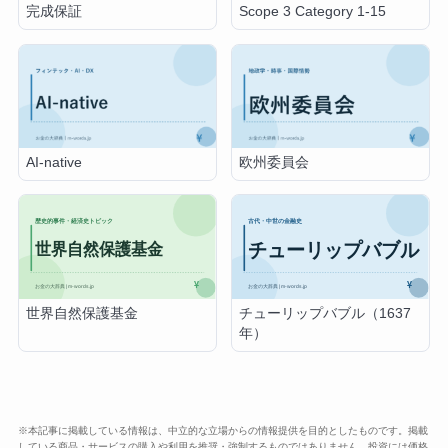
完成保証
Scope 3 Category 1-15
AI-native
欧州委員会
世界自然保護基金
チューリップバブル（1637
年）
※本記事に掲載している情報は、中立的な立場からの情報提供を目的としたものです。掲載
している商品・サービスの購入や利用を推奨・強制するものではありません。投資には価格