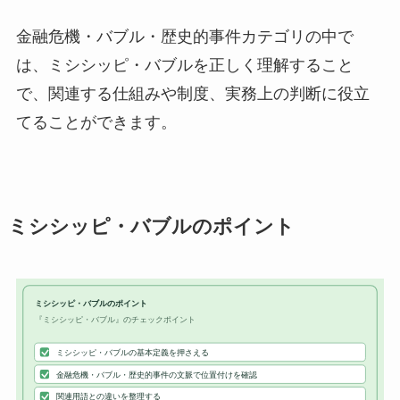
金融危機・バブル・歴史的事件カテゴリの中で
は、ミシシッピ・バブルを正しく理解すること
で、関連する仕組みや制度、実務上の判断に役立
てることができます。
ミシシッピ・バブルのポイント
ミシシッピ・バブルのポイント
『ミシシッピ・バブル』のチェックポイント
ミシシッピ・バブルの基本定義を押さえる
金融危機・バブル・歴史的事件の文脈で位置付けを確認
関連用語との違いを整理する