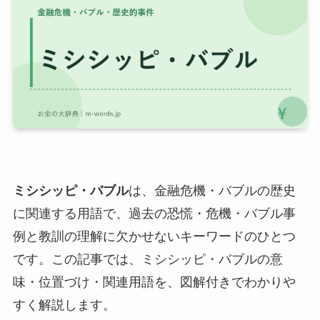
ミシシッピ・バブル
は、金融危機・バブルの歴史
に関連する用語で、過去の恐慌・危機・バブル事
例と教訓の理解に欠かせないキーワードのひとつ
です。この記事では、ミシシッピ・バブルの意
味・位置づけ・関連用語を、図解付きでわかりや
すく解説します。