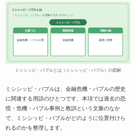
ミシシッピ・バブルとは
『ミシシッピ・バブル』を理解する3つのポイント
ミシシッピ・バブル
位置づけ
関連領域
理解の軸
金融危機・バブルの歴
金融危機
基礎と実務
ミシシッピ・バブルとは（ミシシッピ・バブル）の図解
ミシシッピ・バブルは、金融危機・バブルの歴史
に関連する用語のひとつです。本項では過去の恐
慌・危機・バブル事例と教訓という文脈のなか
で、ミシシッピ・バブルがどのように位置付けら
れるのかを整理します。