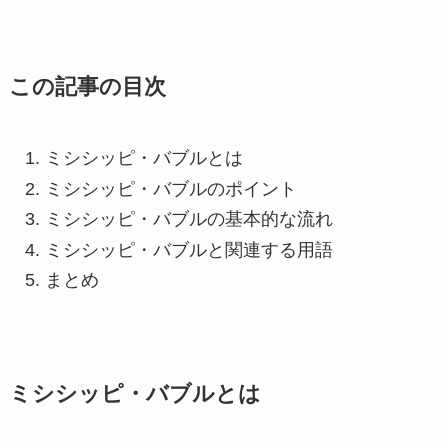
この記事の目次
ミシシッピ・バブルとは
ミシシッピ・バブルのポイント
ミシシッピ・バブルの基本的な流れ
ミシシッピ・バブルと関連する用語
まとめ
ミシシッピ・バブルとは