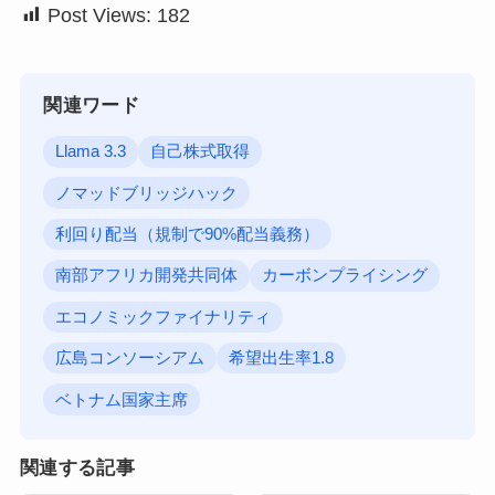
Post Views:
182
関連ワード
Llama 3.3
自己株式取得
ノマッドブリッジハック
利回り配当（規制で90%配当義務）
南部アフリカ開発共同体
カーボンプライシング
エコノミックファイナリティ
広島コンソーシアム
希望出生率1.8
ベトナム国家主席
関連する記事