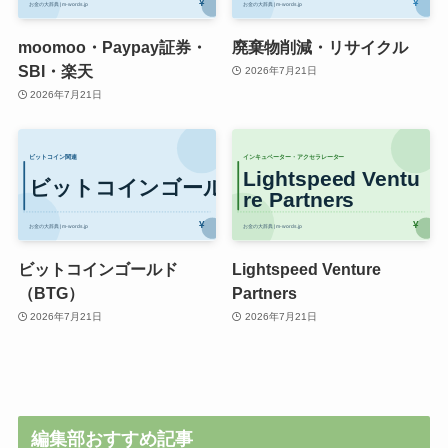
moomoo・Paypay証券・
廃棄物削減・リサイクル
SBI・楽天
2026年7月21日
2026年7月21日
ビットコインゴールド
Lightspeed Venture
（BTG）
Partners
2026年7月21日
2026年7月21日
編集部おすすめ記事