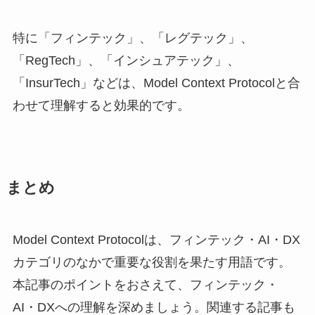
特に「フィンテック」、「レグテック」、
「RegTech」、「インシュアテック」、
「InsurTech」などは、Model Context Protocolと合
わせて理解すると効果的です。
まとめ
Model Context Protocolは、フィンテック・AI・DX
カテゴリのなかで重要な役割を果たす用語です。
本記事のポイントをおさえて、フィンテック・
AI・DXへの理解を深めましょう。関連する記事も