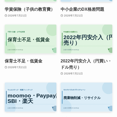
学資保険（子供の教育費）
中小企業のDX格差問題
2026年7月21日
2026年7月21日
保育士不足・低賃金
2022年円安介入（円買い・
ドル売り）
2026年7月21日
2026年7月21日