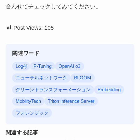
合わせてチェックしてみてください。
Post Views:
105
関連ワード
Log4j
P-Tuning
OpenAI o3
ニューラルネットワーク
BLOOM
グリーントランスフォーメーション
Embedding
MobilityTech
Triton Inference Server
フォレンジック
関連する記事