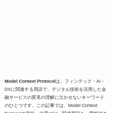
Model Context Protocol
は、フィンテック・AI・
DXに関連する用語で、デジタル技術を活用した金
融サービスの変革の理解に欠かせないキーワード
のひとつです。この記事では、Model Context