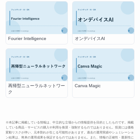
Fourier Intelligence
オンデバイスAI
再帰型ニューラルネットワー
Canva Magic
ク
※本記事に掲載している情報は、中立的な立場からの情報提供を目的としたものです。掲載
している商品・サービスの購入や利用を推奨・強制するものではありません。投資には価格
変動リスクが伴い、元本割れが生じる可能性があります。過去の運用実績やシュミレーショ
ン結果は、将来の運用成果を保証するものではありません。また、情報の正確性・最新性に