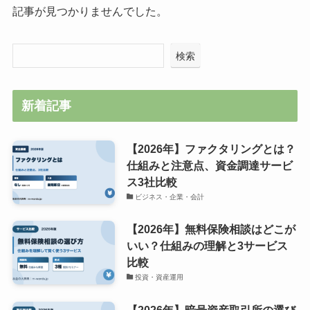
記事が見つかりませんでした。
検索
新着記事
【2026年】ファクタリングとは？
仕組みと注意点、資金調達サービ
ス3社比較
ビジネス・企業・会計
【2026年】無料保険相談はどこが
いい？仕組みの理解と3サービス
比較
投資・資産運用
【2026年】暗号資産取引所の選び