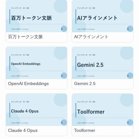
百万トークン文脈
AIアラインメント
OpenAI Embeddings
Gemini 2.5
Claude 4 Opus
Toolformer