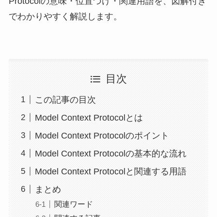
Protocolの意味・位置づけ・関連用語を、図解付き
でわかりやすく解説します。
目次
この記事の目次
Model Context Protocolとは
Model Context Protocolのポイント
Model Context Protocolの基本的な流れ
Model Context Protocolと関連する用語
まとめ
関連ワード