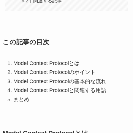
関連する記事
この記事の目次
Model Context Protocolとは
Model Context Protocolのポイント
Model Context Protocolの基本的な流れ
Model Context Protocolと関連する用語
まとめ