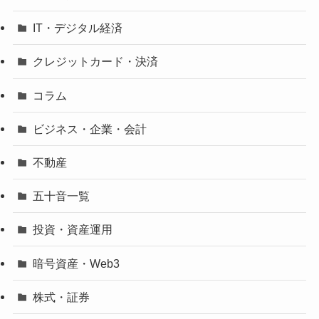
IT・デジタル経済
クレジットカード・決済
コラム
ビジネス・企業・会計
不動産
五十音一覧
投資・資産運用
暗号資産・Web3
株式・証券