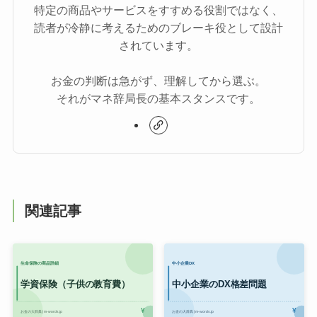
特定の商品やサービスをすすめる役割ではなく、
読者が冷静に考えるためのブレーキ役として設計
されています。
お金の判断は急がず、理解してから選ぶ。
それがマネ辞局長の基本スタンスです。
関連記事