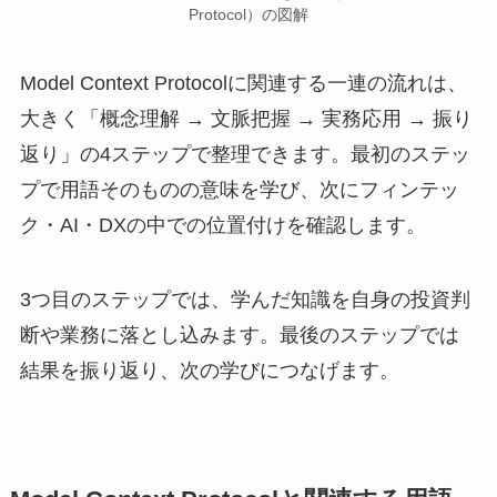
Protocol）の図解
Model Context Protocolに関連する一連の流れは、
大きく「概念理解 → 文脈把握 → 実務応用 → 振り
返り」の4ステップで整理できます。最初のステッ
プで用語そのものの意味を学び、次にフィンテッ
ク・AI・DXの中での位置付けを確認します。
3つ目のステップでは、学んだ知識を自身の投資判
断や業務に落とし込みます。最後のステップでは
結果を振り返り、次の学びにつなげます。