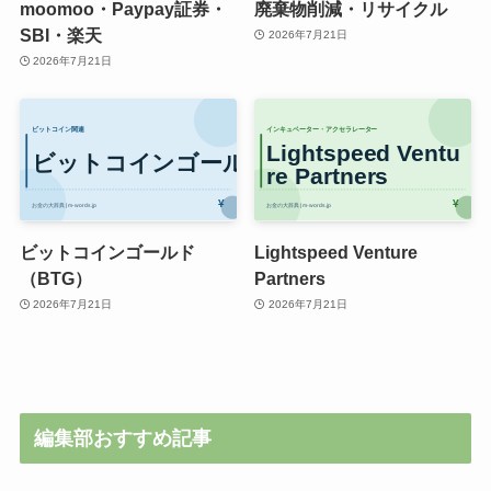
moomoo・Paypay証券・
廃棄物削減・リサイクル
SBI・楽天
2026年7月21日
2026年7月21日
ビットコインゴールド
Lightspeed Venture
（BTG）
Partners
2026年7月21日
2026年7月21日
編集部おすすめ記事