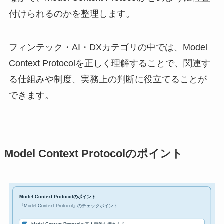
付けられるのかを整理します。
フィンテック・AI・DXカテゴリの中では、Model
Context Protocolを正しく理解することで、関連す
る仕組みや制度、実務上の判断に役立てることが
できます。
Model Context Protocolのポイント
Model Context Protocolのポイント
『Model Context Protocol』のチェックポイント