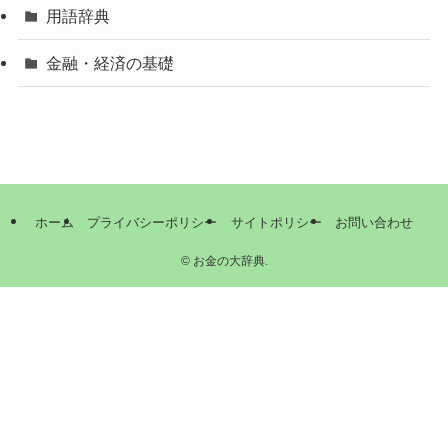
用語辞典
金融・経済の基礎
ホーム
プライバシーポリシー
サイトポリシー
お問い合わせ
©
お金の大辞典.