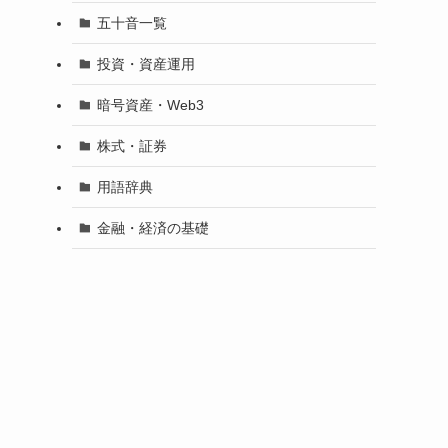
五十音一覧
投資・資産運用
暗号資産・Web3
株式・証券
用語辞典
金融・経済の基礎