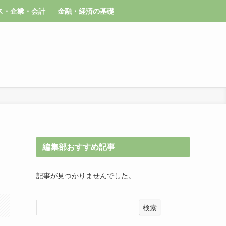
ス・企業・会計
金融・経済の基礎
編集部おすすめ記事
記事が見つかりませんでした。
検索