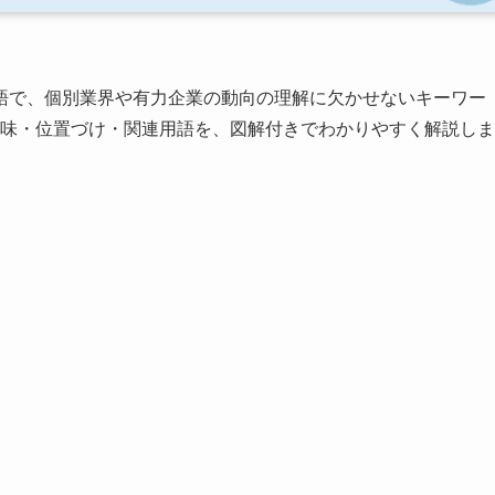
語で、個別業界や有力企業の動向の理解に欠かせないキーワー
AIの意味・位置づけ・関連用語を、図解付きでわかりやすく解説しま