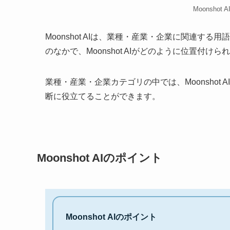
Moonshot
Moonshot AIは、業種・産業・企業に関連
のなかで、Moonshot AIがどのように位置付け
業種・産業・企業カテゴリの中では、Moonsho
断に役立てることができます。
Moonshot AIのポイント
Moonshot AIのポイント