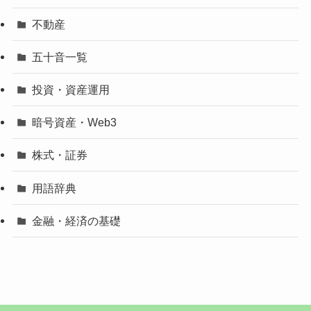
不動産
五十音一覧
投資・資産運用
暗号資産・Web3
株式・証券
用語辞典
金融・経済の基礎