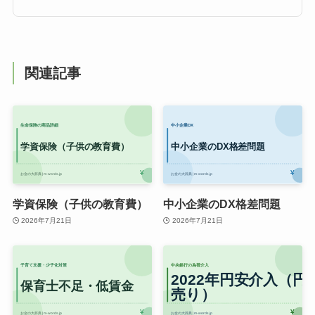
関連記事
学資保険（子供の教育費）
中小企業のDX格差問題
2026年7月21日
2026年7月21日