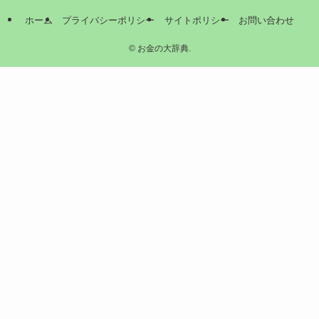
ホーム
プライバシーポリシー
サイトポリシー
お問い合わせ
©
お金の大辞典.