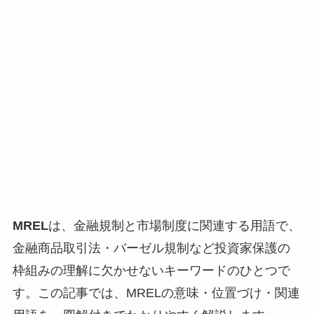
MREL
は、金融規制と市場制度に関連する用語で、
金融商品取引法・バーゼル規制など投資家保護の
枠組みの理解に欠かせないキーワードのひとつで
す。この記事では、MRELの意味・位置づけ・関連