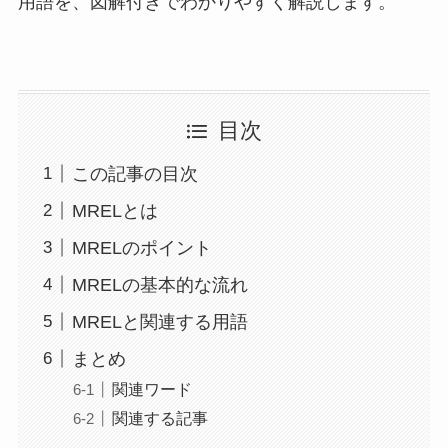
用語を、図解付きでわかりやすく解説します。
目次
この記事の目次
MRELとは
MRELのポイント
MRELの基本的な流れ
MRELと関連する用語
まとめ
関連ワード
関連する記事