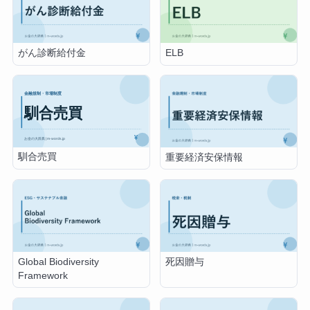
がん診断給付金
ELB
馴合売買
重要経済安保情報
Global Biodiversity
死因贈与
Framework