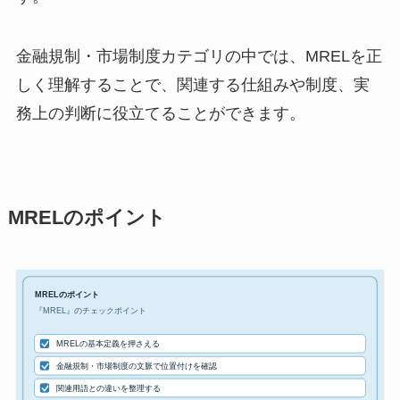
金融規制・市場制度カテゴリの中では、MRELを正
しく理解することで、関連する仕組みや制度、実
務上の判断に役立てることができます。
MRELのポイント
MRELのポイント
『MREL』のチェックポイント
MRELの基本定義を押さえる
金融規制・市場制度の文脈で位置付けを確認
関連用語との違いを整理する