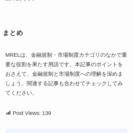
まとめ
MRELは、金融規制・市場制度カテゴリのなかで重
要な役割を果たす用語です。本記事のポイントを
おさえて、金融規制と市場制度への理解を深めま
しょう。関連する記事も合わせてチェックしてみ
てください。
Post Views:
139