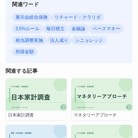
関連ワード
展示会総合保険
リチャード・クラリダ
3.5%ルール
毎日積立
金融論
ベースマネー
相当調整実施
法人成り
シニョレッジ
所得金額
関連する記事
日本家計調査
マネタリーアプローチ