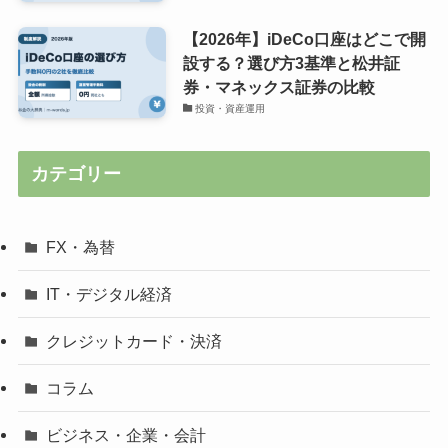
【2026年】iDeCo口座はどこで開
設する？選び方3基準と松井証
券・マネックス証券の比較
投資・資産運用
カテゴリー
FX・為替
IT・デジタル経済
クレジットカード・決済
コラム
ビジネス・企業・会計