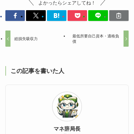
よかったらシェアしてね！
最低所要自己資本・適格負
総損失吸収力
債
この記事を書いた人
マネ辞局長