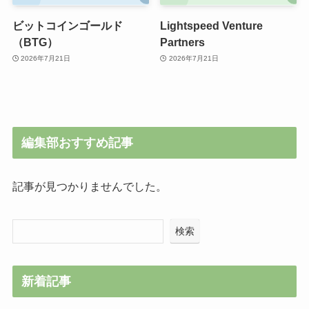
ビットコインゴールド
Lightspeed Venture
（BTG）
Partners
2026年7月21日
2026年7月21日
編集部おすすめ記事
記事が見つかりませんでした。
検索
新着記事