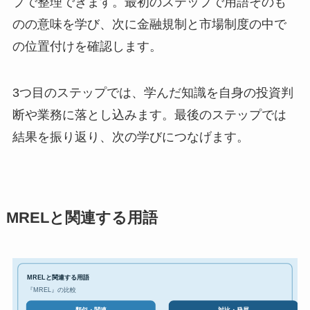
プで整理できます。最初のステップで用語そのも
のの意味を学び、次に金融規制と市場制度の中で
の位置付けを確認します。
3つ目のステップでは、学んだ知識を自身の投資判
断や業務に落とし込みます。最後のステップでは
結果を振り返り、次の学びにつなげます。
MRELと関連する用語
MRELと関連する用語
『MREL』の比較
対比・発展
類似・関連