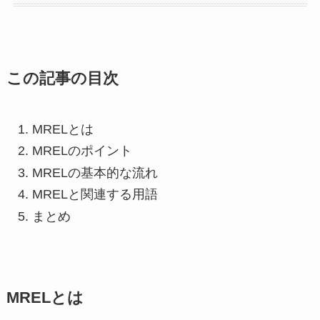
この記事の目次
MRELとは
MRELのポイント
MRELの基本的な流れ
MRELと関連する用語
まとめ
MRELとは