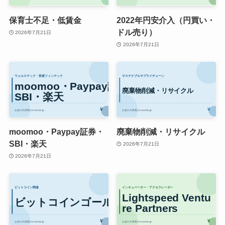
保育士不足・低賃金
2022年円安介入（円買い・
ドル売り）
2026年7月21日
2026年7月21日
moomoo・Paypay証券・
廃棄物削減・リサイクル
SBI・楽天
2026年7月21日
2026年7月21日