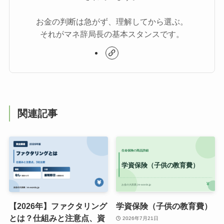
お金の判断は急がず、理解してから選ぶ。
それがマネ辞局長の基本スタンスです。
関連記事
【2026年】ファクタリング
学資保険（子供の教育費）
とは？仕組みと注意点、資
2026年7月21日