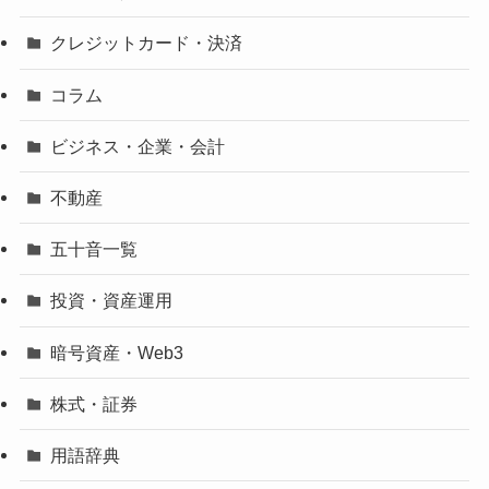
クレジットカード・決済
コラム
ビジネス・企業・会計
不動産
五十音一覧
投資・資産運用
暗号資産・Web3
株式・証券
用語辞典