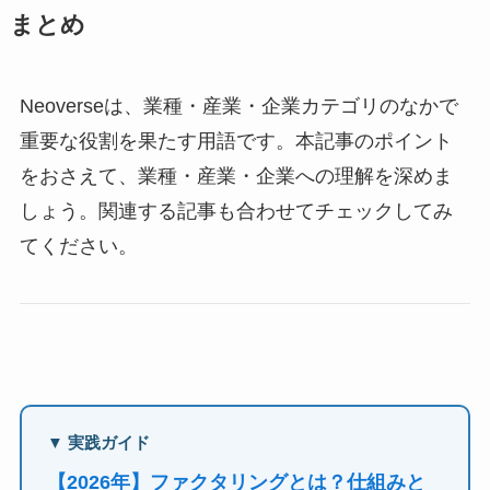
まとめ
Neoverseは、業種・産業・企業カテゴリのなかで
重要な役割を果たす用語です。本記事のポイント
をおさえて、業種・産業・企業への理解を深めま
しょう。関連する記事も合わせてチェックしてみ
てください。
▼ 実践ガイド
【2026年】ファクタリングとは？仕組みと