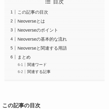
目次
この記事の目次
Neoverseとは
Neoverseのポイント
Neoverseの基本的な流れ
Neoverseと関連する用語
まとめ
関連ワード
関連する記事
この記事の目次