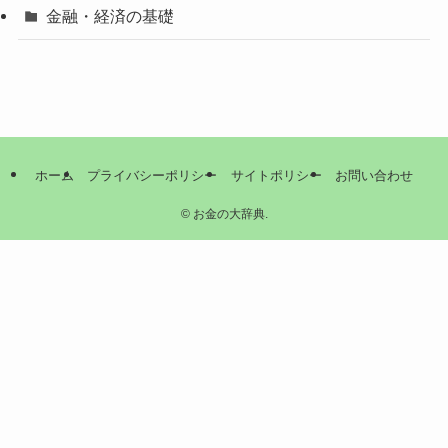
金融・経済の基礎
ホーム
プライバシーポリシー
サイトポリシー
お問い合わせ
©
お金の大辞典.