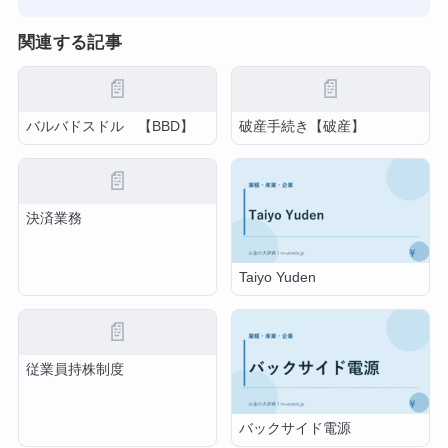
関連する記事
📄
📄
バルバドスドル 【BBD】
破産手続き【破産】
📄
決済業務
Taiyo Yuden
📄
従業員持株制度
バックサイド電源