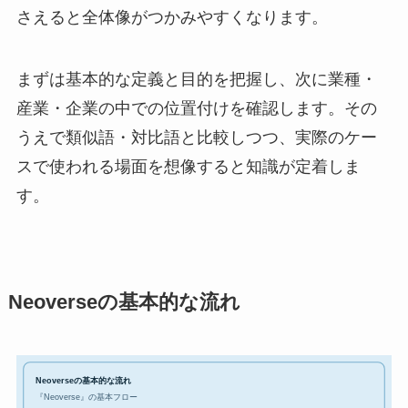
さえると全体像がつかみやすくなります。
まずは基本的な定義と目的を把握し、次に業種・
産業・企業の中での位置付けを確認します。その
うえで類似語・対比語と比較しつつ、実際のケー
スで使われる場面を想像すると知識が定着しま
す。
Neoverseの基本的な流れ
Neoverseの基本的な流れ
『Neoverse』の基本フロー