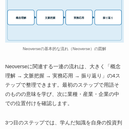
実務応用
概念理解
文脈把握
振り返り
Neoverseの基本的な流れ（Neoverse）の図解
Neoverseに関連する一連の流れは、大きく「概念
理解 → 文脈把握 → 実務応用 → 振り返り」の4ス
テップで整理できます。最初のステップで用語そ
のものの意味を学び、次に業種・産業・企業の中
での位置付けを確認します。
3つ目のステップでは、学んだ知識を自身の投資判