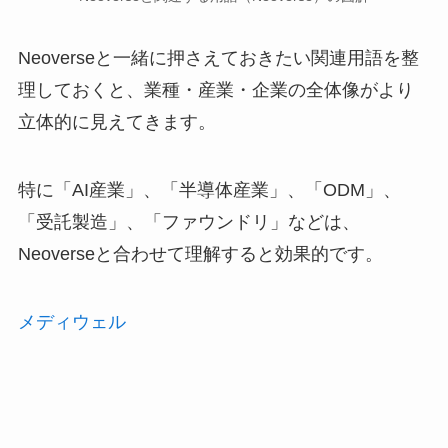
Neoverseと一緒に押さえておきたい関連用語を整
理しておくと、業種・産業・企業の全体像がより
立体的に見えてきます。
特に「AI産業」、「半導体産業」、「ODM」、
「受託製造」、「ファウンドリ」などは、
Neoverseと合わせて理解すると効果的です。
メディウェル