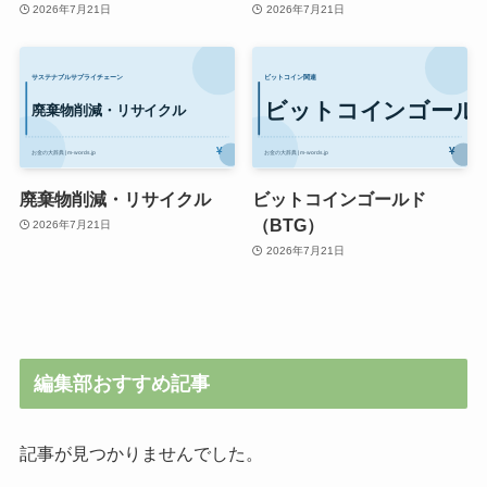
2026年7月21日
2026年7月21日
廃棄物削減・リサイクル
ビットコインゴールド
（BTG）
2026年7月21日
2026年7月21日
編集部おすすめ記事
記事が見つかりませんでした。