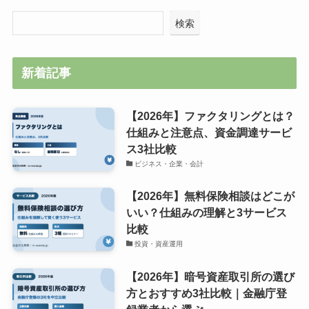
検索
新着記事
【2026年】ファクタリングとは？
仕組みと注意点、資金調達サービ
ス3社比較
ビジネス・企業・会計
【2026年】無料保険相談はどこが
いい？仕組みの理解と3サービス
比較
投資・資産運用
【2026年】暗号資産取引所の選び
方とおすすめ3社比較｜金融庁登