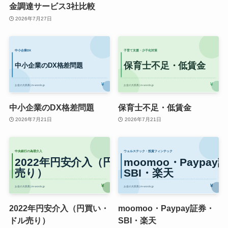
金調達サービス3社比較
2026年7月27日
中小企業のDX格差問題
保育士不足・低賃金
2026年7月21日
2026年7月21日
2022年円安介入（円買い・
moomoo・Paypay証券・
ドル売り）
SBI・楽天