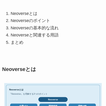
Neoverseとは
Neoverseのポイント
Neoverseの基本的な流れ
Neoverseと関連する用語
まとめ
Neoverseとは
Neoverseとは
『Neoverse』を理解する3つのポイント
Neoverse