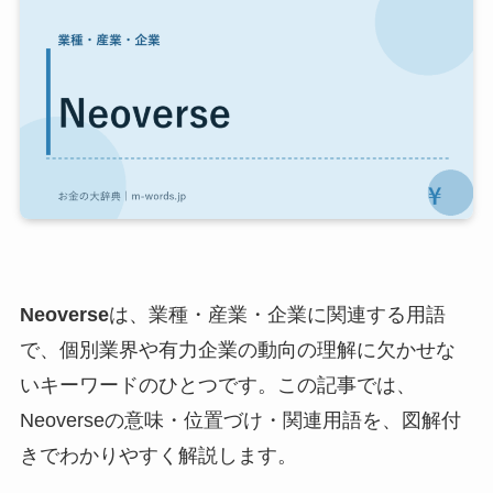
Neoverse
は、業種・産業・企業に関連する用語
で、個別業界や有力企業の動向の理解に欠かせな
いキーワードのひとつです。この記事では、
Neoverseの意味・位置づけ・関連用語を、図解付
きでわかりやすく解説します。