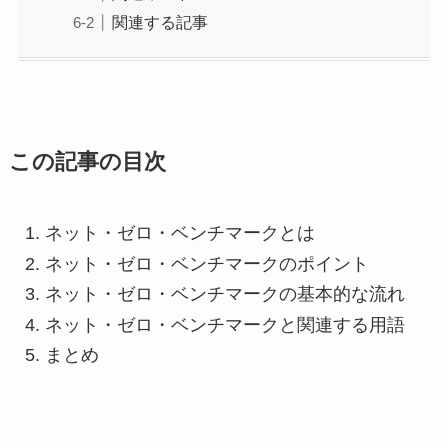
関連する記事
この記事の目次
ネット・ゼロ・ベンチマークとは
ネット・ゼロ・ベンチマークのポイント
ネット・ゼロ・ベンチマークの基本的な流れ
ネット・ゼロ・ベンチマークと関連する用語
まとめ