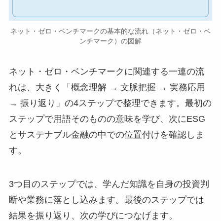
ネット・ゼロ・ベンチマークの基本的な流れ（ネット・ゼロ・ベ
ンチマーク）の図解
ネット・ゼロ・ベンチマークに関連する一連の流
れは、大きく「概念理解 → 文脈把握 → 実務応用
→ 振り返り」の4ステップで整理できます。最初の
ステップで用語そのものの意味を学び、次にESG
とサステナブル金融の中での位置付けを確認しま
す。
3つ目のステップでは、学んだ知識を自身の投資判
断や業務に落とし込みます。最後のステップでは
結果を振り返り、次の学びにつなげます。