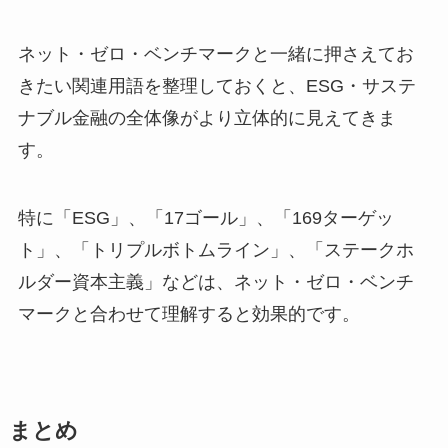
ネット・ゼロ・ベンチマークと一緒に押さえてお
きたい関連用語を整理しておくと、ESG・サステ
ナブル金融の全体像がより立体的に見えてきま
す。
特に「ESG」、「17ゴール」、「169ターゲッ
ト」、「トリプルボトムライン」、「ステークホ
ルダー資本主義」などは、ネット・ゼロ・ベンチ
マークと合わせて理解すると効果的です。
まとめ