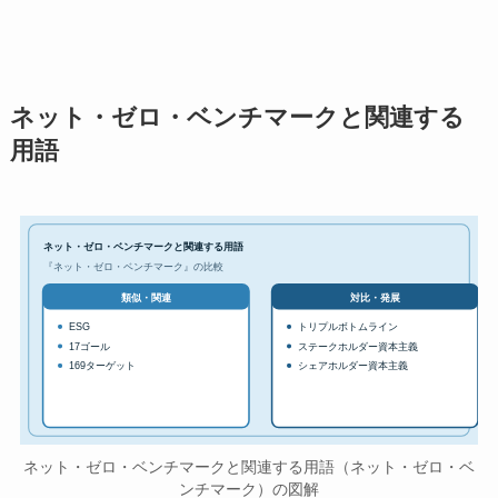
ネット・ゼロ・ベンチマークと関連する
用語
ネット・ゼロ・ベンチマークと関連する用語
『ネット・ゼロ・ベンチマーク』の比較
対比・発展
類似・関連
ESG
トリプルボトムライン
17ゴール
ステークホルダー資本主義
169ターゲット
シェアホルダー資本主義
ネット・ゼロ・ベンチマークと関連する用語（ネット・ゼロ・ベ
ンチマーク）の図解