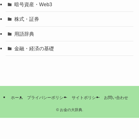
暗号資産・Web3
株式・証券
用語辞典
金融・経済の基礎
ホーム
プライバシーポリシー
サイトポリシー
お問い合わせ
©
お金の大辞典.