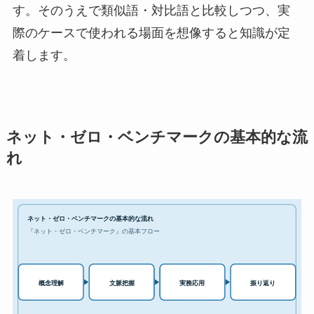
す。そのうえで類似語・対比語と比較しつつ、実
際のケースで使われる場面を想像すると知識が定
着します。
ネット・ゼロ・ベンチマークの基本的な流
れ
ネット・ゼロ・ベンチマークの基本的な流れ
『ネット・ゼロ・ベンチマーク』の基本フロー
実務応用
概念理解
文脈把握
振り返り