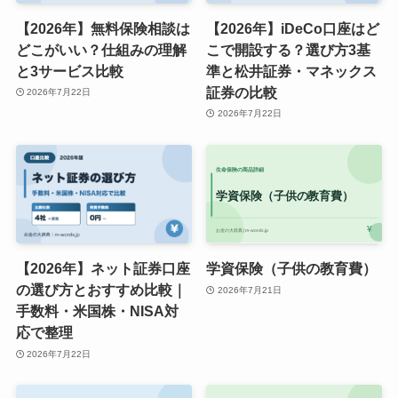
【2026年】無料保険相談は
【2026年】iDeCo口座はど
どこがいい？仕組みの理解
こで開設する？選び方3基
と3サービス比較
準と松井証券・マネックス
証券の比較
2026年7月22日
2026年7月22日
【2026年】ネット証券口座
学資保険（子供の教育費）
の選び方とおすすめ比較｜
2026年7月21日
手数料・米国株・NISA対
応で整理
2026年7月22日