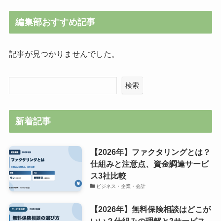
編集部おすすめ記事
記事が見つかりませんでした。
検索
新着記事
【2026年】ファクタリングとは？
仕組みと注意点、資金調達サービ
ス3社比較
ビジネス・企業・会計
【2026年】無料保険相談はどこが