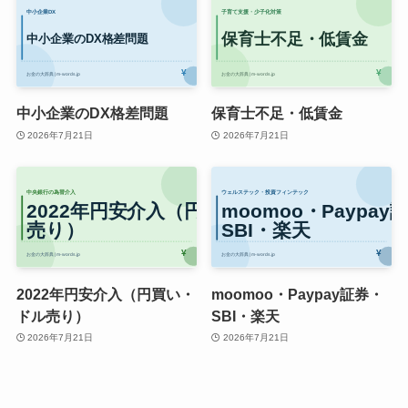
中小企業のDX格差問題
保育士不足・低賃金
2026年7月21日
2026年7月21日
2022年円安介入（円買い・
moomoo・Paypay証券・
ドル売り）
SBI・楽天
2026年7月21日
2026年7月21日