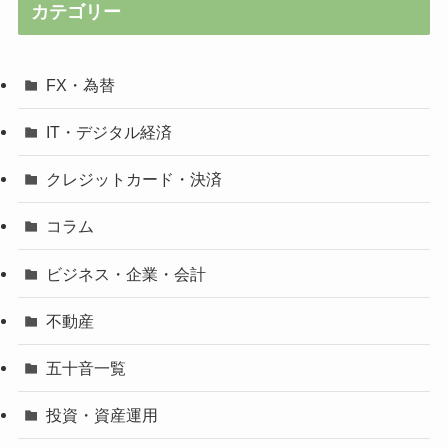
カテゴリー
FX・為替
IT・デジタル経済
クレジットカード・決済
コラム
ビジネス・企業・会計
不動産
五十音一覧
投資・資産運用