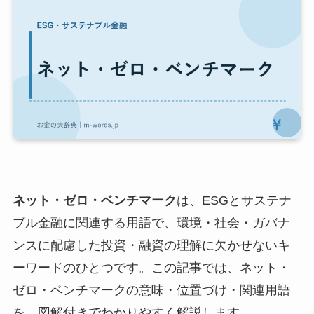
ネット・ゼロ・ベンチマーク
は、ESGとサステナ
ブル金融に関連する用語で、環境・社会・ガバナ
ンスに配慮した投資・融資の理解に欠かせないキ
ーワードのひとつです。この記事では、ネット・
ゼロ・ベンチマークの意味・位置づけ・関連用語
を、図解付きでわかりやすく解説します。