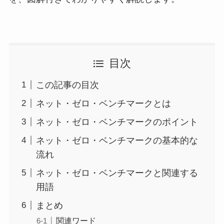
目次
この記事の目次
ネット・ゼロ・ベンチマークとは
ネット・ゼロ・ベンチマークのポイント
ネット・ゼロ・ベンチマークの基本的な
流れ
ネット・ゼロ・ベンチマークと関連する
用語
まとめ
関連ワード