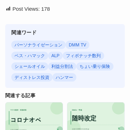
Post Views:
178
関連ワード
パーソナライゼーション
DMM TV
ベス・ハマック
ALP
フィボナッチ数列
シェールオイル
利益分割法
ちょい乗り保険
ディストレス投資
ハンマー
関連する記事