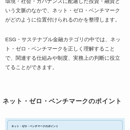
環境・社会・ガバナンスに配慮した投資・融資と
いう文脈のなかで、ネット・ゼロ・ベンチマーク
がどのように位置付けられるのかを整理します。
ESG・サステナブル金融カテゴリの中では、ネッ
ト・ゼロ・ベンチマークを正しく理解すること
で、関連する仕組みや制度、実務上の判断に役立
てることができます。
ネット・ゼロ・ベンチマークのポイント
ネット・ゼロ・ベンチマークのポイント