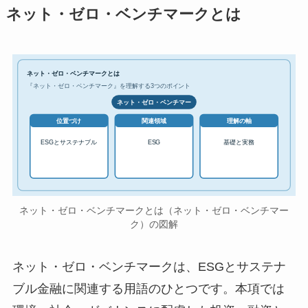
ネット・ゼロ・ベンチマークとは
ネット・ゼロ・ベンチマークとは
『ネット・ゼロ・ベンチマーク』を理解する3つのポイント
ネット・ゼロ・ベンチマー
位置づけ
関連領域
理解の軸
ESGとサステナブル
ESG
基礎と実務
ネット・ゼロ・ベンチマークとは（ネット・ゼロ・ベンチマー
ク）の図解
ネット・ゼロ・ベンチマークは、ESGとサステナ
ブル金融に関連する用語のひとつです。本項では