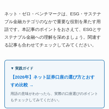
ネット・ゼロ・ベンチマークは、ESG・サステナ
ブル金融カテゴリのなかで重要な役割を果たす用
語です。本記事のポイントをおさえて、ESGとサ
ステナブル金融への理解を深めましょう。関連す
る記事も合わせてチェックしてみてください。
▼ 実践ガイド
【2026年】ネット証券口座の選び方とおす
すめ比較 →
用語の意味がわかったら、実際の口座選びのポイント
もチェックしてみてください。