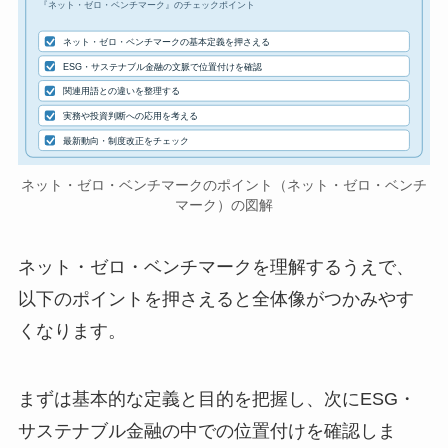
『ネット・ゼロ・ベンチマーク』のチェックポイント
ネット・ゼロ・ベンチマークの基本定義を押さえる
ESG・サステナブル金融の文脈で位置付けを確認
関連用語との違いを整理する
実務や投資判断への応用を考える
最新動向・制度改正をチェック
ネット・ゼロ・ベンチマークのポイント（ネット・ゼロ・ベンチ
マーク）の図解
ネット・ゼロ・ベンチマークを理解するうえで、
以下のポイントを押さえると全体像がつかみやす
くなります。
まずは基本的な定義と目的を把握し、次にESG・
サステナブル金融の中での位置付けを確認しま