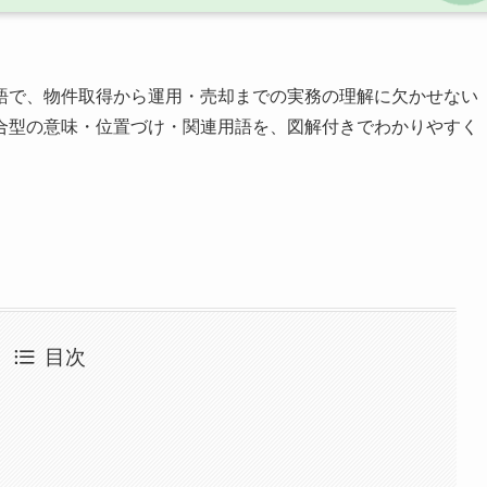
語で、物件取得から運用・売却までの実務の理解に欠かせない
合型の意味・位置づけ・関連用語を、図解付きでわかりやすく
目次