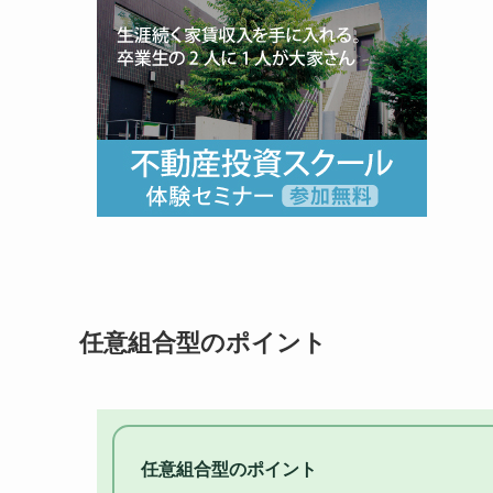
任意組合型のポイント
任意組合型のポイント