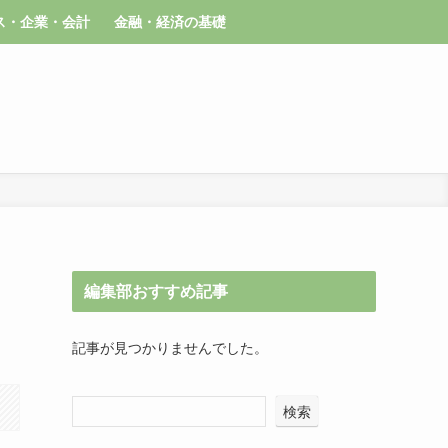
ス・企業・会計
金融・経済の基礎
編集部おすすめ記事
記事が見つかりませんでした。
検索