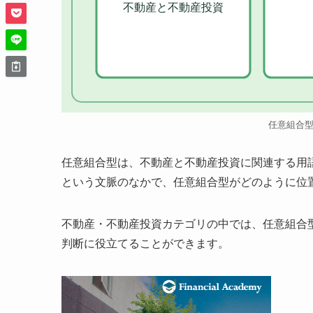
不動産と不動産投資
任意組合
任意組合型は、不動産と不動産投資に関連する用
という文脈のなかで、任意組合型がどのように位
不動産・不動産投資カテゴリの中では、任意組合
判断に役立てることができます。