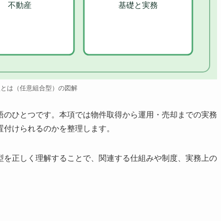
不動産
基礎と実務
型とは（任意組合型）の図解
語のひとつです。本項では物件取得から運用・売却までの実務
置付けられるのかを整理します。
型を正しく理解することで、関連する仕組みや制度、実務上の