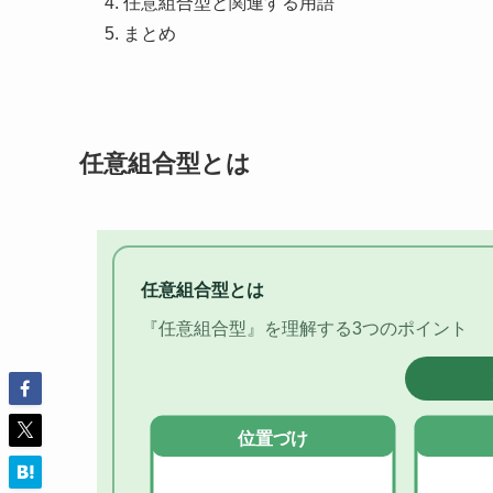
任意組合型と関連する用語
まとめ
任意組合型とは
任意組合型とは
『任意組合型』を理解する3つのポイント
位置づけ