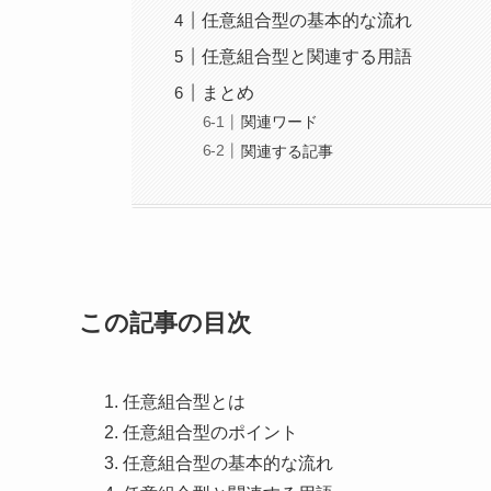
任意組合型の基本的な流れ
任意組合型と関連する用語
まとめ
関連ワード
関連する記事
この記事の目次
任意組合型とは
任意組合型のポイント
任意組合型の基本的な流れ