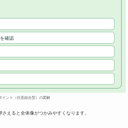
を確認
ポイント（任意組合型）の図解
押さえると全体像がつかみやすくなります。