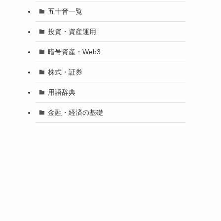
五十音一覧
投資・資産運用
暗号資産・Web3
株式・証券
用語辞典
金融・経済の基礎