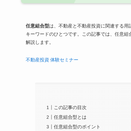
任意組合型
は、不動産と不動産投資に関連する用
キーワードのひとつです。この記事では、任意組
解説します。
不動産投資 体験セミナー
この記事の目次
任意組合型とは
任意組合型のポイント