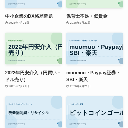
中小企業のDX格差問題
保育士不足・低賃金
2026年7月21日
2026年7月21日
2022年円安介入（円買い・
moomoo・Paypay証券・
ドル売り）
SBI・楽天
2026年7月21日
2026年7月21日