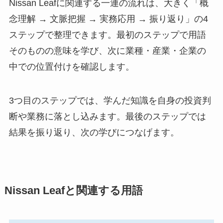
Nissan Leafに関連する一連の流れは、大きく「概
念理解 → 文脈把握 → 実務応用 → 振り返り」の4
ステップで整理できます。最初のステップで用語
そのものの意味を学び、次に業種・産業・企業の
中での位置付けを確認します。
3つ目のステップでは、学んだ知識を自身の投資判
断や業務に落とし込みます。最後のステップでは
結果を振り返り、次の学びにつなげます。
Nissan Leafと関連する用語