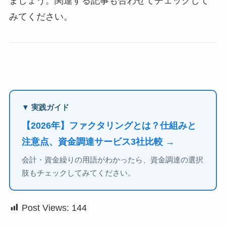
ましょう。関連する記事も合わせてチェックして
みてください。
▼ 実践ガイド
【2026年】ファクタリングとは？仕組みと
注意点、資金調達サービス3社比較 →
会計・資金繰りの用語がわかったら、資金調達の選択
肢もチェックしてみてください。
Post Views:
144