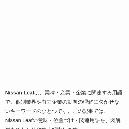
Nissan Leaf
は、業種・産業・企業に関連する用語
で、個別業界や有力企業の動向の理解に欠かせな
いキーワードのひとつです。この記事では、
Nissan Leafの意味・位置づけ・関連用語を、図解