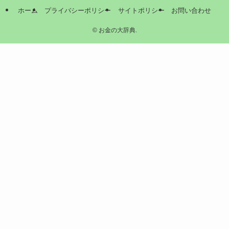
ホーム
プライバシーポリシー
サイトポリシー
お問い合わせ
©
お金の大辞典.