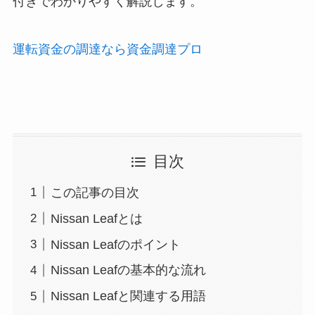
付きでわかりやすく解説します。
運転資金の調達なら資金調達プロ
目次
この記事の目次
Nissan Leafとは
Nissan Leafのポイント
Nissan Leafの基本的な流れ
Nissan Leafと関連する用語