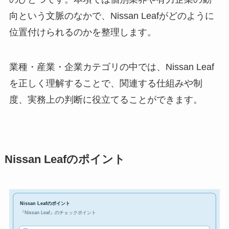
向という文脈のなかで、Nissan Leafがどのように
位置付けられるのかを整理します。
業種・産業・企業カテゴリの中では、Nissan Leaf
を正しく理解することで、関連する仕組みや制
度、実務上の判断に役立てることができます。
Nissan Leafのポイント
Nissan Leafのポイント
『Nissan Leaf』のチェックポイント