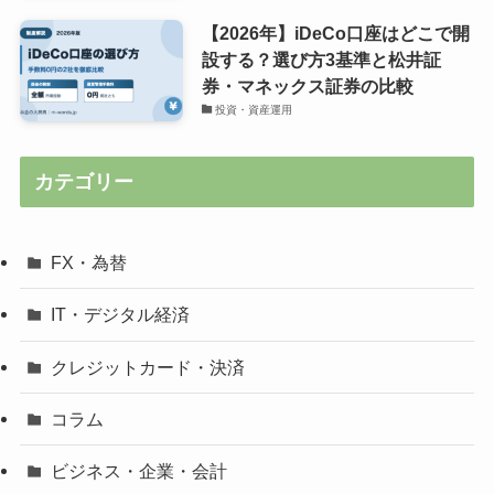
【2026年】iDeCo口座はどこで開
設する？選び方3基準と松井証
券・マネックス証券の比較
投資・資産運用
カテゴリー
FX・為替
IT・デジタル経済
クレジットカード・決済
コラム
ビジネス・企業・会計