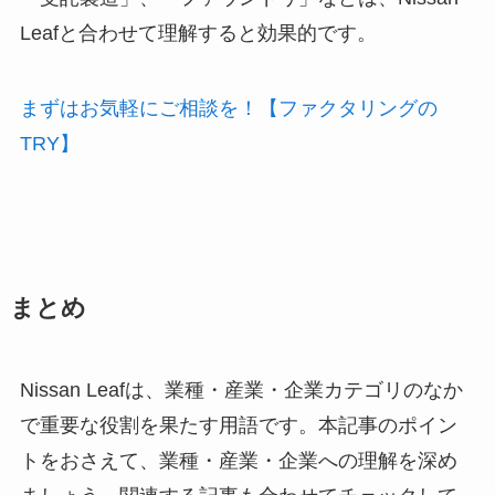
Leafと合わせて理解すると効果的です。
まずはお気軽にご相談を！【ファクタリングの
TRY】
まとめ
Nissan Leafは、業種・産業・企業カテゴリのなか
で重要な役割を果たす用語です。本記事のポイン
トをおさえて、業種・産業・企業への理解を深め