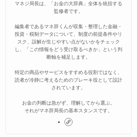
マネジ局長は、「お金の大辞典」全体を統括する
監修者です。
編集者であるマネ辞くんが収集・整理した金融・
投資・税制データについて、制度の前提条件やリ
スク、誤解が生じやすい点がないかをチェック
し、「この情報をどう受け取るべきか」という判
断軸を補足します。
特定の商品やサービスをすすめる役割ではなく、
読者が冷静に考えるためのブレーキ役として設計
されています。
お金の判断は急がず、理解してから選ぶ。
それがマネ辞局長の基本スタンスです。