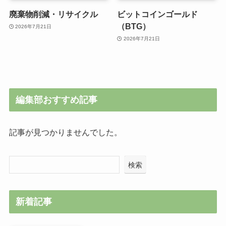
廃棄物削減・リサイクル
ビットコインゴールド
（BTG）
2026年7月21日
2026年7月21日
編集部おすすめ記事
記事が見つかりませんでした。
検索
新着記事