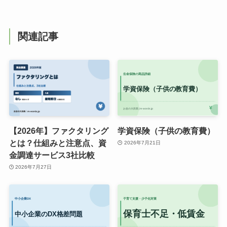
関連記事
【2026年】ファクタリング
学資保険（子供の教育費）
とは？仕組みと注意点、資
2026年7月21日
金調達サービス3社比較
2026年7月27日