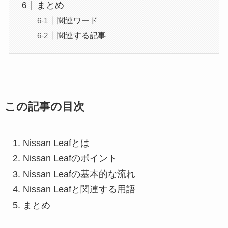
まとめ
関連ワード
関連する記事
この記事の目次
Nissan Leafとは
Nissan Leafのポイント
Nissan Leafの基本的な流れ
Nissan Leafと関連する用語
まとめ