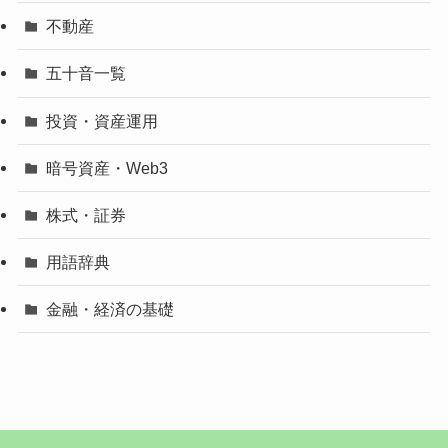
不動産
五十音一覧
投資・資産運用
暗号資産・Web3
株式・証券
用語辞典
金融・経済の基礎