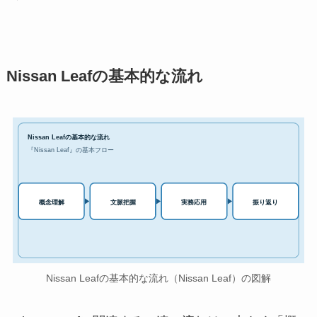
Nissan Leafの基本的な流れ
Nissan Leafの基本的な流れ
『Nissan Leaf』の基本フロー
実務応用
概念理解
文脈把握
振り返り
Nissan Leafの基本的な流れ（Nissan Leaf）の図解