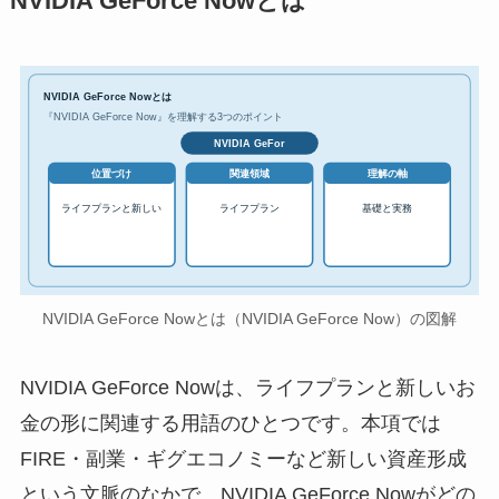
NVIDIA GeForce Nowとは
NVIDIA GeForce Nowとは
『NVIDIA GeForce Now』を理解する3つのポイント
NVIDIA GeFor
位置づけ
関連領域
理解の軸
ライフプランと新しい
ライフプラン
基礎と実務
NVIDIA GeForce Nowとは（NVIDIA GeForce Now）の図解
NVIDIA GeForce Nowは、ライフプランと新しいお
金の形に関連する用語のひとつです。本項では
FIRE・副業・ギグエコノミーなど新しい資産形成
という文脈のなかで、NVIDIA GeForce Nowがどの