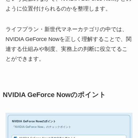
ように位置付けられるのかを整理します。
ライフプラン・新世代マネーカテゴリの中では、
NVIDIA GeForce Nowを正しく理解することで、関
連する仕組みや制度、実務上の判断に役立てるこ
とができます。
NVIDIA GeForce Nowのポイント
NVIDIA GeForce Nowのポイント
『NVIDIA GeForce Now』のチェックポイント