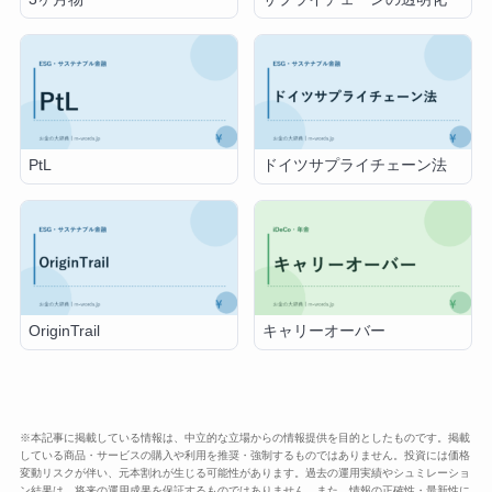
PtL
ドイツサプライチェーン法
OriginTrail
キャリーオーバー
※本記事に掲載している情報は、中立的な立場からの情報提供を目的としたものです。掲載
している商品・サービスの購入や利用を推奨・強制するものではありません。投資には価格
変動リスクが伴い、元本割れが生じる可能性があります。過去の運用実績やシュミレーショ
ン結果は、将来の運用成果を保証するものではありません。また、情報の正確性・最新性に