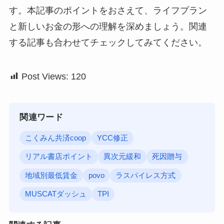
す。本記事のポイントをおさえて、ライフプラン
と新しいお金の形への理解を深めましょう。関連
する記事も合わせてチェックしてみてください。
Post Views:
120
関連ワード
こくみん共済coop
YCC修正
リアル書店ポイント
異次元緩和
死因贈与
地域別最低賃金
povo
ラスパイレス方式
MUSCATダッシュ
TPI