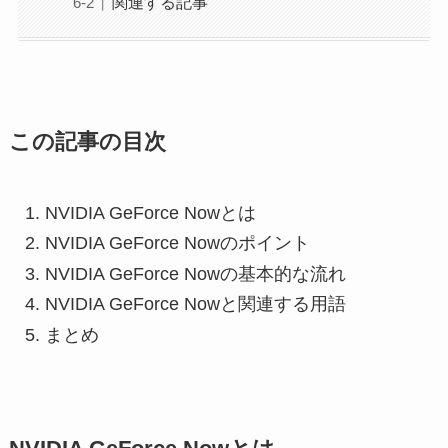
関連する記事
この記事の目次
NVIDIA GeForce Nowとは
NVIDIA GeForce Nowのポイント
NVIDIA GeForce Nowの基本的な流れ
NVIDIA GeForce Nowと関連する用語
まとめ