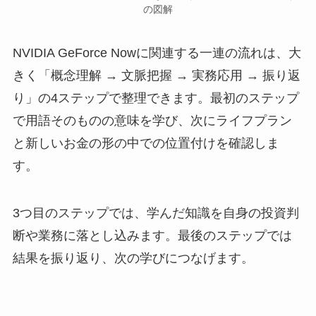
の図解
NVIDIA GeForce Nowに関連する一連の流れは、大
きく「概念理解 → 文脈把握 → 実務応用 → 振り返
り」の4ステップで整理できます。最初のステップ
で用語そのものの意味を学び、次にライフプラン
と新しいお金の形の中での位置付けを確認しま
す。
3つ目のステップでは、学んだ知識を自身の投資判
断や業務に落とし込みます。最後のステップでは
結果を振り返り、次の学びにつなげます。