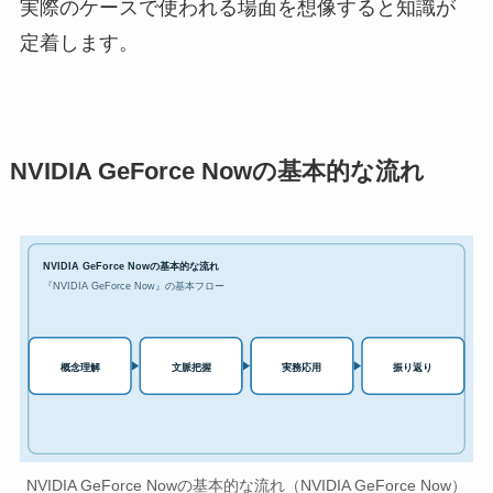
実際のケースで使われる場面を想像すると知識が
定着します。
NVIDIA GeForce Nowの基本的な流れ
NVIDIA GeForce Nowの基本的な流れ
『NVIDIA GeForce Now』の基本フロー
実務応用
概念理解
文脈把握
振り返り
NVIDIA GeForce Nowの基本的な流れ（NVIDIA GeForce Now）