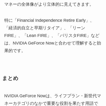
マネーの全体像がより立体的に見えてきます。
特に「Financial Independence Retire Early」、
「経済的自立と早期リタイア」、「リーン
FIRE」、「Lean FIRE」、「バリスタFIRE」など
は、NVIDIA GeForce Nowと合わせて理解すると効
果的です。
まとめ
NVIDIA GeForce Nowは、ライフプラン・新世代マ
ネーカテゴリのなかで重要な役割を果たす用語で