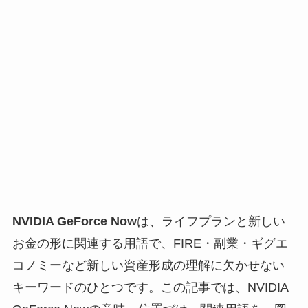
NVIDIA GeForce Now
は、ライフプランと新しい
お金の形に関連する用語で、FIRE・副業・ギグエ
コノミーなど新しい資産形成の理解に欠かせない
キーワードのひとつです。この記事では、NVIDIA