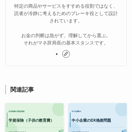
特定の商品やサービスをすすめる役割ではなく、
読者が冷静に考えるためのブレーキ役として設計
されています。
お金の判断は急がず、理解してから選ぶ。
それがマネ辞局長の基本スタンスです。
関連記事