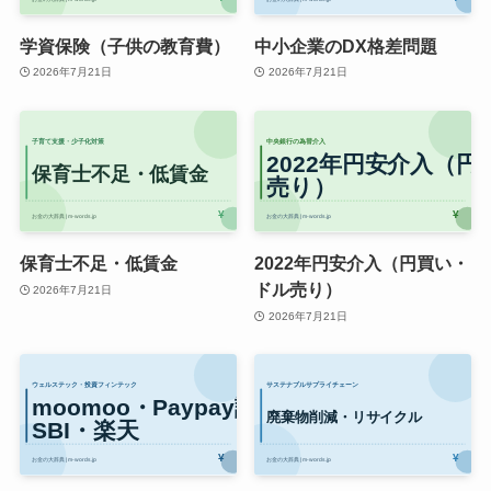
学資保険（子供の教育費）
中小企業のDX格差問題
2026年7月21日
2026年7月21日
保育士不足・低賃金
2022年円安介入（円買い・
ドル売り）
2026年7月21日
2026年7月21日