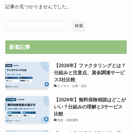
記事が見つかりませんでした。
検索
新着記事
【2026年】ファクタリングとは？
仕組みと注意点、資金調達サービ
ス3社比較
ビジネス・企業・会計
【2026年】無料保険相談はどこが
いい？仕組みの理解と3サービス
比較
投資・資産運用