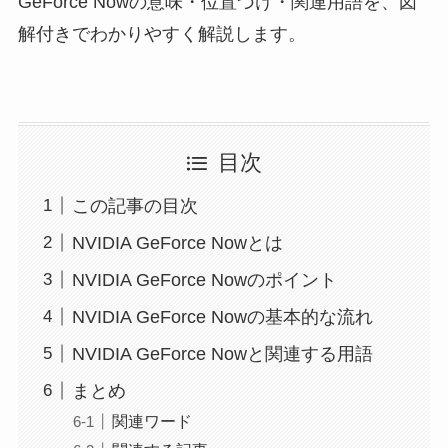
GeForce Nowの意味・位置づけ・関連用語を、図
解付きでわかりやすく解説します。
目次
この記事の目次
NVIDIA GeForce Nowとは
NVIDIA GeForce Nowのポイント
NVIDIA GeForce Nowの基本的な流れ
NVIDIA GeForce Nowと関連する用語
まとめ
関連ワード