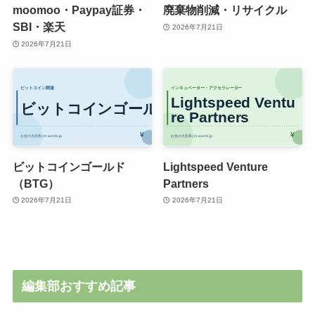
moomoo・Paypay証券・
廃棄物削減・リサイクル
SBI・楽天
2026年7月21日
2026年7月21日
ビットコインゴールド
Lightspeed Venture
（BTG）
Partners
2026年7月21日
2026年7月21日
編集部おすすめ記事