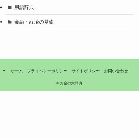
用語辞典
金融・経済の基礎
ホーム
プライバシーポリシー
サイトポリシー
お問い合わせ
©
お金の大辞典.