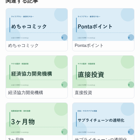
関連する記事
めちゃコミック
Pontaポイント
経済協力開発機構
直接投資
3ヶ月物
サプライチェーンの透明化