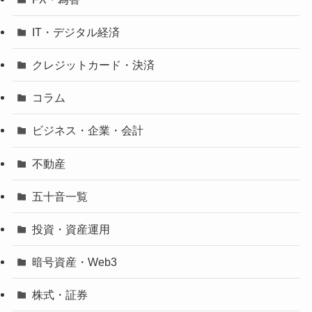
IT・デジタル経済
クレジットカード・決済
コラム
ビジネス・企業・会計
不動産
五十音一覧
投資・資産運用
暗号資産・Web3
株式・証券