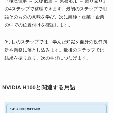
「概念理解 → 文脈把握 → 実務応用 → 振り返り」
の4ステップで整理できます。最初のステップで用
語そのものの意味を学び、次に業種・産業・企業
の中での位置付けを確認します。
3つ目のステップでは、学んだ知識を自身の投資判
断や業務に落とし込みます。最後のステップでは
結果を振り返り、次の学びにつなげます。
NVIDIA H100と関連する用語
NVIDIA H100と関連する用語