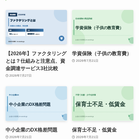
【2026年】ファクタリング
学資保険（子供の教育費）
とは？仕組みと注意点、資
2026年7月21日
金調達サービス3社比較
2026年7月27日
中小企業のDX格差問題
保育士不足・低賃金
2026年7月21日
2026年7月21日