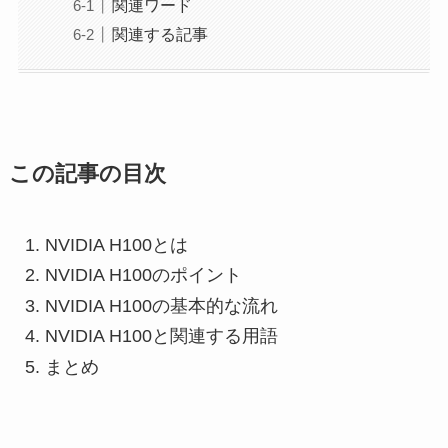
関連ワード
関連する記事
この記事の目次
NVIDIA H100とは
NVIDIA H100のポイント
NVIDIA H100の基本的な流れ
NVIDIA H100と関連する用語
まとめ