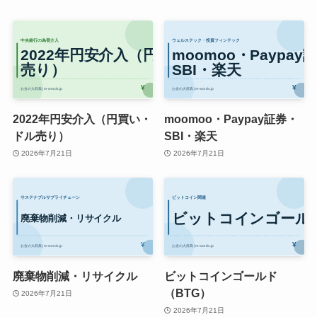
2022年円安介入（円買い・
moomoo・Paypay証券・
ドル売り）
SBI・楽天
2026年7月21日
2026年7月21日
廃棄物削減・リサイクル
ビットコインゴールド
（BTG）
2026年7月21日
2026年7月21日