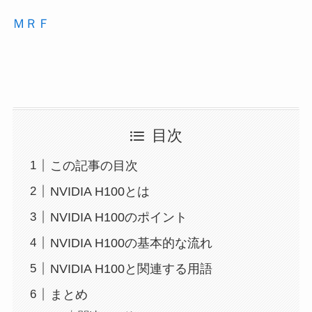
ＭＲＦ
目次
この記事の目次
NVIDIA H100とは
NVIDIA H100のポイント
NVIDIA H100の基本的な流れ
NVIDIA H100と関連する用語
まとめ