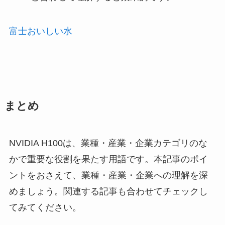
富士おいしい水
まとめ
NVIDIA H100は、業種・産業・企業カテゴリのな
かで重要な役割を果たす用語です。本記事のポイ
ントをおさえて、業種・産業・企業への理解を深
めましょう。関連する記事も合わせてチェックし
てみてください。