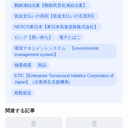
郵政凍結法案【郵政民営化凍結法案】
賃金支払いの原則【賃金支払いの五原則】
NEXCO東日本【東日本高速道路株式会社】
ロング【買い持ち】
電子たばこ
環境マネジメントシステム 【enviromental
management system】
抽選償還
商品
ETIC【Enterprise Turnaround Initiative Corporation of
Japan】（企業再生支援機香j
相殺規定
関連する記事
📄
📄