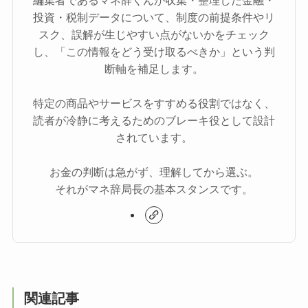
投資・税制データについて、制度の前提条件やリ
スク、誤解が生じやすい点がないかをチェック
し、「この情報をどう受け取るべきか」という判
断軸を補足します。
特定の商品やサービスをすすめる役割ではなく、
読者が冷静に考えるためのブレーキ役として設計
されています。
お金の判断は急がず、理解してから選ぶ。
それがマネ辞局長の基本スタンスです。
関連記事