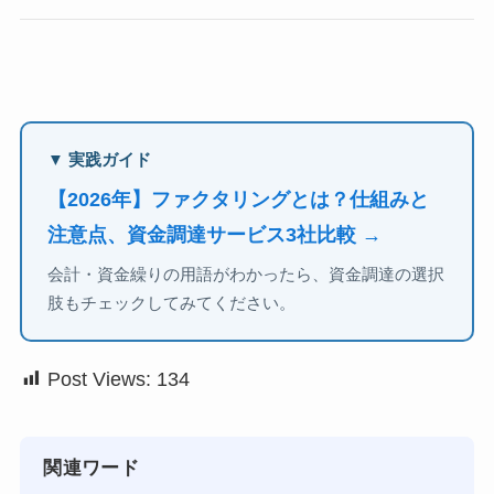
▼ 実践ガイド
【2026年】ファクタリングとは？仕組みと
注意点、資金調達サービス3社比較 →
会計・資金繰りの用語がわかったら、資金調達の選択
肢もチェックしてみてください。
Post Views:
134
関連ワード