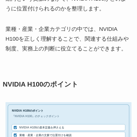
うに位置付けられるのかを整理します。
業種・産業・企業カテゴリの中では、NVIDIA
H100を正しく理解することで、関連する仕組みや
制度、実務上の判断に役立てることができます。
NVIDIA H100のポイント
NVIDIA H100のポイント
『NVIDIA H100』のチェックポイント
NVIDIA H100の基本定義を押さえる
業種・産業・企業の文脈で位置付けを確認