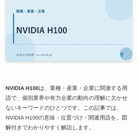
NVIDIA H100
は、業種・産業・企業に関連する用
語で、個別業界や有力企業の動向の理解に欠かせ
ないキーワードのひとつです。この記事では、
NVIDIA H100の意味・位置づけ・関連用語を、図
解付きでわかりやすく解説します。