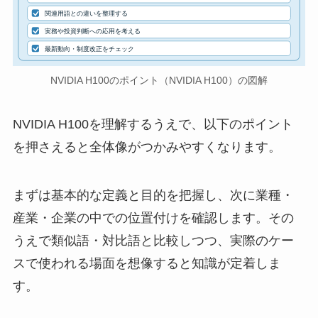
関連用語との違いを整理する
実務や投資判断への応用を考える
最新動向・制度改正をチェック
NVIDIA H100のポイント（NVIDIA H100）の図解
NVIDIA H100を理解するうえで、以下のポイント
を押さえると全体像がつかみやすくなります。
まずは基本的な定義と目的を把握し、次に業種・
産業・企業の中での位置付けを確認します。その
うえで類似語・対比語と比較しつつ、実際のケー
スで使われる場面を想像すると知識が定着しま
す。