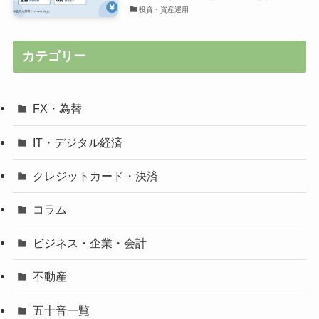
投資・資産運用
カテゴリー
FX・為替
IT・デジタル経済
クレジットカード・決済
コラム
ビジネス・企業・会計
不動産
五十音一覧