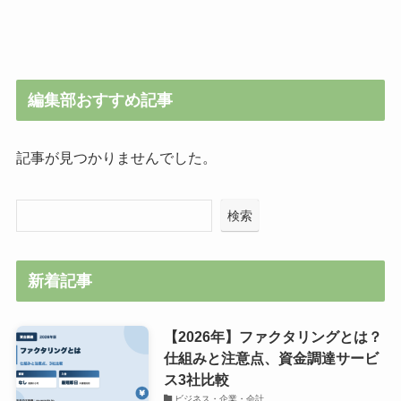
編集部おすすめ記事
記事が見つかりませんでした。
検索
新着記事
【2026年】ファクタリングとは？
仕組みと注意点、資金調達サービ
ス3社比較
ビジネス・企業・会計