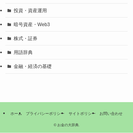
投資・資産運用
暗号資産・Web3
株式・証券
用語辞典
金融・経済の基礎
ホーム
プライバシーポリシー
サイトポリシー
お問い合わせ
©
お金の大辞典.