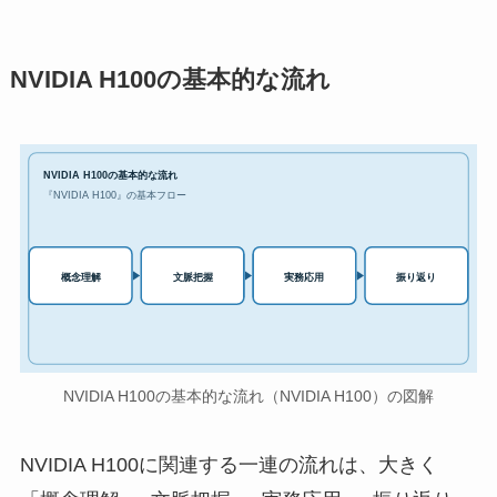
NVIDIA H100の基本的な流れ
NVIDIA H100の基本的な流れ
『NVIDIA H100』の基本フロー
実務応用
概念理解
文脈把握
振り返り
NVIDIA H100の基本的な流れ（NVIDIA H100）の図解
NVIDIA H100に関連する一連の流れは、大きく