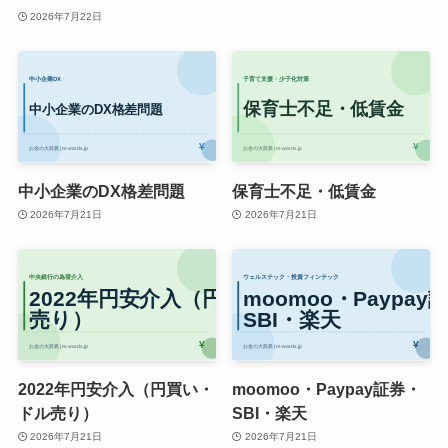
2026年7月22日
中小企業のDX格差問題
保育士不足・低賃金
2026年7月21日
2026年7月21日
2022年円安介入（円買い・
moomoo・Paypay証券・
ドル売り）
SBI・楽天
2026年7月21日
2026年7月21日