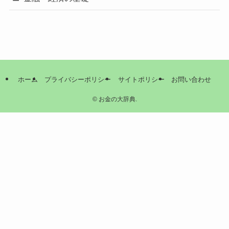
ホーム
プライバシーポリシー
サイトポリシー
お問い合わせ
©
お金の大辞典.