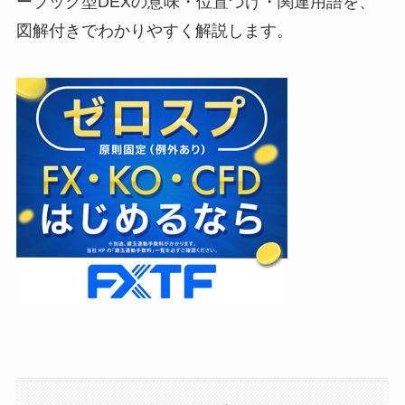
ーブック型DEXの意味・位置づけ・関連用語を、
図解付きでわかりやすく解説します。