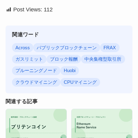
Post Views:
112
関連ワード
Across
パブリックブロックチェーン
FRAX
ガスリミット
ブロック報酬
中央集権型取引所
プルーニングノード
Huobi
クラウドマイニング
CPUマイニング
関連する記事