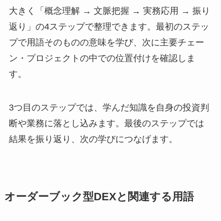
大きく「概念理解 → 文脈把握 → 実務応用 → 振り
返り」の4ステップで整理できます。最初のステッ
プで用語そのものの意味を学び、次に主要チェー
ン・プロジェクトの中での位置付けを確認しま
す。
3つ目のステップでは、学んだ知識を自身の投資判
断や業務に落とし込みます。最後のステップでは
結果を振り返り、次の学びにつなげます。
オーダーブック型DEXと関連する用語