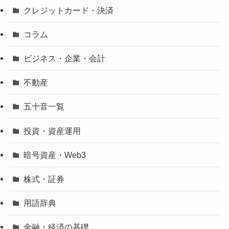
クレジットカード・決済
コラム
ビジネス・企業・会計
不動産
五十音一覧
投資・資産運用
暗号資産・Web3
株式・証券
用語辞典
金融・経済の基礎