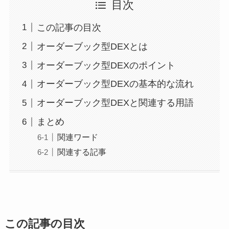
目次
この記事の目次
オーダーブック型DEXとは
オーダーブック型DEXのポイント
オーダーブック型DEXの基本的な流れ
オーダーブック型DEXと関連する用語
まとめ
関連ワード
関連する記事
この記事の目次