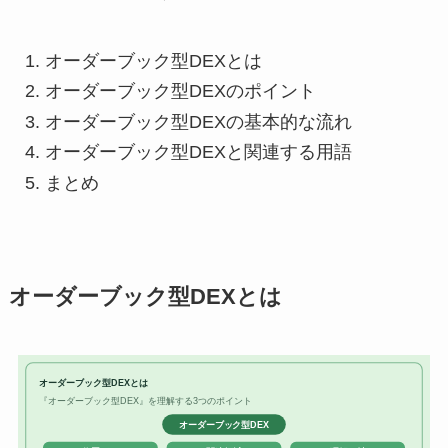
オーダーブック型DEXとは
オーダーブック型DEXのポイント
オーダーブック型DEXの基本的な流れ
オーダーブック型DEXと関連する用語
まとめ
オーダーブック型DEXとは
オーダーブック型DEXとは
『オーダーブック型DEX』を理解する3つのポイント
オーダーブック型DEX