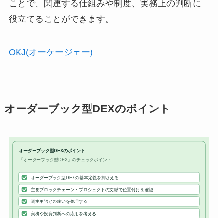
ことで、関連する仕組みや制度、実務上の判断に
役立てることができます。
OKJ(オーケージェー)
オーダーブック型DEXのポイント
オーダーブック型DEXのポイント
『オーダーブック型DEX』のチェックポイント
オーダーブック型DEXの基本定義を押さえる
主要ブロックチェーン・プロジェクトの文脈で位置付けを確認
関連用語との違いを整理する
実務や投資判断への応用を考える