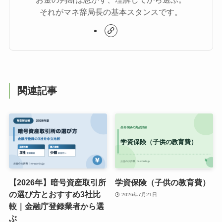
それがマネ辞局長の基本スタンスです。
関連記事
【2026年】暗号資産取引所
学資保険（子供の教育費）
の選び方とおすすめ3社比
2026年7月21日
較｜金融庁登録業者から選
ぶ