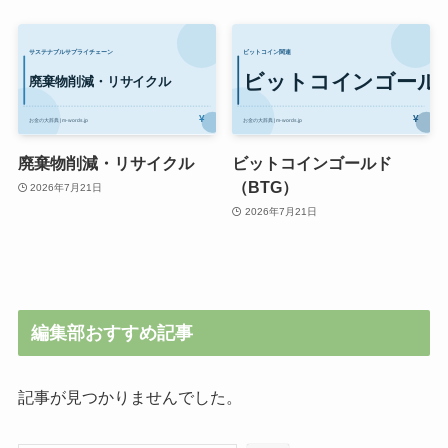
廃棄物削減・リサイクル
ビットコインゴールド
（BTG）
2026年7月21日
2026年7月21日
編集部おすすめ記事
記事が見つかりませんでした。