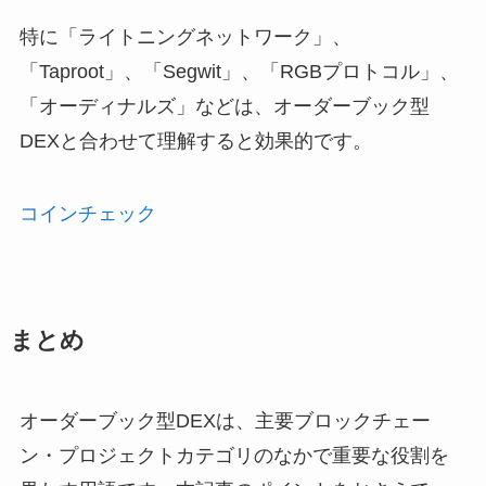
特に「ライトニングネットワーク」、
「Taproot」、「Segwit」、「RGBプロトコル」、
「オーディナルズ」などは、オーダーブック型
DEXと合わせて理解すると効果的です。
コインチェック
まとめ
オーダーブック型DEXは、主要ブロックチェー
ン・プロジェクトカテゴリのなかで重要な役割を