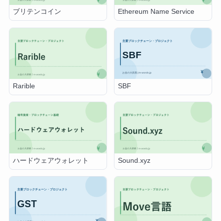
ブリテンコイン
Ethereum Name Service
SBF
Rarible
ハードウェアウォレット
Sound.xyz