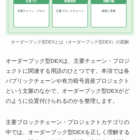
位置づけ
関連領域
理解の軸
主要チェーン・プロジ
主要ブロックチェーン
基礎と実務
オーダーブック型DEXとは（オーダーブック型DEX）の図解
オーダーブック型DEXは、主要チェーン・プロジ
ェクトに関連する用語のひとつです。本項では各
パブリックチェーンや有力暗号資産プロジェクト
という文脈のなかで、オーダーブック型DEXがど
のように位置付けられるのかを整理します。
主要ブロックチェーン・プロジェクトカテゴリの
中では、オーダーブック型DEXを正しく理解する