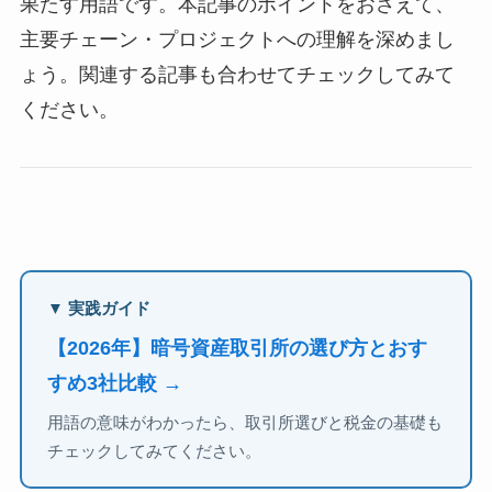
果たす用語です。本記事のポイントをおさえて、
主要チェーン・プロジェクトへの理解を深めまし
ょう。関連する記事も合わせてチェックしてみて
ください。
▼ 実践ガイド
【2026年】暗号資産取引所の選び方とおす
すめ3社比較 →
用語の意味がわかったら、取引所選びと税金の基礎も
チェックしてみてください。