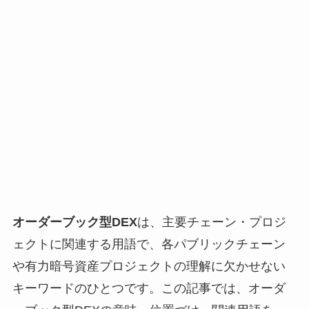
オーダーブック型DEX
は、主要チェーン・プロジ
ェクトに関連する用語で、各パブリックチェーン
や有力暗号資産プロジェクトの理解に欠かせない
キーワードのひとつです。この記事では、オーダ