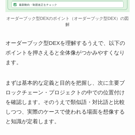
最新動向・制度改正をチェック
オーダーブック型DEXのポイント（オーダーブック型DEX）の図
解
オーダーブック型DEXを理解するうえで、以下の
ポイントを押さえると全体像がつかみやすくなり
ます。
まずは基本的な定義と目的を把握し、次に主要ブ
ロックチェーン・プロジェクトの中での位置付け
を確認します。そのうえで類似語・対比語と比較
しつつ、実際のケースで使われる場面を想像する
と知識が定着します。