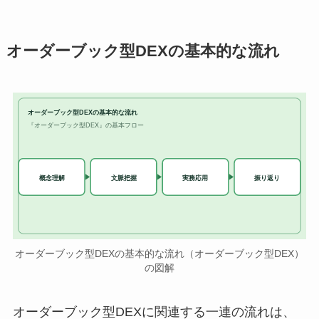
オーダーブック型DEXの基本的な流れ
オーダーブック型DEXの基本的な流れ
『オーダーブック型DEX』の基本フロー
実務応用
概念理解
文脈把握
振り返り
オーダーブック型DEXの基本的な流れ（オーダーブック型DEX）
の図解
オーダーブック型DEXに関連する一連の流れは、