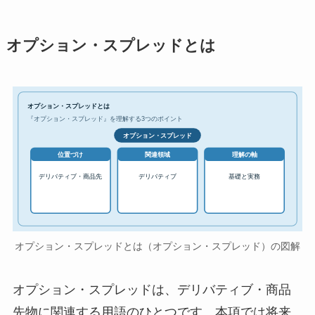
オプション・スプレッドとは
オプション・スプレッドとは
『オプション・スプレッド』を理解する3つのポイント
オプション・スプレッド
位置づけ
関連領域
理解の軸
デリバティブ・商品先
デリバティブ
基礎と実務
オプション・スプレッドとは（オプション・スプレッド）の図解
オプション・スプレッドは、デリバティブ・商品
先物に関連する用語のひとつです。本項では将来