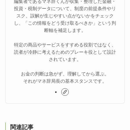
編集者であるマネ辞くんが収集・整理した金融・
投資・税制データについて、制度の前提条件やリ
スク、誤解が生じやすい点がないかをチェック
し、「この情報をどう受け取るべきか」という判
断軸を補足します。
特定の商品やサービスをすすめる役割ではなく、
読者が冷静に考えるためのブレーキ役として設計
されています。
お金の判断は急がず、理解してから選ぶ。
それがマネ辞局長の基本スタンスです。
関連記事