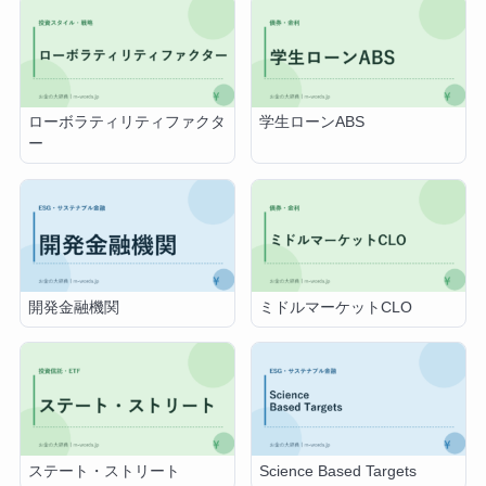
ローボラティリティファクタ
学生ローンABS
ー
開発金融機関
ミドルマーケットCLO
ステート・ストリート
Science Based Targets