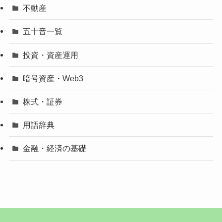
不動産
五十音一覧
投資・資産運用
暗号資産・Web3
株式・証券
用語辞典
金融・経済の基礎