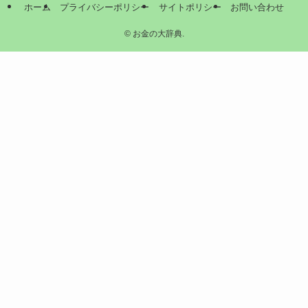
ホーム
プライバシーポリシー
サイトポリシー
お問い合わせ
©
お金の大辞典.