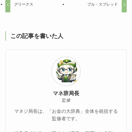
グリークス
ブル・スプレッド
この記事を書いた人
マネ辞局長
監修
マネジ局長は、「お金の大辞典」全体を統括する
監修者です。