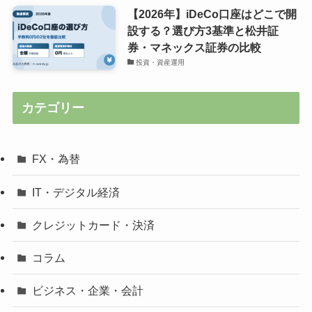
【2026年】iDeCo口座はどこで開
設する？選び方3基準と松井証
券・マネックス証券の比較
投資・資産運用
カテゴリー
FX・為替
IT・デジタル経済
クレジットカード・決済
コラム
ビジネス・企業・会計