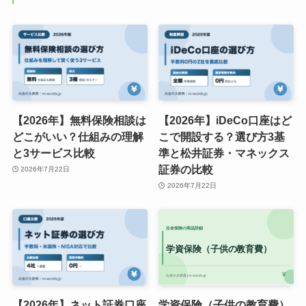
【2026年】無料保険相談は
【2026年】iDeCo口座はど
どこがいい？仕組みの理解
こで開設する？選び方3基
と3サービス比較
準と松井証券・マネックス
証券の比較
2026年7月22日
2026年7月22日
【2026年】ネット証券口座
学資保険（子供の教育費）