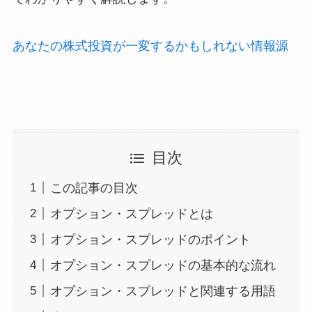
あなたの株式投資が一変するかもしれない情報源
目次
この記事の目次
オプション・スプレッドとは
オプション・スプレッドのポイント
オプション・スプレッドの基本的な流れ
オプション・スプレッドと関連する用語