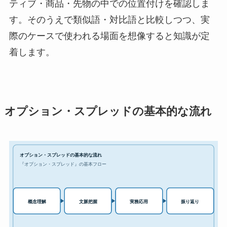
ティブ・商品・先物の中での位置付けを確認しま
す。そのうえで類似語・対比語と比較しつつ、実
際のケースで使われる場面を想像すると知識が定
着します。
オプション・スプレッドの基本的な流れ
オプション・スプレッドの基本的な流れ
『オプション・スプレッド』の基本フロー
実務応用
概念理解
文脈把握
振り返り