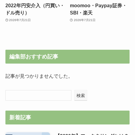
2022年円安介入（円買い・
moomoo・Paypay証券・
ドル売り）
SBI・楽天
2026年7月21日
2026年7月21日
編集部おすすめ記事
記事が見つかりませんでした。
検索
新着記事