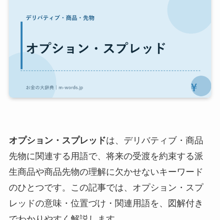
オプション・スプレッド
は、デリバティブ・商品
先物に関連する用語で、将来の受渡を約束する派
生商品や商品先物の理解に欠かせないキーワード
のひとつです。この記事では、オプション・スプ
レッドの意味・位置づけ・関連用語を、図解付き
でわかりやすく解説します。