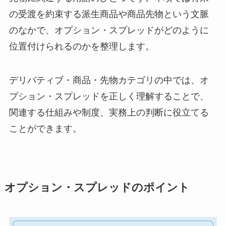
の受渡を約束する派生商品や商品先物という文脈
のなかで、オプション・スプレッドがどのように
位置付けられるのかを整理します。
デリバティブ・商品・先物カテゴリの中では、オ
プション・スプレッドを正しく理解することで、
関連する仕組みや制度、実務上の判断に役立てる
ことができます。
オプション・スプレッドのポイント