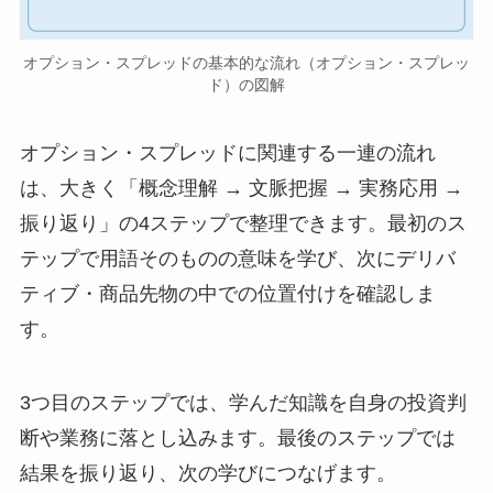
オプション・スプレッドの基本的な流れ（オプション・スプレッ
ド）の図解
オプション・スプレッドに関連する一連の流れ
は、大きく「概念理解 → 文脈把握 → 実務応用 →
振り返り」の4ステップで整理できます。最初のス
テップで用語そのものの意味を学び、次にデリバ
ティブ・商品先物の中での位置付けを確認しま
す。
3つ目のステップでは、学んだ知識を自身の投資判
断や業務に落とし込みます。最後のステップでは
結果を振り返り、次の学びにつなげます。