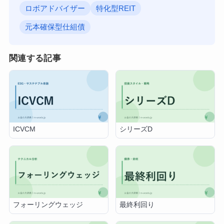
ロボアドバイザー
特化型REIT
元本確保型仕組債
関連する記事
ICVCM
シリーズD
フォーリングウェッジ
最終利回り