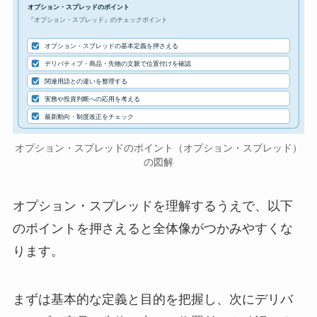
オプション・スプレッドのポイント
『オプション・スプレッド』のチェックポイント
オプション・スプレッドの基本定義を押さえる
デリバティブ・商品・先物の文脈で位置付けを確認
関連用語との違いを整理する
実務や投資判断への応用を考える
最新動向・制度改正をチェック
オプション・スプレッドのポイント（オプション・スプレッド）
の図解
オプション・スプレッドを理解するうえで、以下
のポイントを押さえると全体像がつかみやすくな
ります。
まずは基本的な定義と目的を把握し、次にデリバ