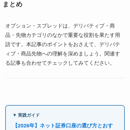
まとめ
オプション・スプレッドは、デリバティブ・商
品・先物カテゴリのなかで重要な役割を果たす用
語です。本記事のポイントをおさえて、デリバテ
ィブ・商品先物への理解を深めましょう。関連す
る記事も合わせてチェックしてみてください。
▼ 実践ガイド
【2026年】ネット証券口座の選び方とおす