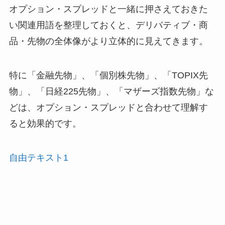
オプション・スプレッドと一緒に押さえておきた
い関連用語を整理しておくと、デリバティブ・商
品・先物の全体像がより立体的に見えてきます。
特に「金融先物」、「個別株先物」、「TOPIX先
物」、「日経225先物」、「マザーズ指数先物」な
どは、オプション・スプレッドと合わせて理解す
ると効果的です。
自由テキスト1