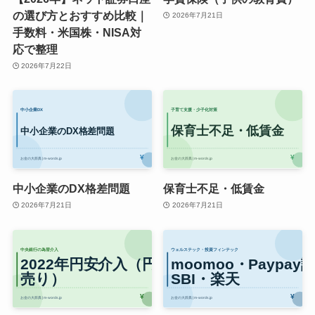
の選び方とおすすめ比較｜
2026年7月21日
手数料・米国株・NISA対
応で整理
2026年7月22日
中小企業のDX格差問題
保育士不足・低賃金
2026年7月21日
2026年7月21日