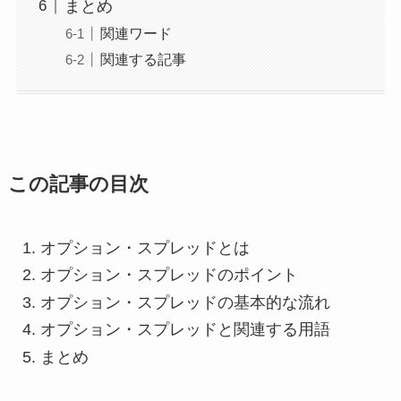
まとめ
関連ワード
関連する記事
この記事の目次
オプション・スプレッドとは
オプション・スプレッドのポイント
オプション・スプレッドの基本的な流れ
オプション・スプレッドと関連する用語
まとめ