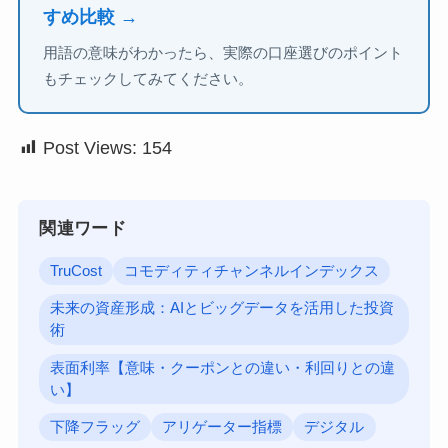
すめ比較 →
用語の意味がわかったら、実際の口座選びのポイント
もチェックしてみてください。
Post Views:
154
関連ワード
TruCost
コモディティチャンネルインデックス
未来の資産形成：AIとビッグデータを活用した投資
術
表面利率【意味・クーポンとの違い・利回りとの違
い】
下降フラッグ
アリゲーター指標
デジタル