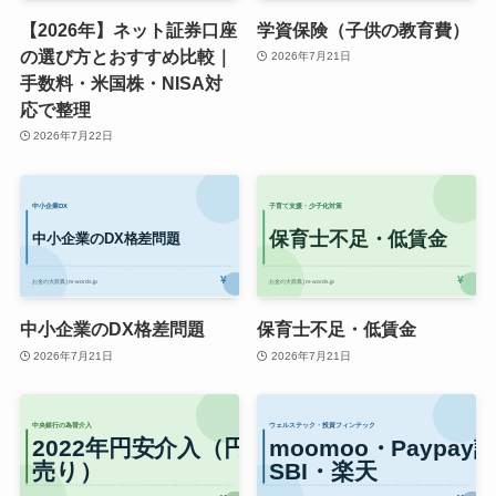
【2026年】ネット証券口座
学資保険（子供の教育費）
の選び方とおすすめ比較｜
2026年7月21日
手数料・米国株・NISA対
応で整理
2026年7月22日
中小企業のDX格差問題
保育士不足・低賃金
2026年7月21日
2026年7月21日