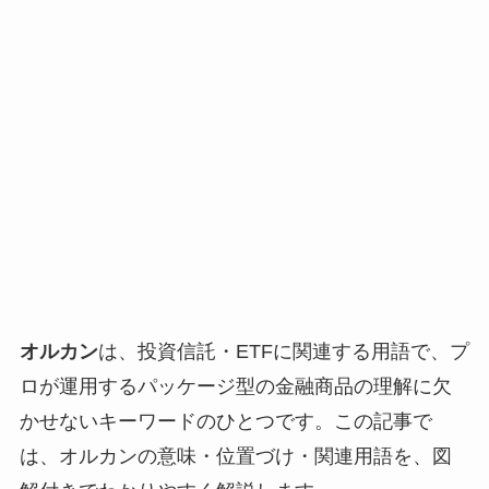
オルカン
は、投資信託・ETFに関連する用語で、プ
ロが運用するパッケージ型の金融商品の理解に欠
かせないキーワードのひとつです。この記事で
は、オルカンの意味・位置づけ・関連用語を、図