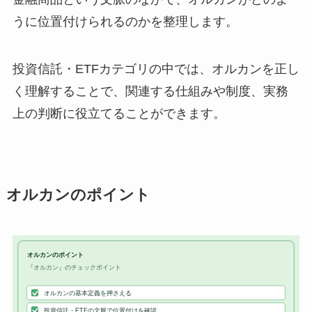
うに位置付けられるのかを整理します。
投資信託・ETFカテゴリの中では、オルカンを正し
く理解することで、関連する仕組みや制度、実務
上の判断に役立てることができます。
オルカンのポイント
オルカンのポイント
『オルカン』のチェックポイント
オルカンの基本定義を押さえる
投資信託・ETFの文脈で位置付けを確認