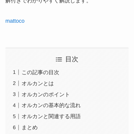
解付きでわかりやすく解説します。
mattoco
目次
この記事の目次
オルカンとは
オルカンのポイント
オルカンの基本的な流れ
オルカンと関連する用語
まとめ