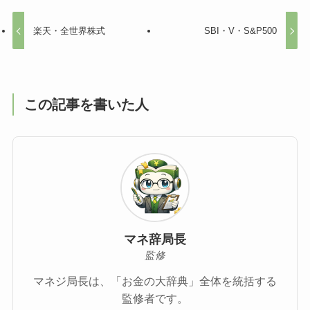
楽天・全世界株式
SBI・V・S&P500
この記事を書いた人
マネ辞局長
監修
マネジ局長は、「お金の大辞典」全体を統括する
監修者です。