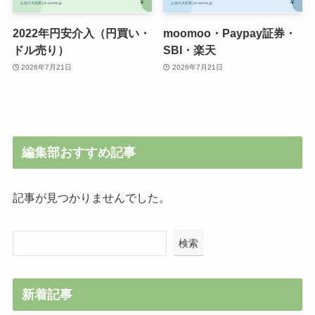
2022年円安介入（円買い・
moomoo・Paypay証券・
ドル売り）
SBI・楽天
2026年7月21日
2026年7月21日
編集部おすすめ記事
記事が見つかりませんでした。
検索
新着記事