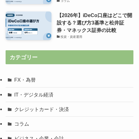
コラム
【2026年】iDeCo口座はどこで開
設する？選び方3基準と松井証
券・マネックス証券の比較
投資・資産運用
カテゴリー
FX・為替
IT・デジタル経済
クレジットカード・決済
コラム
ビジネス・企業・会計