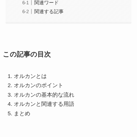
関連ワード
関連する記事
この記事の目次
オルカンとは
オルカンのポイント
オルカンの基本的な流れ
オルカンと関連する用語
まとめ