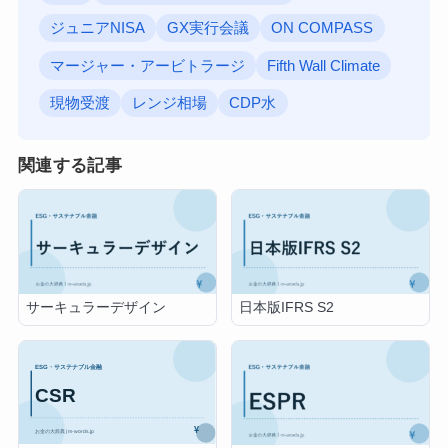
ジュニアNISA
GX実行会議
ON COMPASS
マージャー・アービトラージ
Fifth Wall Climate
現物受渡
レンジ相場
CDP水
関連する記事
サーキュラーデザイン
日本版IFRS S2