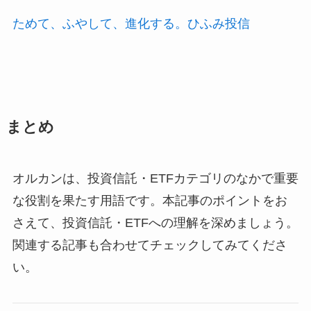
ためて、ふやして、進化する。ひふみ投信
まとめ
オルカンは、投資信託・ETFカテゴリのなかで重要
な役割を果たす用語です。本記事のポイントをお
さえて、投資信託・ETFへの理解を深めましょう。
関連する記事も合わせてチェックしてみてくださ
い。