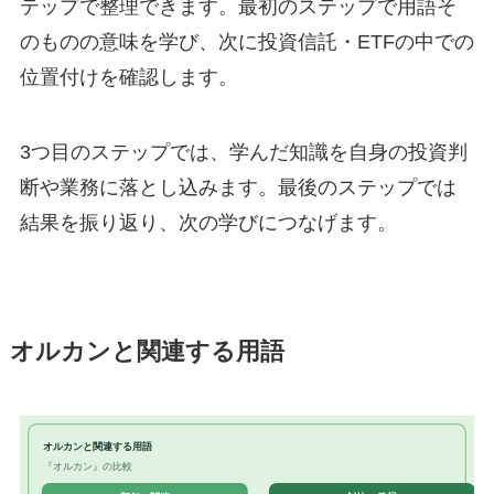
テップで整理できます。最初のステップで用語そ
のものの意味を学び、次に投資信託・ETFの中での
位置付けを確認します。
3つ目のステップでは、学んだ知識を自身の投資判
断や業務に落とし込みます。最後のステップでは
結果を振り返り、次の学びにつなげます。
オルカンと関連する用語
オルカンと関連する用語
『オルカン』の比較