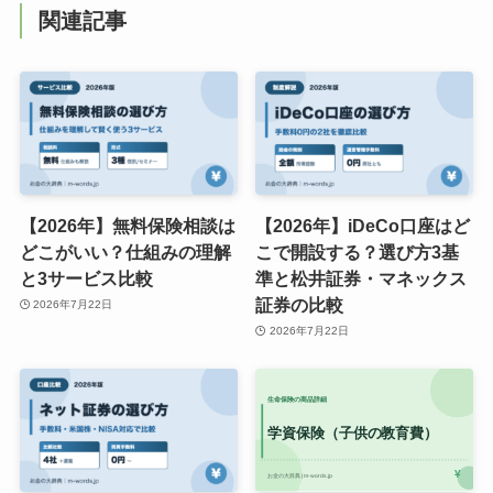
関連記事
【2026年】無料保険相談は
【2026年】iDeCo口座はど
どこがいい？仕組みの理解
こで開設する？選び方3基
と3サービス比較
準と松井証券・マネックス
証券の比較
2026年7月22日
2026年7月22日