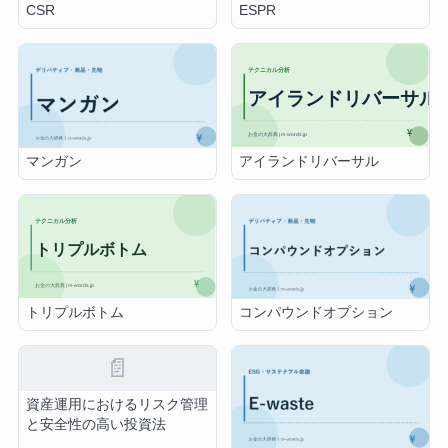
CSR
ESPR
アイランドリバーサル
マンガン
トリプルボトム
コンパウンドオプション
📄
資産運用におけるリスク管理
と安全性の高い投資法