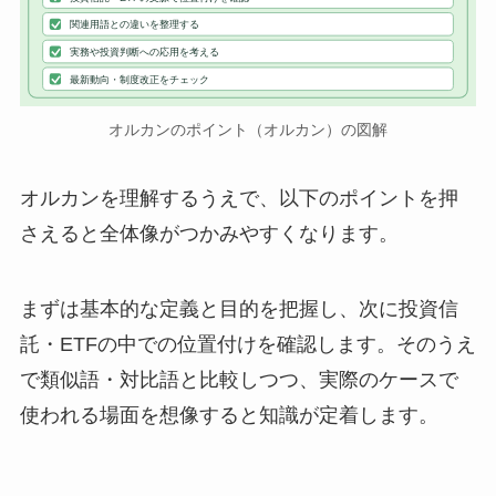
関連用語との違いを整理する
実務や投資判断への応用を考える
最新動向・制度改正をチェック
オルカンのポイント（オルカン）の図解
オルカンを理解するうえで、以下のポイントを押
さえると全体像がつかみやすくなります。
まずは基本的な定義と目的を把握し、次に投資信
託・ETFの中での位置付けを確認します。そのうえ
で類似語・対比語と比較しつつ、実際のケースで
使われる場面を想像すると知識が定着します。