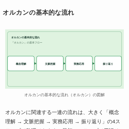
オルカンの基本的な流れ
オルカンの基本的な流れ
『オルカン』の基本フロー
実務応用
概念理解
文脈把握
振り返り
オルカンの基本的な流れ（オルカン）の図解
オルカンに関連する一連の流れは、大きく「概念
理解 → 文脈把握 → 実務応用 → 振り返り」の4ス