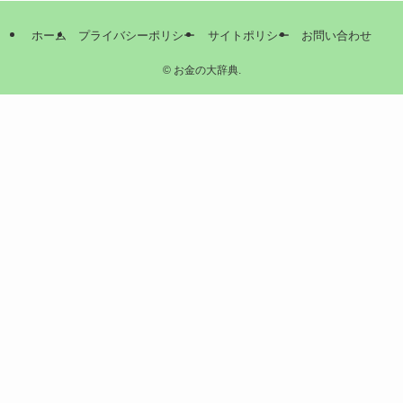
ホーム
プライバシーポリシー
サイトポリシー
お問い合わせ
©
お金の大辞典.