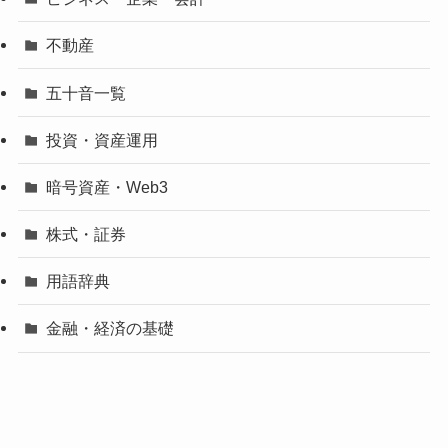
不動産
五十音一覧
投資・資産運用
暗号資産・Web3
株式・証券
用語辞典
金融・経済の基礎