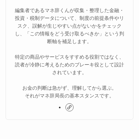
編集者であるマネ辞くんが収集・整理した金融・
投資・税制データについて、制度の前提条件やリ
スク、誤解が生じやすい点がないかをチェック
し、「この情報をどう受け取るべきか」という判
断軸を補足します。
特定の商品やサービスをすすめる役割ではなく、
読者が冷静に考えるためのブレーキ役として設計
されています。
お金の判断は急がず、理解してから選ぶ。
それがマネ辞局長の基本スタンスです。