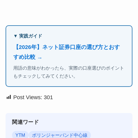
▼ 実践ガイド
【2026年】ネット証券口座の選び方とおす
すめ比較 →
用語の意味がわかったら、実際の口座選びのポイント
もチェックしてみてください。
Post Views:
301
関連ワード
YTM
ボリンジャーバンド中心線