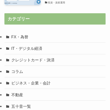
投資・資産運用
カテゴリー
FX・為替
IT・デジタル経済
クレジットカード・決済
コラム
ビジネス・企業・会計
不動産
五十音一覧