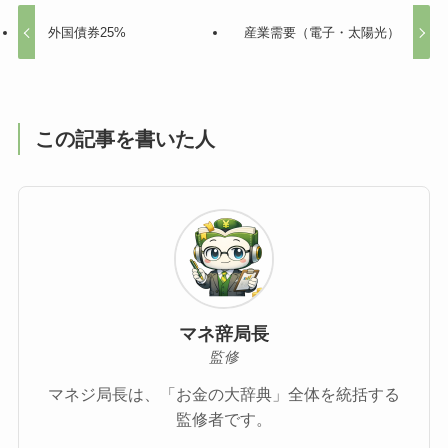
外国債券25%
産業需要（電子・太陽光）
この記事を書いた人
マネ辞局長
監修
マネジ局長は、「お金の大辞典」全体を統括する
監修者です。