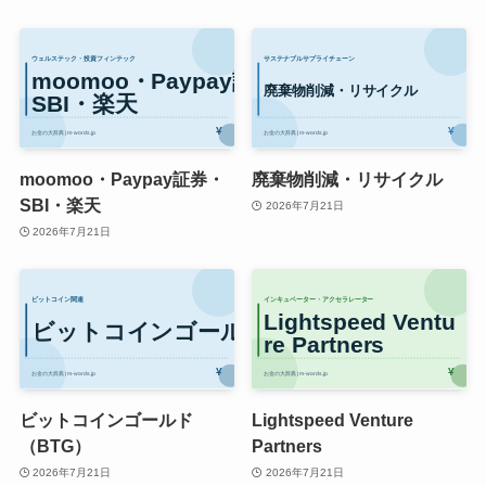
moomoo・Paypay証券・
廃棄物削減・リサイクル
SBI・楽天
2026年7月21日
2026年7月21日
ビットコインゴールド
Lightspeed Venture
（BTG）
Partners
2026年7月21日
2026年7月21日