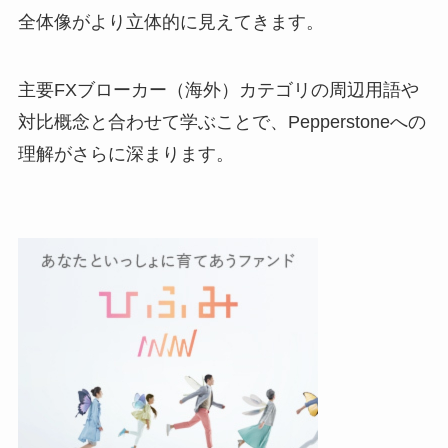
全体像がより立体的に見えてきます。
主要FXブローカー（海外）カテゴリの周辺用語や
対比概念と合わせて学ぶことで、Pepperstoneへの
理解がさらに深まります。