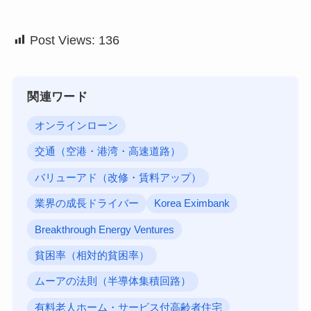
Post Views:
136
関連ワード
オンラインローン
交通（空港・港湾・高速道路）
バリューアド（改修・賃料アップ）
業界の成長ドライバー
Korea Eximbank
Breakthrough Energy Ventures
貧困率（相対的貧困率）
ムーアの法則（半導体集積回路）
有料老人ホーム・サービス付高齢者住宅