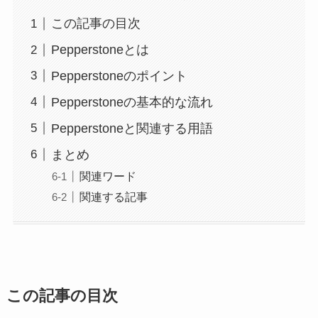
この記事の目次
Pepperstoneとは
Pepperstoneのポイント
Pepperstoneの基本的な流れ
Pepperstoneと関連する用語
まとめ
関連ワード
関連する記事
この記事の目次