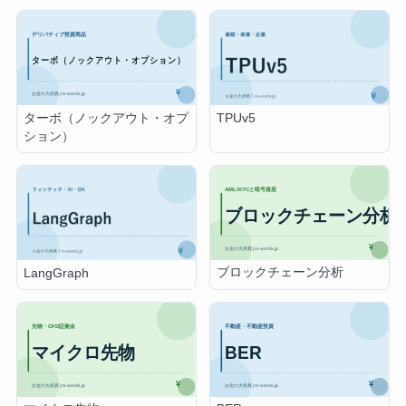
ターボ（ノックアウト・オプ
TPUv5
ション）
ブロックチェーン分析
LangGraph