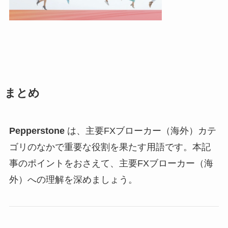
まとめ
Pepperstone
は、主要FXブローカー（海外）カテ
ゴリのなかで重要な役割を果たす用語です。本記
事のポイントをおさえて、主要FXブローカー（海
外）への理解を深めましょう。