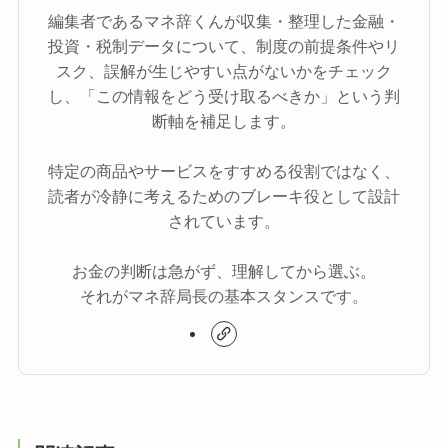
編集者であるマネ辞くんが収集・整理した金融・
投資・税制データについて、制度の前提条件やリ
スク、誤解が生じやすい点がないかをチェック
し、「この情報をどう受け取るべきか」という判
断軸を補足します。
特定の商品やサービスをすすめる役割ではなく、
読者が冷静に考えるためのブレーキ役として設計
されています。
お金の判断は急がず、理解してから選ぶ。
それがマネ辞局長の基本スタンスです。