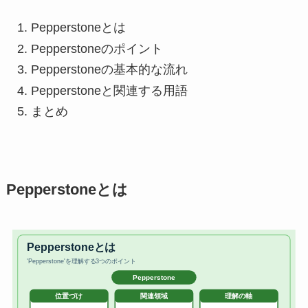
Pepperstoneとは
Pepperstoneのポイント
Pepperstoneの基本的な流れ
Pepperstoneと関連する用語
まとめ
Pepperstoneとは