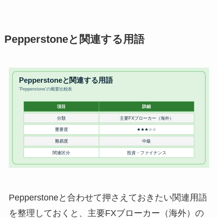
Pepperstoneと関連する用語
Pepperstoneと合わせて押さえておきたい関連用語
を整理しておくと、主要FXブローカー（海外）の