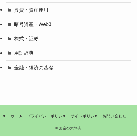
投資・資産運用
暗号資産・Web3
株式・証券
用語辞典
金融・経済の基礎
ホーム
プライバシーポリシー
サイトポリシー
お問い合わせ
©
お金の大辞典.