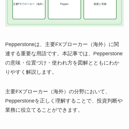
Pepperstoneは、主要FXブローカー（海外）に関
連する重要な用語です。本記事では、Pepperstone
の意味・位置づけ・使われ方を図解とともにわか
りやすく解説します。
主要FXブローカー（海外）の分野において、
Pepperstoneを正しく理解することで、投資判断や
業務に役立てることができます。