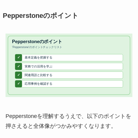
Pepperstoneのポイント
Pepperstoneを理解するうえで、以下のポイントを
押さえると全体像がつかみやすくなります。