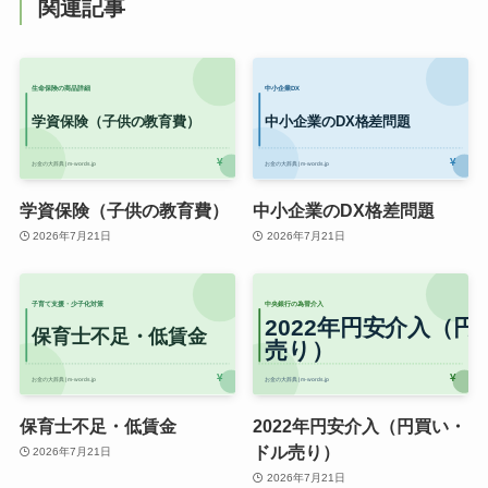
関連記事
学資保険（子供の教育費）
中小企業のDX格差問題
2026年7月21日
2026年7月21日
保育士不足・低賃金
2022年円安介入（円買い・
ドル売り）
2026年7月21日
2026年7月21日