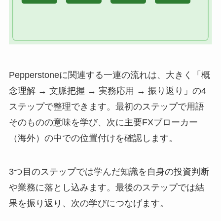
Pepperstoneに関連する一連の流れは、大きく「概
念理解 → 文脈把握 → 実務応用 → 振り返り」の4
ステップで整理できます。最初のステップで用語
そのものの意味を学び、次に主要FXブローカー
（海外）の中での位置付けを確認します。
3つ目のステップでは学んだ知識を自身の投資判断
や業務に落とし込みます。最後のステップでは結
果を振り返り、次の学びにつなげます。