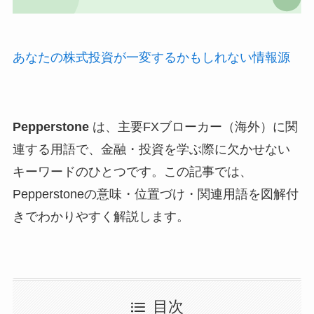
あなたの株式投資が一変するかもしれない情報源
Pepperstone
は、主要FXブローカー（海外）に関
連する用語で、金融・投資を学ぶ際に欠かせない
キーワードのひとつです。この記事では、
Pepperstoneの意味・位置づけ・関連用語を図解付
きでわかりやすく解説します。
目次