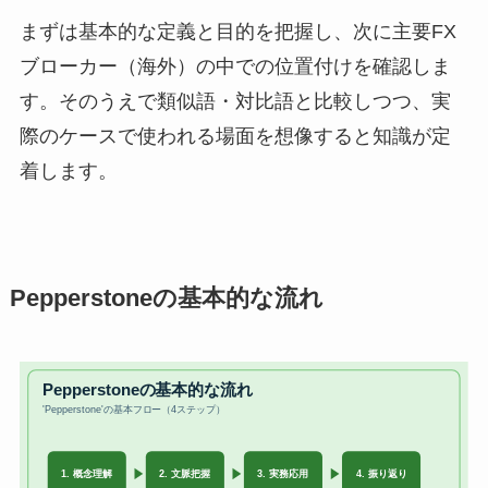
まずは基本的な定義と目的を把握し、次に主要FX
ブローカー（海外）の中での位置付けを確認しま
す。そのうえで類似語・対比語と比較しつつ、実
際のケースで使われる場面を想像すると知識が定
着します。
Pepperstoneの基本的な流れ