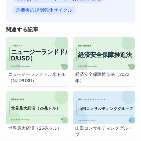
危機後の規制強化サイクル
関連する記事
ニュージーランドドル米ドル
経済安全保障推進法（2022
（NZD/USD）
年）
世界最大経済（26兆ドル）
山田コンサルティンググルー
プ