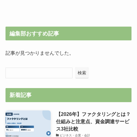
編集部おすすめ記事
記事が見つかりませんでした。
検索
新着記事
【2026年】ファクタリングとは？
仕組みと注意点、資金調達サービ
ス3社比較
ビジネス・企業・会計