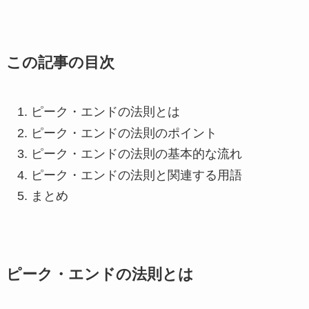
この記事の目次
ピーク・エンドの法則とは
ピーク・エンドの法則のポイント
ピーク・エンドの法則の基本的な流れ
ピーク・エンドの法則と関連する用語
まとめ
ピーク・エンドの法則とは