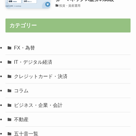
投資・資産運用
カテゴリー
FX・為替
IT・デジタル経済
クレジットカード・決済
コラム
ビジネス・企業・会計
不動産
五十音一覧