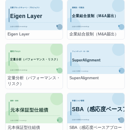
Eigen Layer
企業結合規制（M&A届出）
定量分析（パフォーマンス・
SuperAlignment
リスク）
SBA（感応度ベースアプロー
元本保証型仕組債