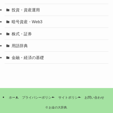
投資・資産運用
暗号資産・Web3
株式・証券
用語辞典
金融・経済の基礎
ホーム
プライバシーポリシー
サイトポリシー
お問い合わせ
©
お金の大辞典.