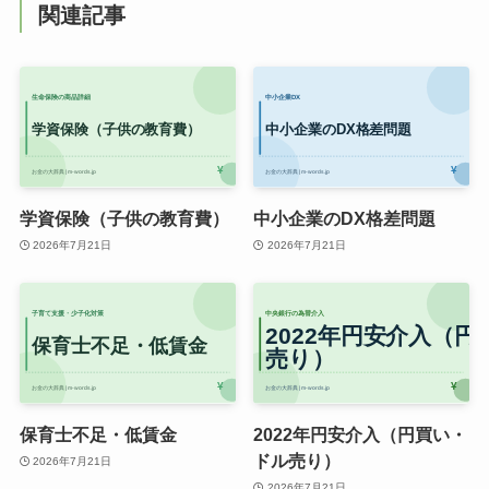
関連記事
学資保険（子供の教育費）
中小企業のDX格差問題
2026年7月21日
2026年7月21日
保育士不足・低賃金
2022年円安介入（円買い・
ドル売り）
2026年7月21日
2026年7月21日