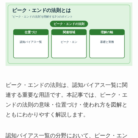
ピーク・エンドの法則は、認知バイアス一覧に関
連する重要な用語です。本記事では、ピーク・エ
ンドの法則の意味・位置づけ・使われ方を図解と
ともにわかりやすく解説します。
認知バイアス一覧の分野において、ピーク・エン