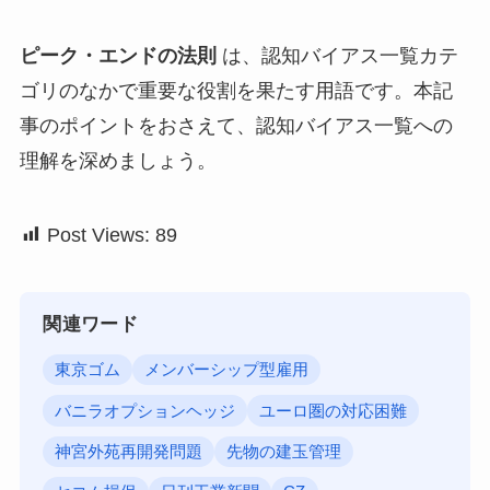
ピーク・エンドの法則
は、認知バイアス一覧カテ
ゴリのなかで重要な役割を果たす用語です。本記
事のポイントをおさえて、認知バイアス一覧への
理解を深めましょう。
Post Views:
89
関連ワード
東京ゴム
メンバーシップ型雇用
バニラオプションヘッジ
ユーロ圏の対応困難
神宮外苑再開発問題
先物の建玉管理