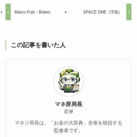
Marco Polo・Bolero
SPACE ONE（宇宙）
この記事を書いた人
マネ辞局長
監修
マネジ局長は、「お金の大辞典」全体を統括する
監修者です。