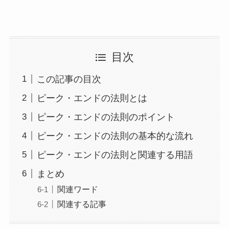
目次
この記事の目次
ピーク・エンドの法則とは
ピーク・エンドの法則のポイント
ピーク・エンドの法則の基本的な流れ
ピーク・エンドの法則と関連する用語
まとめ
関連ワード
関連する記事