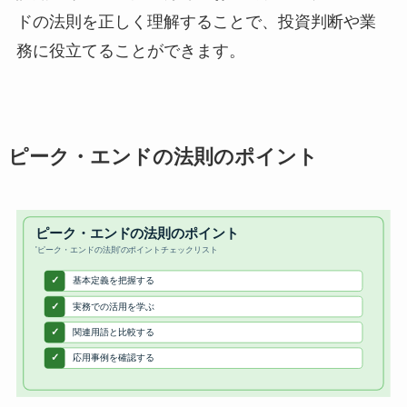
ドの法則を正しく理解することで、投資判断や業
務に役立てることができます。
ピーク・エンドの法則のポイント