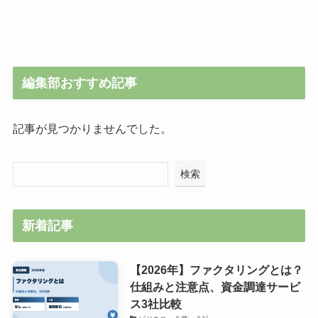
編集部おすすめ記事
記事が見つかりませんでした。
検索
新着記事
【2026年】ファクタリングとは？
仕組みと注意点、資金調達サービ
ス3社比較