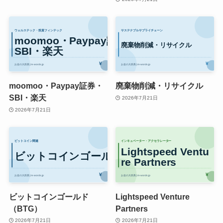
moomoo・Paypay証券・
廃棄物削減・リサイクル
SBI・楽天
2026年7月21日
2026年7月21日
ビットコインゴールド
Lightspeed Venture
（BTG）
Partners
2026年7月21日
2026年7月21日