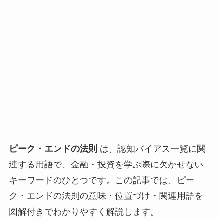
ピーク・エンドの法則
は、認知バイアス一覧に関
連する用語で、金融・投資を学ぶ際に欠かせない
キーワードのひとつです。この記事では、ピー
ク・エンドの法則の意味・位置づけ・関連用語を
図解付きでわかりやすく解説します。