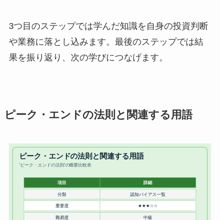
3つ目のステップでは学んだ知識を自身の投資判断
や業務に落とし込みます。最後のステップでは結
果を振り返り、次の学びにつなげます。
ピーク・エンドの法則と関連する用語