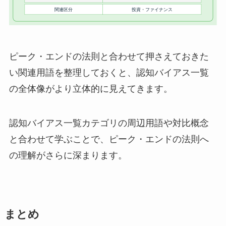
ピーク・エンドの法則と合わせて押さえておきた
い関連用語を整理しておくと、認知バイアス一覧
の全体像がより立体的に見えてきます。
認知バイアス一覧カテゴリの周辺用語や対比概念
と合わせて学ぶことで、ピーク・エンドの法則へ
の理解がさらに深まります。
まとめ