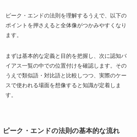
ピーク・エンドの法則を理解するうえで、以下の
ポイントを押さえると全体像がつかみやすくなり
ます。
まずは基本的な定義と目的を把握し、次に認知バ
イアス一覧の中での位置付けを確認します。その
うえで類似語・対比語と比較しつつ、実際のケー
スで使われる場面を想像すると知識が定着しま
す。
ピーク・エンドの法則の基本的な流れ