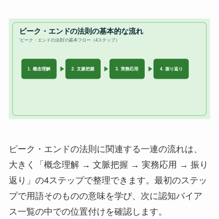
ピーク・エンドの法則に関連する一連の流れは、
大きく「概念理解 → 文脈把握 → 実務応用 → 振り
返り」の4ステップで整理できます。最初のステッ
プで用語そのものの意味を学び、次に認知バイア
ス一覧の中での位置付けを確認します。