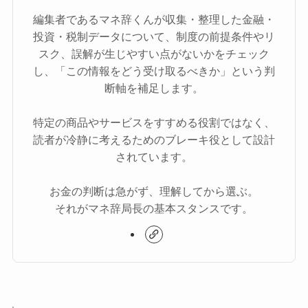
編集者であるマネ辞くんが収集・整理した金融・
投資・税制データについて、制度の前提条件やリ
スク、誤解が生じやすい点がないかをチェック
し、「この情報をどう受け取るべきか」という判
断軸を補足します。
特定の商品やサービスをすすめる役割ではなく、
読者が冷静に考えるためのブレーキ役として設計
されています。
お金の判断は急がず、理解してから選ぶ。
それがマネ辞局長の基本スタンスです。