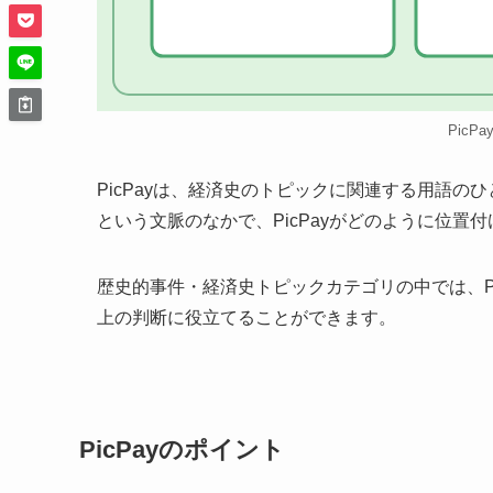
PicP
PicPayは、経済史のトピックに関連する用語
という文脈のなかで、PicPayがどのように位置
歴史的事件・経済史トピックカテゴリの中では、P
上の判断に役立てることができます。
PicPayのポイント