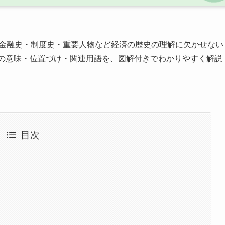
金融史・制度史・重要人物など経済の歴史の理解に欠かせない
ayの意味・位置づけ・関連用語を、図解付きでわかりやすく解説
目次