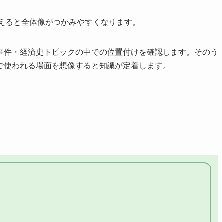
さえると全体像がつかみやすくなります。
事件・経済史トピックの中での位置付けを確認します。そのう
で使われる場面を想像すると知識が定着します。