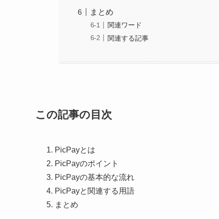
まとめ
関連ワード
関連する記事
この記事の目次
PicPayとは
PicPayのポイント
PicPayの基本的な流れ
PicPayと関連する用語
まとめ