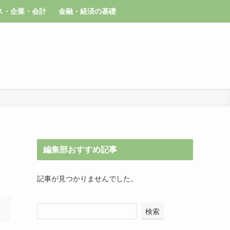
ス・企業・会計
金融・経済の基礎
編集部おすすめ記事
記事が見つかりませんでした。
検索