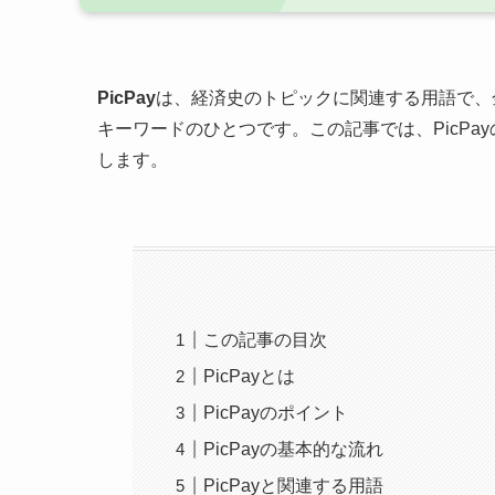
PicPay
は、経済史のトピックに関連する用語で、
キーワードのひとつです。この記事では、PicP
します。
この記事の目次
PicPayとは
PicPayのポイント
PicPayの基本的な流れ
PicPayと関連する用語