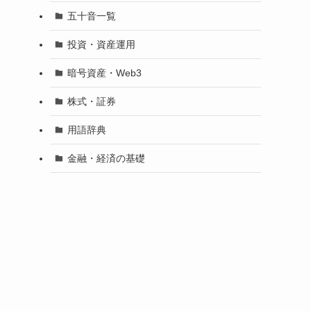
五十音一覧
投資・資産運用
暗号資産・Web3
株式・証券
用語辞典
金融・経済の基礎