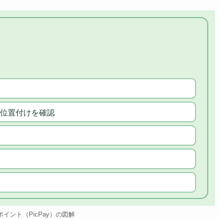
位置付けを確認
のポイント（PicPay）の図解