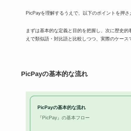
PicPayを理解するうえで、以下のポイントを押
まずは基本的な定義と目的を把握し、次に歴史的
えで類似語・対比語と比較しつつ、実際のケース
PicPayの基本的な流れ
PicPayの基本的な流れ
『PicPay』の基本フロー