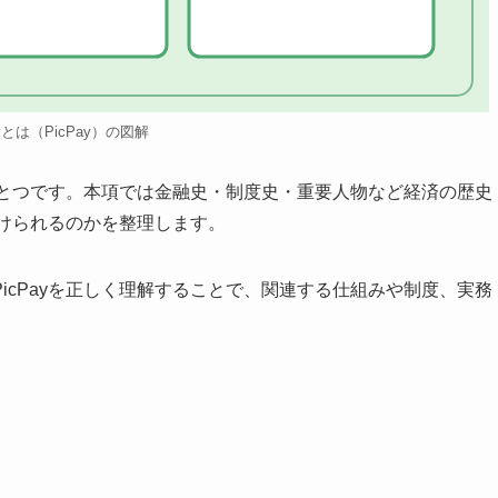
ayとは（PicPay）の図解
のひとつです。本項では金融史・制度史・重要人物など経済の歴史
付けられるのかを整理します。
icPayを正しく理解することで、関連する仕組みや制度、実務