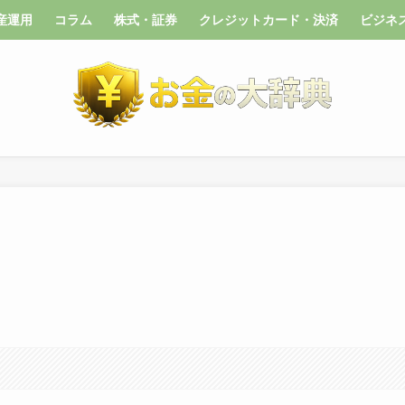
産運用
コラム
株式・証券
クレジットカード・決済
ビジネ