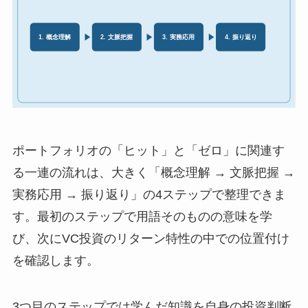
ポートフォリオの「ヒット」と「ゼロ」に関連す
る一連の流れは、大きく「概念理解 → 文脈把握 →
実務応用 → 振り返り」の4ステップで整理できま
す。最初のステップで用語そのものの意味を学
び、次にVC投資のリターン特性の中での位置付け
を確認します。
3つ目のステップでは学んだ知識を自身の投資判断