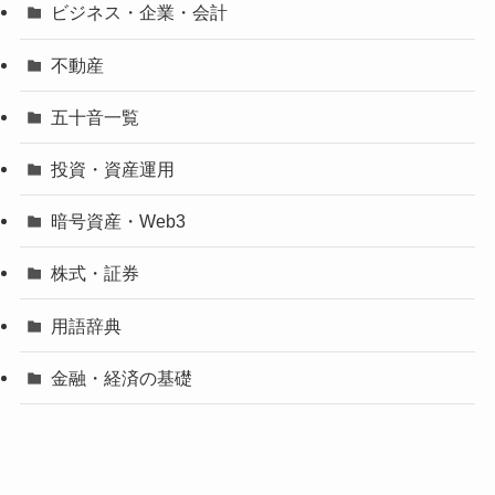
ビジネス・企業・会計
不動産
五十音一覧
投資・資産運用
暗号資産・Web3
株式・証券
用語辞典
金融・経済の基礎