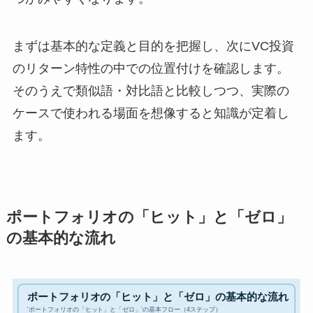
まずは基本的な定義と目的を把握し、次にVC投資
のリターン特性の中での位置付けを確認します。
そのうえで類似語・対比語と比較しつつ、実際の
ケースで使われる場面を想像すると知識が定着し
ます。
ポートフォリオの「ヒット」と「ゼロ」
の基本的な流れ