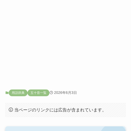
2026年6月3日
用語辞典
五十音一覧
当ページのリンクには広告が含まれています。