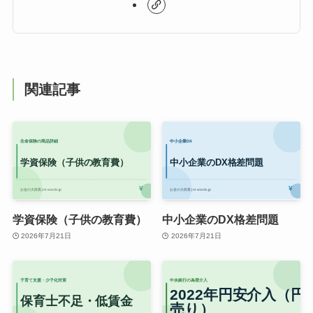
関連記事
学資保険（子供の教育費）
中小企業のDX格差問題
2026年7月21日
2026年7月21日