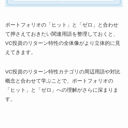
ポートフォリオの「ヒット」と「ゼロ」と合わせ
て押さえておきたい関連用語を整理しておくと、
VC投資のリターン特性の全体像がより立体的に見
えてきます。
VC投資のリターン特性カテゴリの周辺用語や対比
概念と合わせて学ぶことで、ポートフォリオの
「ヒット」と「ゼロ」への理解がさらに深まりま
す。