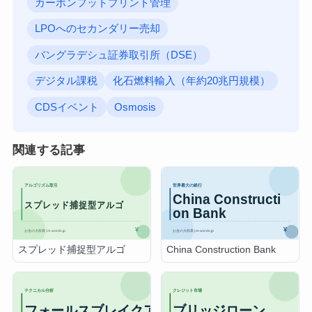
カーボンフットプリント管理
LPOへのセカンダリー売却
バングラデシュ証券取引所（DSE）
デジタル課税
化石燃料輸入（年約20兆円規模）
CDSイベント
Osmosis
関連する記事
スプレッド捕捉型アルゴ
China Construction Bank