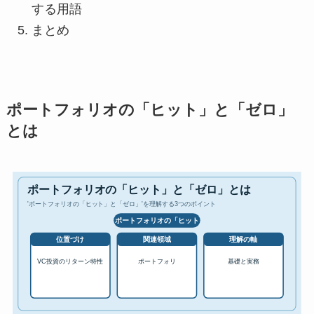
する用語
まとめ
ポートフォリオの「ヒット」と「ゼロ」
とは