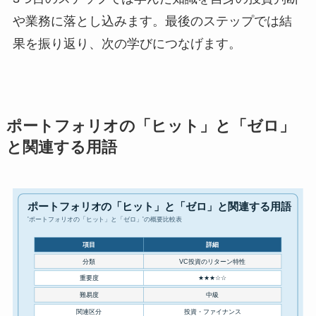
や業務に落とし込みます。最後のステップでは結
果を振り返り、次の学びにつなげます。
ポートフォリオの「ヒット」と「ゼロ」
と関連する用語