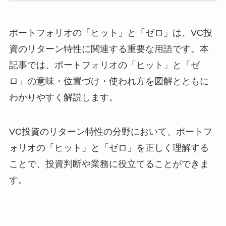
ポートフォリオの「ヒット」と「ゼロ」は、VC投
資のリターン特性に関連する重要な用語です。本
記事では、ポートフォリオの「ヒット」と「ゼ
ロ」の意味・位置づけ・使われ方を図解とともに
わかりやすく解説します。
VC投資のリターン特性の分野において、ポートフ
ォリオの「ヒット」と「ゼロ」を正しく理解する
ことで、投資判断や業務に役立てることができま
す。