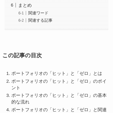
まとめ
関連ワード
関連する記事
この記事の目次
ポートフォリオの「ヒット」と「ゼロ」とは
ポートフォリオの「ヒット」と「ゼロ」のポイ
ント
ポートフォリオの「ヒット」と「ゼロ」の基本
的な流れ
ポートフォリオの「ヒット」と「ゼロ」と関連