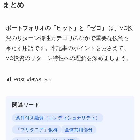
まとめ
ポートフォリオの「ヒット」と「ゼロ」
は、VC投
資のリターン特性カテゴリのなかで重要な役割を
果たす用語です。本記事のポイントをおさえて、
VC投資のリターン特性への理解を深めましょう。
Post Views:
95
関連ワード
条件付き融資（コンディショナリティ）
「ブリタニア」仮称
全体共用部分