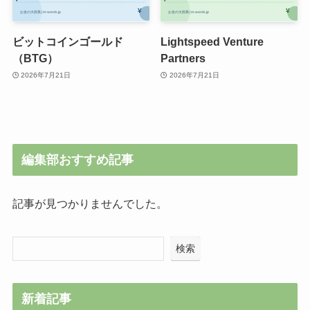
ビットコインゴールド
Lightspeed Venture
（BTG）
Partners
2026年7月21日
2026年7月21日
編集部おすすめ記事
記事が見つかりませんでした。
検索
新着記事