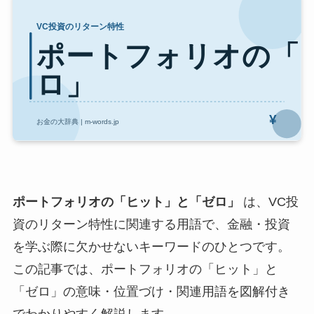
ポートフォリオの「ヒット」と「ゼロ」
は、VC投
資のリターン特性に関連する用語で、金融・投資
を学ぶ際に欠かせないキーワードのひとつです。
この記事では、ポートフォリオの「ヒット」と
「ゼロ」の意味・位置づけ・関連用語を図解付き