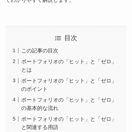
でわかりやすく解説します。
目次
この記事の目次
ポートフォリオの「ヒット」と「ゼロ」
とは
ポートフォリオの「ヒット」と「ゼロ」
のポイント
ポートフォリオの「ヒット」と「ゼロ」
の基本的な流れ
ポートフォリオの「ヒット」と「ゼロ」
と関連する用語