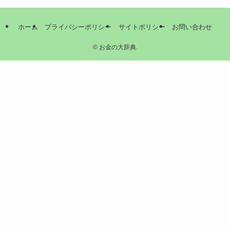
ホーム
プライバシーポリシー
サイトポリシー
お問い合わせ
©
お金の大辞典.