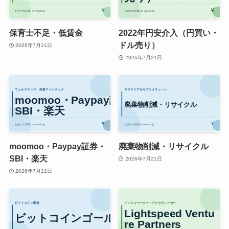
保育士不足・低賃金
2022年円安介入（円買い・
ドル売り）
2026年7月21日
2026年7月21日
moomoo・Paypay証券・
廃棄物削減・リサイクル
SBI・楽天
2026年7月21日
2026年7月21日