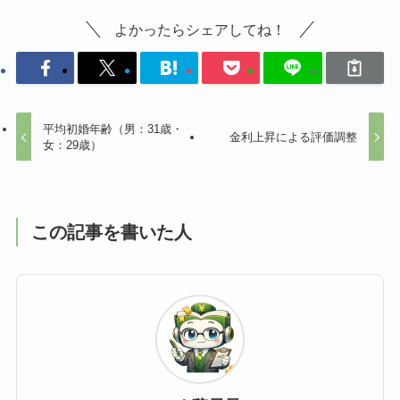
よかったらシェアしてね！
平均初婚年齢（男：31歳・
金利上昇による評価調整
女：29歳）
この記事を書いた人