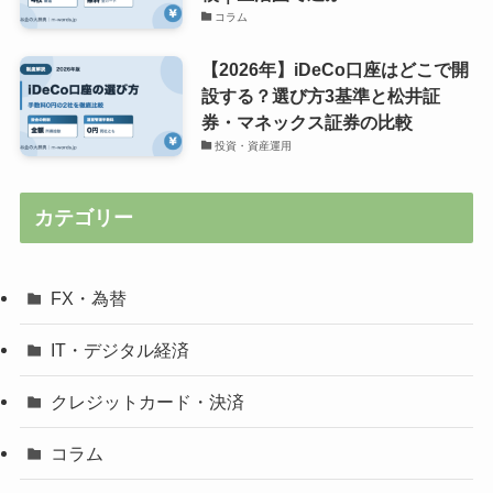
コラム
【2026年】iDeCo口座はどこで開
設する？選び方3基準と松井証
券・マネックス証券の比較
投資・資産運用
カテゴリー
FX・為替
IT・デジタル経済
クレジットカード・決済
コラム