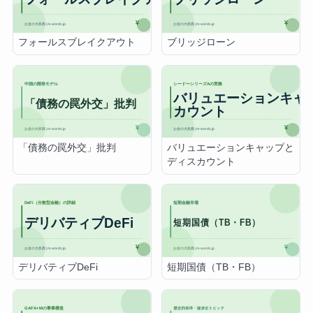
フォールスブレイクアウト
ブリッジローン
「債務の罠外交」批判
バリュエーションキャップと
ディスカウント
デリバティブDeFi
短期国債（TB・FB）