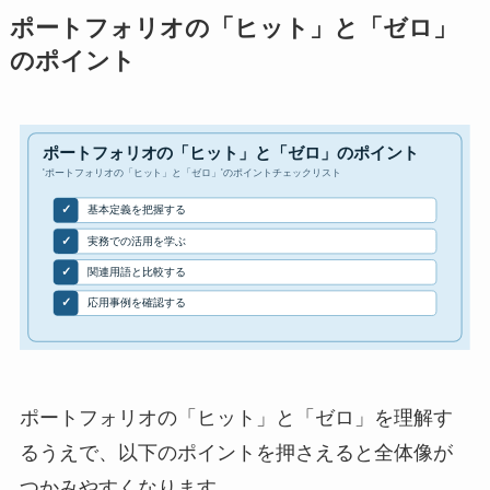
ポートフォリオの「ヒット」と「ゼロ」
のポイント
ポートフォリオの「ヒット」と「ゼロ」を理解す
るうえで、以下のポイントを押さえると全体像が
つかみやすくなります。