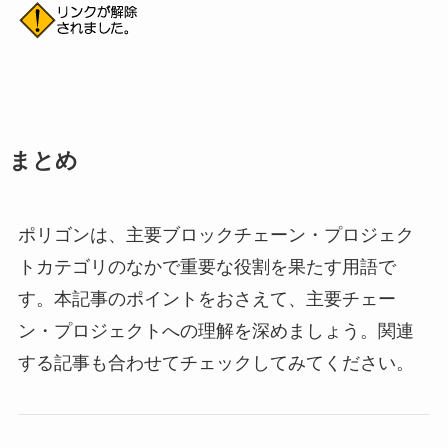
まとめ
ポリゴンは、主要ブロックチェーン・プロジェク
トカテゴリのなかで重要な役割を果たす用語で
す。本記事のポイントをおさえて、主要チェー
ン・プロジェクトへの理解を深めましょう。関連
する記事も合わせてチェックしてみてください。