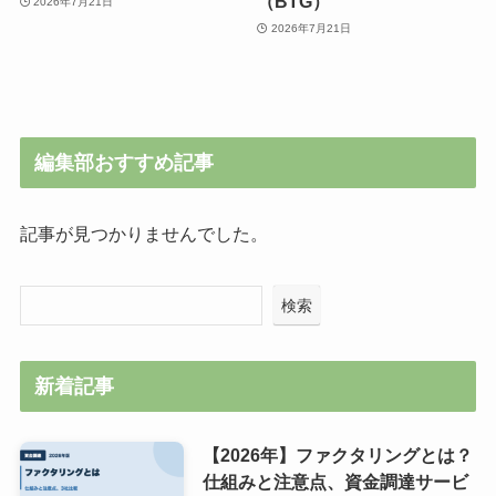
（BTG）
2026年7月21日
2026年7月21日
編集部おすすめ記事
記事が見つかりませんでした。
検索
新着記事
【2026年】ファクタリングとは？
仕組みと注意点、資金調達サービ