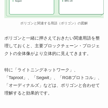
Segwit
BRC-20
ポリゴンと関連する用語（ポリゴン）の図解
ポリゴンと一緒に押さえておきたい関連用語を整
理しておくと、主要ブロックチェーン・プロジェ
クトの全体像がより立体的に見えてきます。
特に「ライトニングネットワーク」、
「Taproot」、「Segwit」、「RGBプロトコル」、
「オーディナルズ」などは、ポリゴンと合わせて
理解すると効果的です。