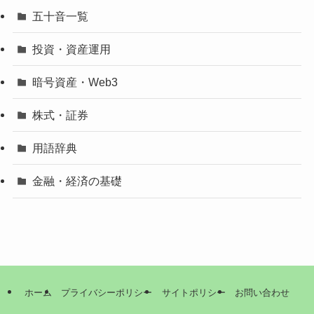
五十音一覧
投資・資産運用
暗号資産・Web3
株式・証券
用語辞典
金融・経済の基礎
ホーム
プライバシーポリシー
サイトポリシー
お問い合わせ