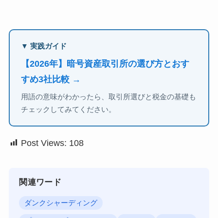
▼ 実践ガイド
【2026年】暗号資産取引所の選び方とおす
すめ3社比較 →
用語の意味がわかったら、取引所選びと税金の基礎も
チェックしてみてください。
Post Views:
108
関連ワード
ダンクシャーディング