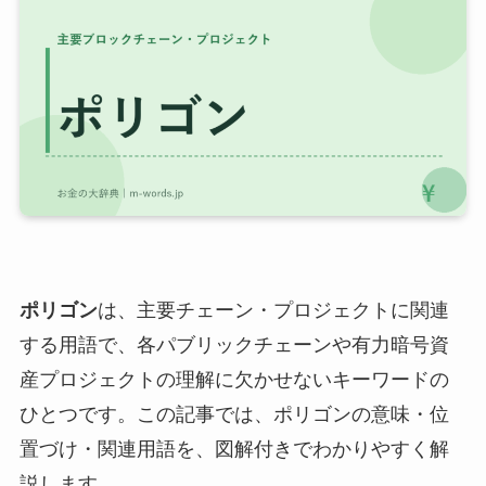
ポリゴン
は、主要チェーン・プロジェクトに関連
する用語で、各パブリックチェーンや有力暗号資
産プロジェクトの理解に欠かせないキーワードの
ひとつです。この記事では、ポリゴンの意味・位
置づけ・関連用語を、図解付きでわかりやすく解
説します。