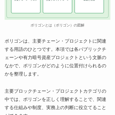
ポリゴンとは（ポリゴン）の図解
ポリゴンは、主要チェーン・プロジェクトに関連
する用語のひとつです。本項では各パブリックチ
ェーンや有力暗号資産プロジェクトという文脈の
なかで、ポリゴンがどのように位置付けられるの
かを整理します。
主要ブロックチェーン・プロジェクトカテゴリの
中では、ポリゴンを正しく理解することで、関連
する仕組みや制度、実務上の判断に役立てること