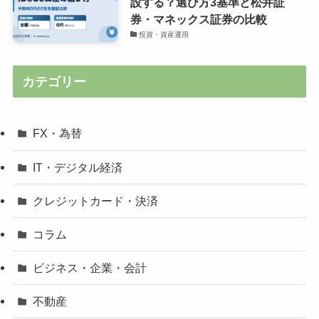
設する？選び方3基準と松井証
券・マネックス証券の比較
投資・資産運用
カテゴリー
FX・為替
IT・デジタル経済
クレジットカード・決済
コラム
ビジネス・企業・会計
不動産