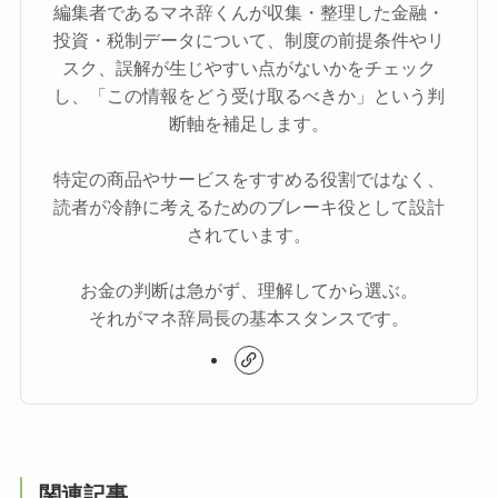
編集者であるマネ辞くんが収集・整理した金融・
投資・税制データについて、制度の前提条件やリ
スク、誤解が生じやすい点がないかをチェック
し、「この情報をどう受け取るべきか」という判
断軸を補足します。
特定の商品やサービスをすすめる役割ではなく、
読者が冷静に考えるためのブレーキ役として設計
されています。
お金の判断は急がず、理解してから選ぶ。
それがマネ辞局長の基本スタンスです。
関連記事