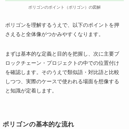
ポリゴンのポイント（ポリゴン）の図解
ポリゴンを理解するうえで、以下のポイントを押
さえると全体像がつかみやすくなります。
まずは基本的な定義と目的を把握し、次に主要ブ
ロックチェーン・プロジェクトの中での位置付け
を確認します。そのうえで類似語・対比語と比較
しつつ、実際のケースで使われる場面を想像する
と知識が定着します。
ポリゴンの基本的な流れ