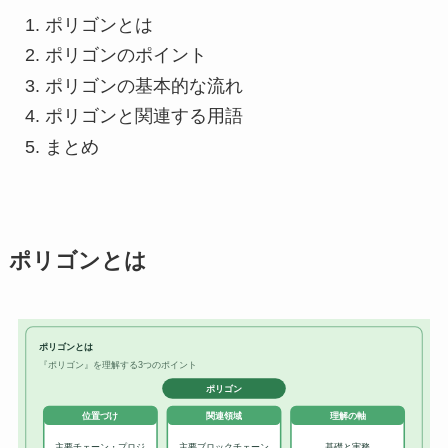
ポリゴンとは
ポリゴンのポイント
ポリゴンの基本的な流れ
ポリゴンと関連する用語
まとめ
ポリゴンとは
ポリゴンとは
『ポリゴン』を理解する3つのポイント
ポリゴン
位置づけ
関連領域
理解の軸
主要チェーン・プロジ
主要ブロックチェーン
基礎と実務