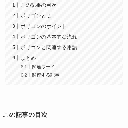
この記事の目次
ポリゴンとは
ポリゴンのポイント
ポリゴンの基本的な流れ
ポリゴンと関連する用語
まとめ
関連ワード
関連する記事
この記事の目次