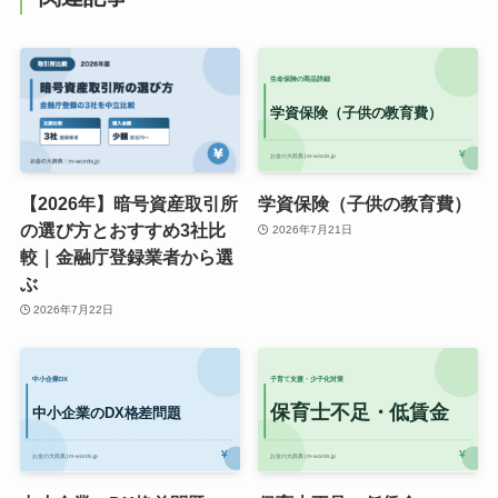
【2026年】暗号資産取引所
学資保険（子供の教育費）
の選び方とおすすめ3社比
2026年7月21日
較｜金融庁登録業者から選
ぶ
2026年7月22日