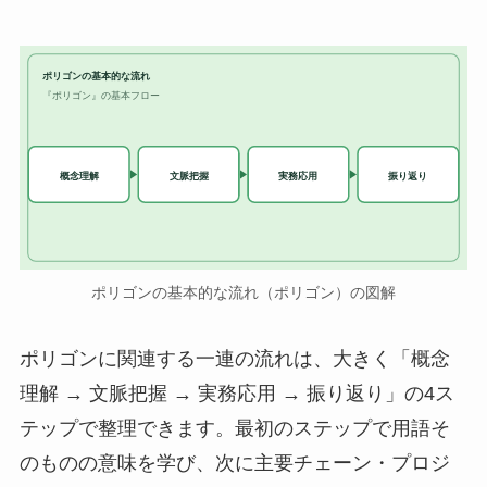
ポリゴンの基本的な流れ
『ポリゴン』の基本フロー
実務応用
概念理解
文脈把握
振り返り
ポリゴンの基本的な流れ（ポリゴン）の図解
ポリゴンに関連する一連の流れは、大きく「概念
理解 → 文脈把握 → 実務応用 → 振り返り」の4ス
テップで整理できます。最初のステップで用語そ
のものの意味を学び、次に主要チェーン・プロジ