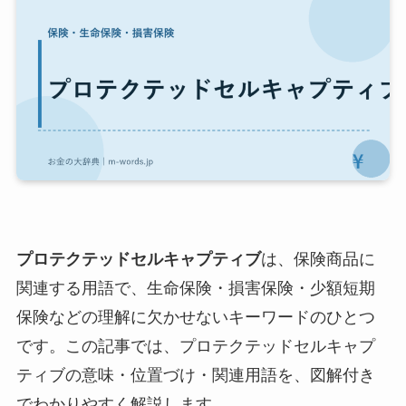
プロテクテッドセルキャプティブ
は、保険商品に
関連する用語で、生命保険・損害保険・少額短期
保険などの理解に欠かせないキーワードのひとつ
です。この記事では、プロテクテッドセルキャプ
ティブの意味・位置づけ・関連用語を、図解付き
でわかりやすく解説します。