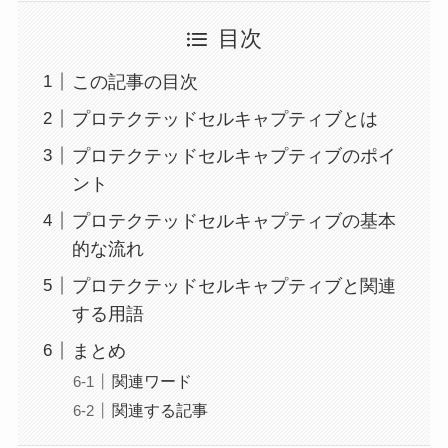
目次
この記事の目次
プロテクテッドセルキャプティブとは
プロテクテッドセルキャプティブのポイ
ント
プロテクテッドセルキャプティブの基本
的な流れ
プロテクテッドセルキャプティブと関連
する用語
まとめ
関連ワード
関連する記事