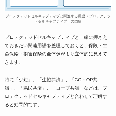
プロテクテッドセルキャプティブと関連する用語（プロテクテッ
ドセルキャプティブ）の図解
プロテクテッドセルキャプティブと一緒に押さえ
ておきたい関連用語を整理しておくと、保険・生
命保険・損害保険の全体像がより立体的に見えて
きます。
特に「少短」、「生協共済」、「CO・OP共
済」、「県民共済」、「コープ共済」などは、プ
ロテクテッドセルキャプティブと合わせて理解す
ると効果的です。