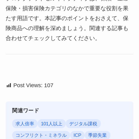
保険・損害保険カテゴリのなかで重要な役割を果
たす用語です。本記事のポイントをおさえて、保
険商品への理解を深めましょう。関連する記事も
合わせてチェックしてみてください。
Post Views:
107
関連ワード
求人倍率
101人以上
デジタル課税
コンフリクト・ミネラル
ICP
季節失業