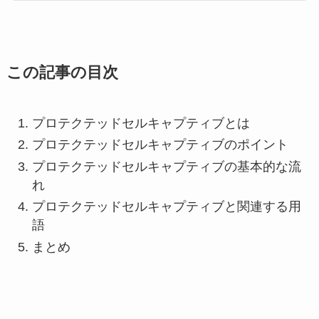
この記事の目次
プロテクテッドセルキャプティブとは
プロテクテッドセルキャプティブのポイント
プロテクテッドセルキャプティブの基本的な流
れ
プロテクテッドセルキャプティブと関連する用
語
まとめ