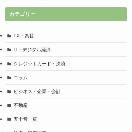
カテゴリー
FX・為替
IT・デジタル経済
クレジットカード・決済
コラム
ビジネス・企業・会計
不動産
五十音一覧