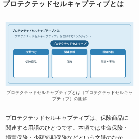
プロテクテッドセルキャプティブとは
プロテクテッドセルキャプティブとは
『プロテクテッドセルキャプティブ』を理解する3つのポイント
プロテクテッドセルキャプ
位置づけ
関連領域
理解の軸
保険商品
保険
基礎と実務
プロテクテッドセルキャプティブとは（プロテクテッドセルキャ
プティブ）の図解
プロテクテッドセルキャプティブは、保険商品に
関連する用語のひとつです。本項では生命保険・
損害保険・少額短期保険などという文脈のなか