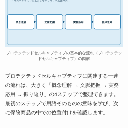
『プロテクテッドセルキャプティブ』の基本フロー
実務応用
概念理解
文脈把握
振り返り
プロテクテッドセルキャプティブの基本的な流れ（プロテクテッ
ドセルキャプティブ）の図解
プロテクテッドセルキャプティブに関連する一連
の流れは、大きく「概念理解 → 文脈把握 → 実務
応用 → 振り返り」の4ステップで整理できます。
最初のステップで用語そのものの意味を学び、次
に保険商品の中での位置付けを確認します。