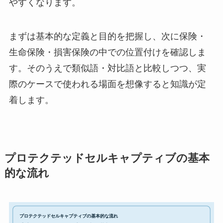
やすくなります。
まずは基本的な定義と目的を把握し、次に保険・
生命保険・損害保険の中での位置付けを確認しま
す。そのうえで類似語・対比語と比較しつつ、実
際のケースで使われる場面を想像すると知識が定
着します。
プロテクテッドセルキャプティブの基本
的な流れ
プロテクテッドセルキャプティブの基本的な流れ