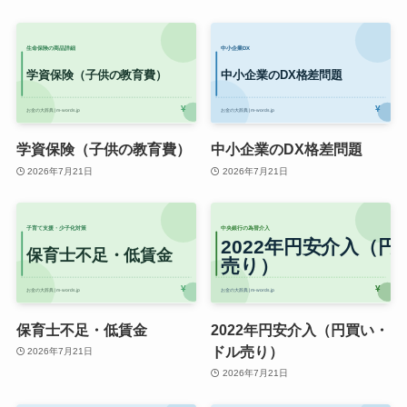
学資保険（子供の教育費）
中小企業のDX格差問題
2026年7月21日
2026年7月21日
保育士不足・低賃金
2022年円安介入（円買い・
ドル売り）
2026年7月21日
2026年7月21日