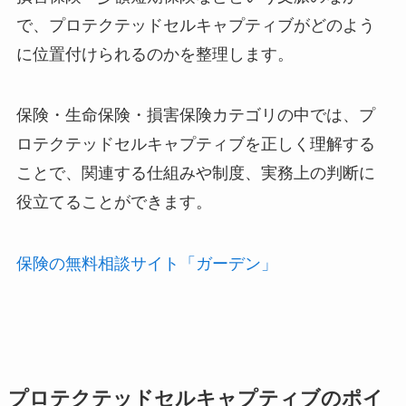
で、プロテクテッドセルキャプティブがどのよう
に位置付けられるのかを整理します。
保険・生命保険・損害保険カテゴリの中では、プ
ロテクテッドセルキャプティブを正しく理解する
ことで、関連する仕組みや制度、実務上の判断に
役立てることができます。
保険の無料相談サイト「ガーデン」
プロテクテッドセルキャプティブのポイ