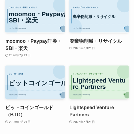
moomoo・Paypay証券・
廃棄物削減・リサイクル
SBI・楽天
2026年7月21日
2026年7月21日
ビットコインゴールド
Lightspeed Venture
（BTG）
Partners
2026年7月21日
2026年7月21日