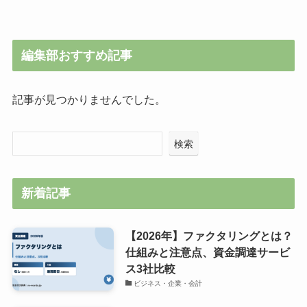
編集部おすすめ記事
記事が見つかりませんでした。
検索
新着記事
【2026年】ファクタリングとは？
仕組みと注意点、資金調達サービ
ス3社比較
ビジネス・企業・会計