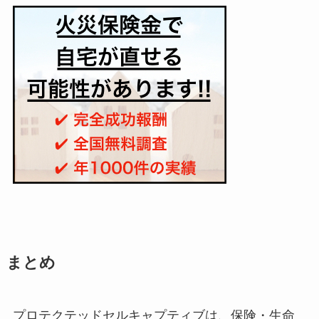
まとめ
プロテクテッドセルキャプティブは、保険・生命