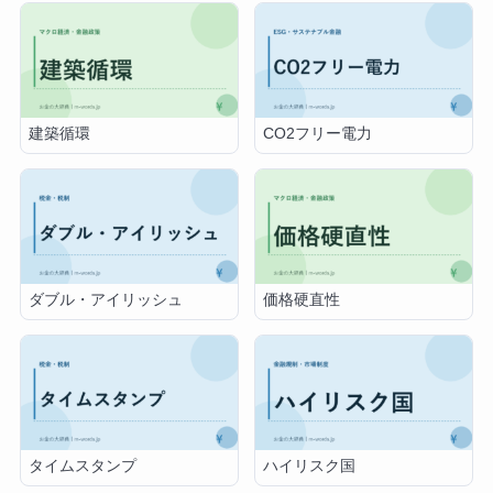
建築循環
CO2フリー電力
ダブル・アイリッシュ
価格硬直性
タイムスタンプ
ハイリスク国