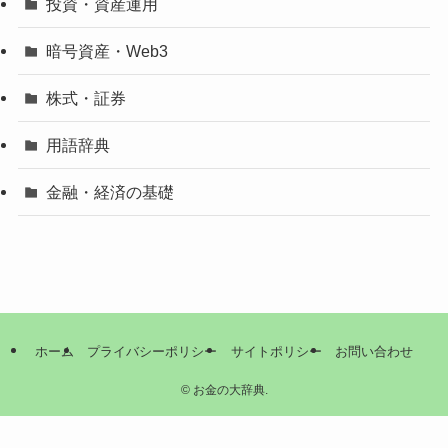
投資・資産運用
暗号資産・Web3
株式・証券
用語辞典
金融・経済の基礎
ホーム
プライバシーポリシー
サイトポリシー
お問い合わせ
©
お金の大辞典.