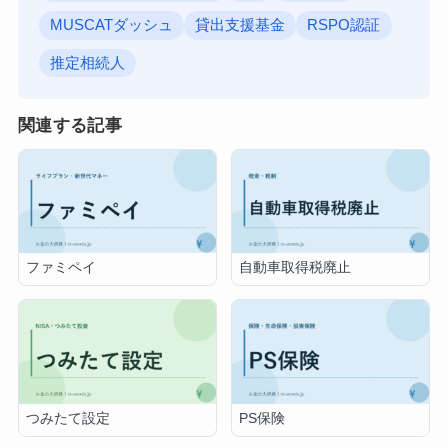
MUSCATダッシュ
貸出支援基金
RSPO認証
推定相続人
関連する記事
ファミペイ
自動車取得税廃止
つみたて設定
PS保険