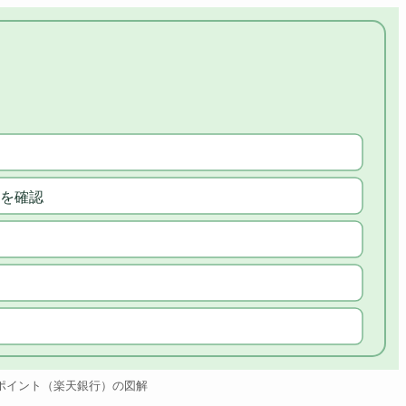
を確認
ポイント（楽天銀行）の図解