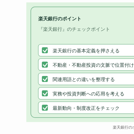
楽天銀行のポイント
『楽天銀行』のチェックポイント
楽天銀行の基本定義を押さえる
不動産・不動産投資の文脈で位置付け
関連用語との違いを整理する
実務や投資判断への応用を考える
最新動向・制度改正をチェック
楽天銀行の