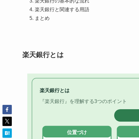
楽天銀行の基本的な流れ
楽天銀行と関連する用語
まとめ
楽天銀行とは
楽天銀行とは
『楽天銀行』を理解する3つのポイント
位置づけ