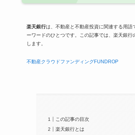
楽天銀行
は、不動産と不動産投資に関連する用語
ーワードのひとつです。この記事では、楽天銀行
します。
不動産クラウドファンディングFUNDROP
この記事の目次
楽天銀行とは