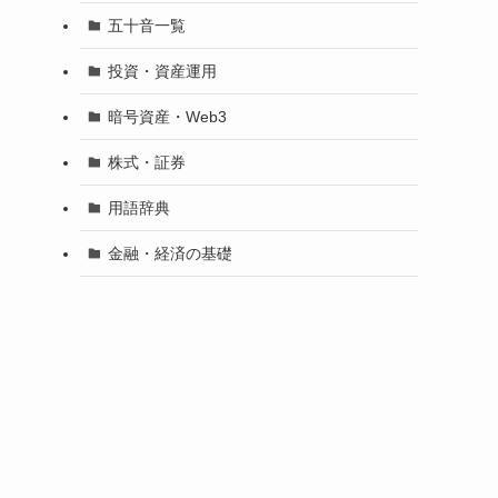
五十音一覧
投資・資産運用
暗号資産・Web3
株式・証券
用語辞典
金融・経済の基礎