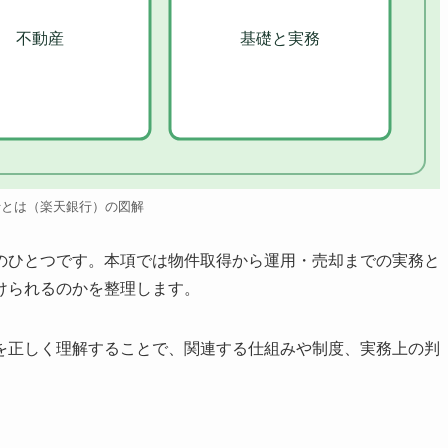
不動産
基礎と実務
行とは（楽天銀行）の図解
のひとつです。本項では物件取得から運用・売却までの実務と
けられるのかを整理します。
を正しく理解することで、関連する仕組みや制度、実務上の判