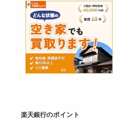
楽天銀行のポイント