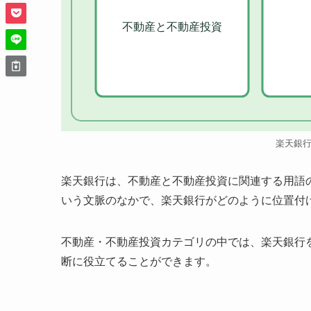
不動産と不動産投資
楽天銀
楽天銀行は、不動産と不動産投資に関連する用語
いう文脈のなかで、楽天銀行がどのように位置付
不動産・不動産投資カテゴリの中では、楽天銀行
断に役立てることができます。