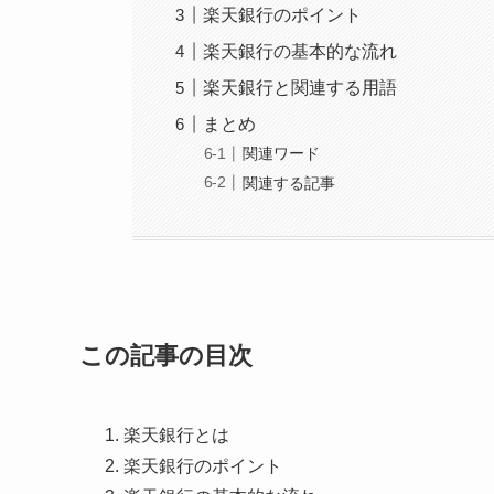
楽天銀行のポイント
楽天銀行の基本的な流れ
楽天銀行と関連する用語
まとめ
関連ワード
関連する記事
この記事の目次
楽天銀行とは
楽天銀行のポイント