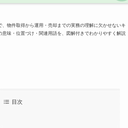
で、物件取得から運用・売却までの実務の理解に欠かせないキ
の意味・位置づけ・関連用語を、図解付きでわかりやすく解説
目次