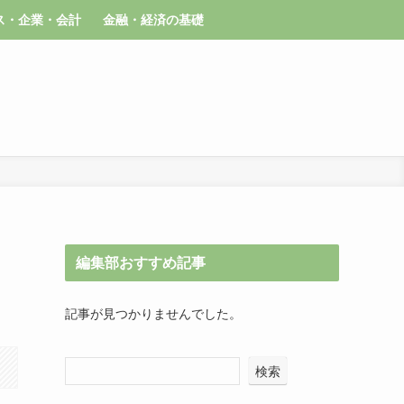
ス・企業・会計
金融・経済の基礎
編集部おすすめ記事
記事が見つかりませんでした。
検索