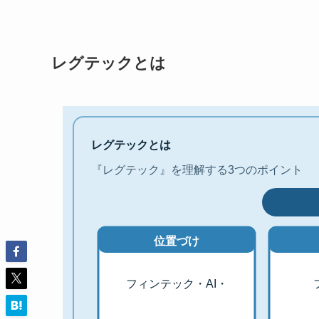
レグテックとは
レグテックとは
『レグテック』を理解する3つのポイント
位置づけ
フィンテック・AI・