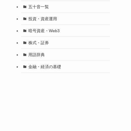
五十音一覧
投資・資産運用
暗号資産・Web3
株式・証券
用語辞典
金融・経済の基礎