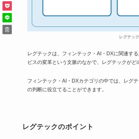
レグテッ
レグテックは、フィンテック・AI・DXに関連す
ビスの変革という文脈のなかで、レグテックがど
フィンテック・AI・DXカテゴリの中では、レグ
の判断に役立てることができます。
レグテックのポイント