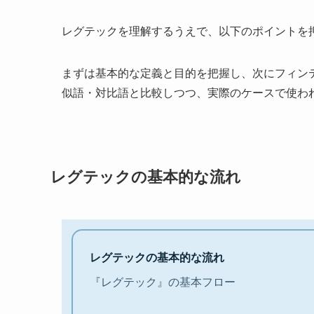
レグテックを理解するうえで、以下のポイントを
まずは基本的な定義と目的を把握し、次にフィンテ
似語・対比語と比較しつつ、実際のケースで使わ
レグテックの基本的な流れ
レグテックの基本的な流れ
『レグテック』の基本フロー