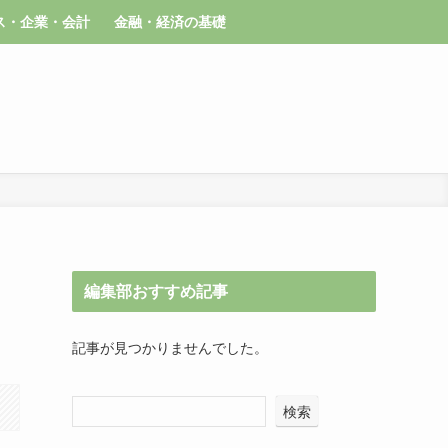
ス・企業・会計
金融・経済の基礎
編集部おすすめ記事
記事が見つかりませんでした。
検索