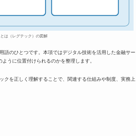
クとは（レグテック）の図解
る用語のひとつです。本項ではデジタル技術を活用した金融サー
のように位置付けられるのかを整理します。
テックを正しく理解することで、関連する仕組みや制度、実務上