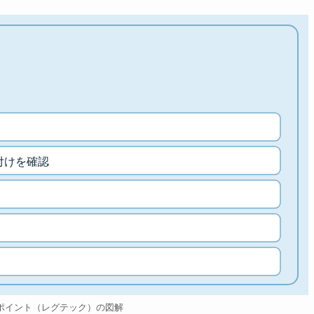
付けを確認
ポイント（レグテック）の図解