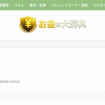
産運用
コラム
株式・証券
クレジットカード・決済
ビジネ
2026年7月22日