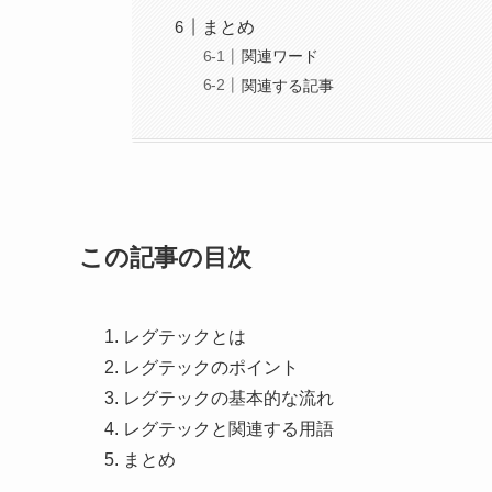
まとめ
関連ワード
関連する記事
この記事の目次
レグテックとは
レグテックのポイント
レグテックの基本的な流れ
レグテックと関連する用語
まとめ