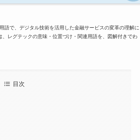
る用語で、デジタル技術を活用した金融サービスの変革の理解に
は、レグテックの意味・位置づけ・関連用語を、図解付きでわ
目次