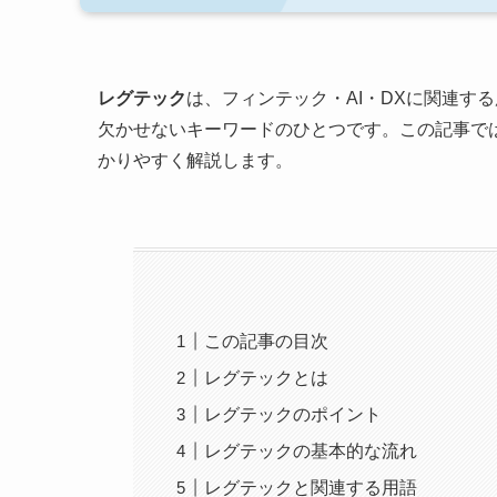
レグテック
は、フィンテック・AI・DXに関連す
欠かせないキーワードのひとつです。この記事で
かりやすく解説します。
この記事の目次
レグテックとは
レグテックのポイント
レグテックの基本的な流れ
レグテックと関連する用語