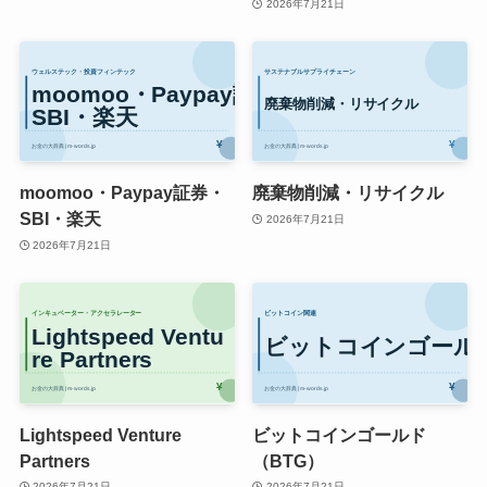
2026年7月21日
moomoo・Paypay証券・
廃棄物削減・リサイクル
SBI・楽天
2026年7月21日
2026年7月21日
Lightspeed Venture
ビットコインゴールド
Partners
（BTG）
2026年7月21日
2026年7月21日