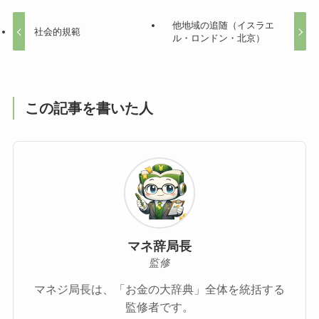
他地域の追随（イスラエ
社会的規範
ル・ロンドン・北京）
この記事を書いた人
マネ辞局長
監修
マネジ局長は、「お金の大辞典」全体を統括する
監修者です。