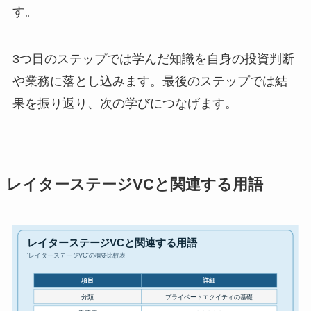
す。
3つ目のステップでは学んだ知識を自身の投資判断
や業務に落とし込みます。最後のステップでは結
果を振り返り、次の学びにつなげます。
レイターステージVCと関連する用語