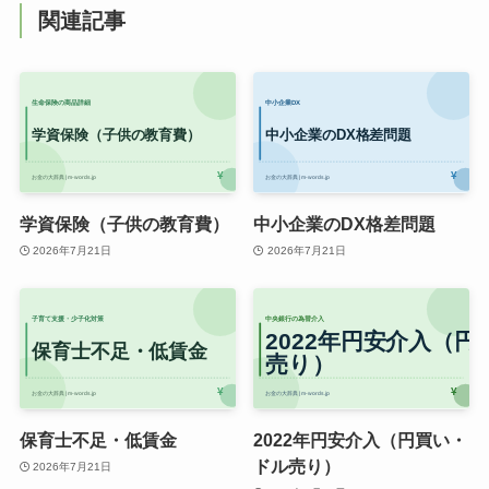
関連記事
学資保険（子供の教育費）
中小企業のDX格差問題
2026年7月21日
2026年7月21日
保育士不足・低賃金
2022年円安介入（円買い・
ドル売り）
2026年7月21日