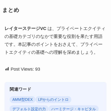
まとめ
レイターステージVC
は、プライベートエクイティ
の基礎カテゴリのなかで重要な役割を果たす用語
です。本記事のポイントをおさえて、プライベー
トエクイティの基礎への理解を深めましょう。
Post Views:
93
関連ワード
AMM型DEX
LPからのイントロ
デフォルト設定の力
ハーミテージ・キャピタル