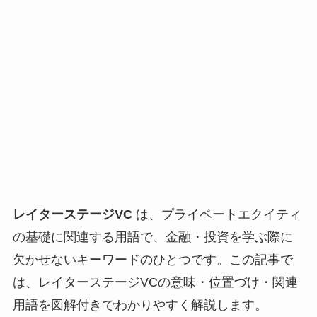
レイターステージVC
は、プライベートエクイティ
の基礎に関連する用語で、金融・投資を学ぶ際に
欠かせないキーワードのひとつです。この記事で
は、レイターステージVCの意味・位置づけ・関連
用語を図解付きでわかりやすく解説します。