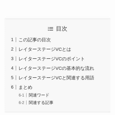
目次
この記事の目次
レイターステージVCとは
レイターステージVCのポイント
レイターステージVCの基本的な流れ
レイターステージVCと関連する用語
まとめ
関連ワード
関連する記事