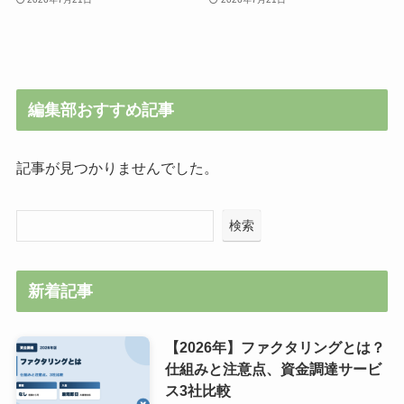
編集部おすすめ記事
記事が見つかりませんでした。
検索
新着記事
【2026年】ファクタリングとは？
仕組みと注意点、資金調達サービ
ス3社比較