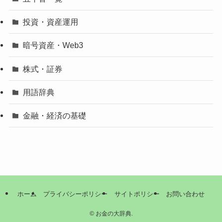
投資・資産運用
暗号資産・Web3
株式・証券
用語辞典
金融・経済の基礎
ホーム
プライバシーポリシー
サイトポリシー
お問い合わせ
©
お金の大辞典.