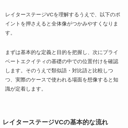
レイターステージVCを理解するうえで、以下のポ
イントを押さえると全体像がつかみやすくなりま
す。
まずは基本的な定義と目的を把握し、次にプライ
ベートエクイティの基礎の中での位置付けを確認
します。そのうえで類似語・対比語と比較しつ
つ、実際のケースで使われる場面を想像すると知
識が定着します。
レイターステージVCの基本的な流れ