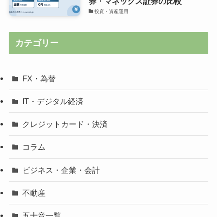
券・マネックス証券の比較
投資・資産運用
カテゴリー
FX・為替
IT・デジタル経済
クレジットカード・決済
コラム
ビジネス・企業・会計
不動産
五十音一覧