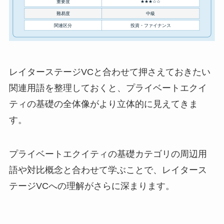
レイターステージVCと合わせて押さえておきたい
関連用語を整理しておくと、プライベートエクイ
ティの基礎の全体像がより立体的に見えてきま
す。
プライベートエクイティの基礎カテゴリの周辺用
語や対比概念と合わせて学ぶことで、レイタース
テージVCへの理解がさらに深まります。