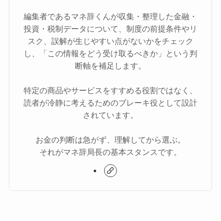
編集者であるマネ辞くんが収集・整理した金融・
投資・税制データについて、制度の前提条件やリ
スク、誤解が生じやすい点がないかをチェック
し、「この情報をどう受け取るべきか」という判
断軸を補足します。
特定の商品やサービスをすすめる役割ではなく、
読者が冷静に考えるためのブレーキ役として設計
されています。
お金の判断は急がず、理解してから選ぶ。
それがマネ辞局長の基本スタンスです。