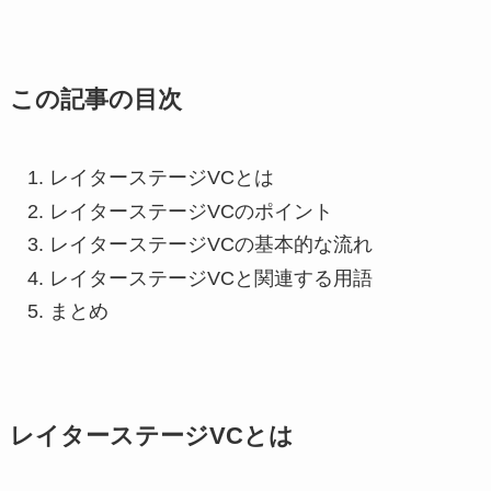
この記事の目次
レイターステージVCとは
レイターステージVCのポイント
レイターステージVCの基本的な流れ
レイターステージVCと関連する用語
まとめ
レイターステージVCとは