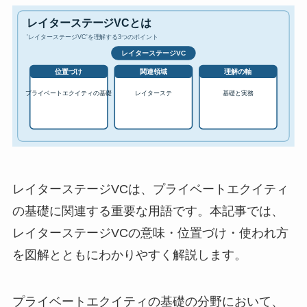
レイターステージVCは、プライベートエクイティ
の基礎に関連する重要な用語です。本記事では、
レイターステージVCの意味・位置づけ・使われ方
を図解とともにわかりやすく解説します。
プライベートエクイティの基礎の分野において、