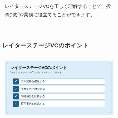
レイターステージVCを正しく理解することで、投
資判断や業務に役立てることができます。
レイターステージVCのポイント