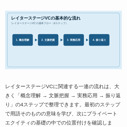
レイターステージVCに関連する一連の流れは、大
きく「概念理解 → 文脈把握 → 実務応用 → 振り返
り」の4ステップで整理できます。最初のステップ
で用語そのものの意味を学び、次にプライベート
エクイティの基礎の中での位置付けを確認しま