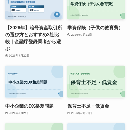
【2026年】暗号資産取引所
学資保険（子供の教育費）
の選び方とおすすめ3社比
2026年7月21日
較｜金融庁登録業者から選
ぶ
2026年7月22日
中小企業のDX格差問題
保育士不足・低賃金
2026年7月21日
2026年7月21日