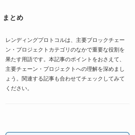
まとめ
レンディングプロトコルは、主要ブロックチェー
ン・プロジェクトカテゴリのなかで重要な役割を
果たす用語です。本記事のポイントをおさえて、
主要チェーン・プロジェクトへの理解を深めまし
ょう。関連する記事も合わせてチェックしてみて
ください。