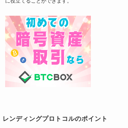
に役立てることができます。
レンディングプロトコルのポイント