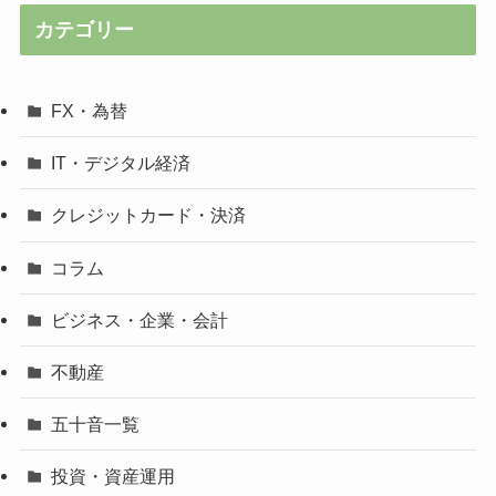
カテゴリー
FX・為替
IT・デジタル経済
クレジットカード・決済
コラム
ビジネス・企業・会計
不動産
五十音一覧
投資・資産運用