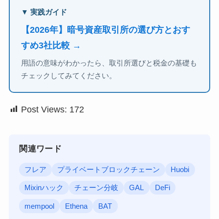
▼ 実践ガイド
【2026年】暗号資産取引所の選び方とおす
すめ3社比較 →
用語の意味がわかったら、取引所選びと税金の基礎も
チェックしてみてください。
Post Views:
172
関連ワード
フレア
プライベートブロックチェーン
Huobi
Mixinハック
チェーン分岐
GAL
DeFi
mempool
Ethena
BAT