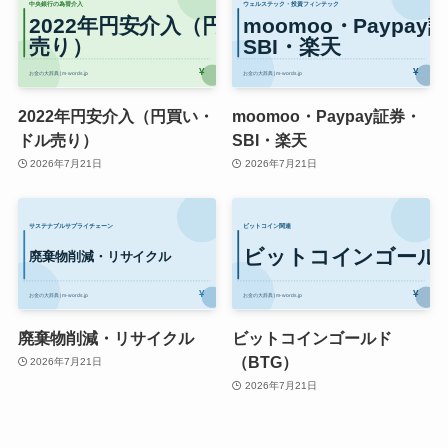
2022年円安介入（円買い・
moomoo・Paypay証券・
ドル売り）
SBI・楽天
2026年7月21日
2026年7月21日
廃棄物削減・リサイクル
ビットコインゴールド
（BTG）
2026年7月21日
2026年7月21日