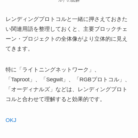
ル）の図解
レンディングプロトコルと一緒に押さえておきた
い関連用語を整理しておくと、主要ブロックチェ
ーン・プロジェクトの全体像がより立体的に見え
てきます。
特に「ライトニングネットワーク」、
「Taproot」、「Segwit」、「RGBプロトコル」、
「オーディナルズ」などは、レンディングプロト
コルと合わせて理解すると効果的です。
OKJ