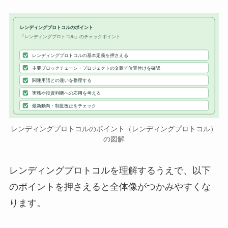
レンディングプロトコルのポイント
『レンディングプロトコル』のチェックポイント
レンディングプロトコルの基本定義を押さえる
主要ブロックチェーン・プロジェクトの文脈で位置付けを確認
関連用語との違いを整理する
実務や投資判断への応用を考える
最新動向・制度改正をチェック
レンディングプロトコルのポイント（レンディングプロトコル）
の図解
レンディングプロトコルを理解するうえで、以下
のポイントを押さえると全体像がつかみやすくな
ります。