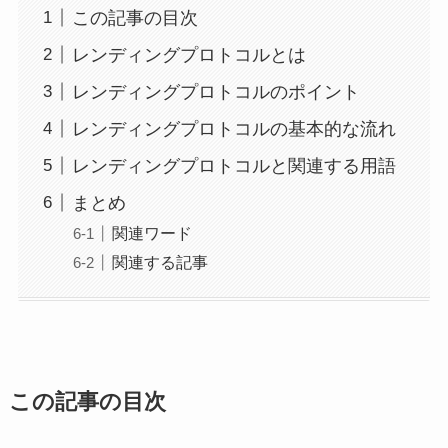
この記事の目次
レンディングプロトコルとは
レンディングプロトコルのポイント
レンディングプロトコルの基本的な流れ
レンディングプロトコルと関連する用語
まとめ
関連ワード
関連する記事
この記事の目次