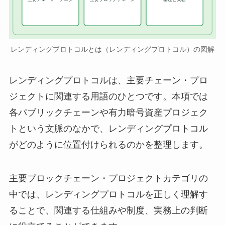
レンディングプロトコルとは（レンディングプロトコル）の図解
レンディングプロトコルは、主要チェーン・プロ
ジェクトに関連する用語のひとつです。本項では
各パブリックチェーンや有力暗号資産プロジェク
トという文脈のなかで、レンディングプロトコル
がどのように位置付けられるのかを整理します。
主要ブロックチェーン・プロジェクトカテゴリの
中では、レンディングプロトコルを正しく理解す
ることで、関連する仕組みや制度、実務上の判断