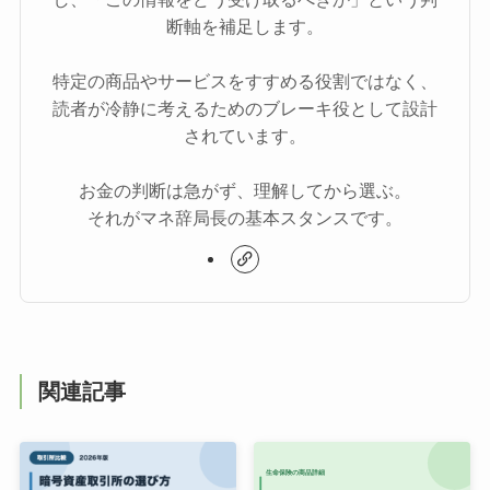
断軸を補足します。
特定の商品やサービスをすすめる役割ではなく、
読者が冷静に考えるためのブレーキ役として設計
されています。
お金の判断は急がず、理解してから選ぶ。
それがマネ辞局長の基本スタンスです。
関連記事