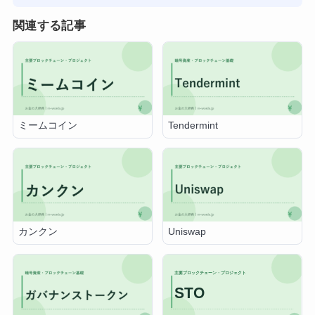
関連する記事
ミームコイン
Tendermint
カンクン
Uniswap