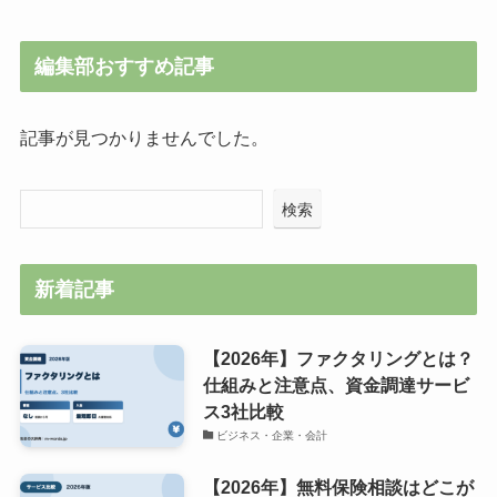
編集部おすすめ記事
記事が見つかりませんでした。
検索
新着記事
【2026年】ファクタリングとは？
仕組みと注意点、資金調達サービ
ス3社比較
ビジネス・企業・会計
【2026年】無料保険相談はどこが