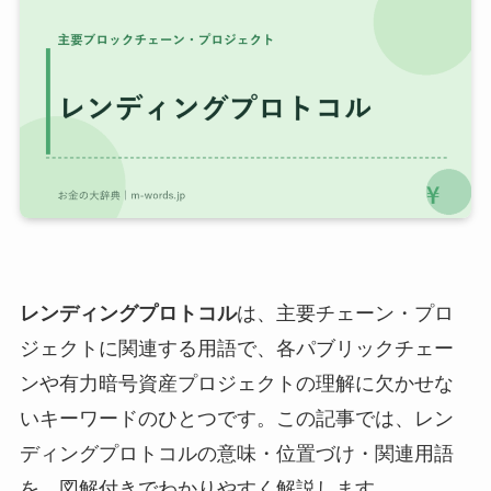
レンディングプロトコル
は、主要チェーン・プロ
ジェクトに関連する用語で、各パブリックチェー
ンや有力暗号資産プロジェクトの理解に欠かせな
いキーワードのひとつです。この記事では、レン
ディングプロトコルの意味・位置づけ・関連用語
を、図解付きでわかりやすく解説します。