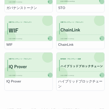
STO
ガバナンストークン
WIF
ChainLink
IQ Prover
ハイブリッドブロックチェー
ン