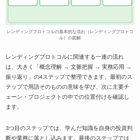
レンディングプロトコルの基本的な流れ（レンディングプロトコ
ル）の図解
レンディングプロトコルに関連する一連の流れ
は、大きく「概念理解 → 文脈把握 → 実務応用 →
振り返り」の4ステップで整理できます。最初のス
テップで用語そのものの意味を学び、次に主要チ
ェーン・プロジェクトの中での位置付けを確認し
ます。
3つ目のステップでは、学んだ知識を自身の投資判
断や業務に落とし込みます。最後のステップでは