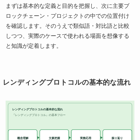
まずは基本的な定義と目的を把握し、次に主要ブ
ロックチェーン・プロジェクトの中での位置付け
を確認します。そのうえで類似語・対比語と比較
しつつ、実際のケースで使われる場面を想像する
と知識が定着します。
レンディングプロトコルの基本的な流れ
レンディングプロトコルの基本的な流れ
『レンディングプロトコル』の基本フロー
実務応用
概念理解
文脈把握
振り返り