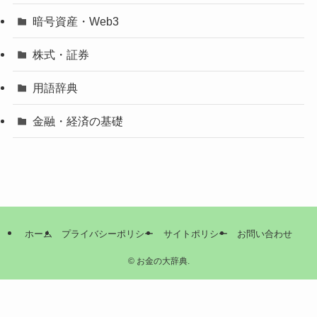
暗号資産・Web3
株式・証券
用語辞典
金融・経済の基礎
ホーム
プライバシーポリシー
サイトポリシー
お問い合わせ
©
お金の大辞典.