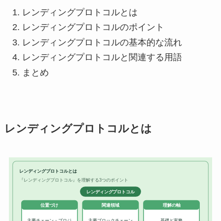
レンディングプロトコルとは
レンディングプロトコルのポイント
レンディングプロトコルの基本的な流れ
レンディングプロトコルと関連する用語
まとめ
レンディングプロトコルとは
レンディングプロトコルとは
『レンディングプロトコル』を理解する3つのポイント
レンディングプロトコル
位置づけ
関連領域
理解の軸
主要チェーン・プロジ
主要ブロックチェーン
基礎と実務