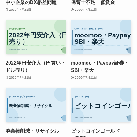
中小企業のDX格差問題
保育士不足・低賃金
2026年7月21日
2026年7月21日
2022年円安介入（円買い・
moomoo・Paypay証券・
ドル売り）
SBI・楽天
2026年7月21日
2026年7月21日
廃棄物削減・リサイクル
ビットコインゴールド