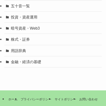
五十音一覧
投資・資産運用
暗号資産・Web3
株式・証券
用語辞典
金融・経済の基礎
ホーム
プライバシーポリシー
サイトポリシー
お問い合わせ