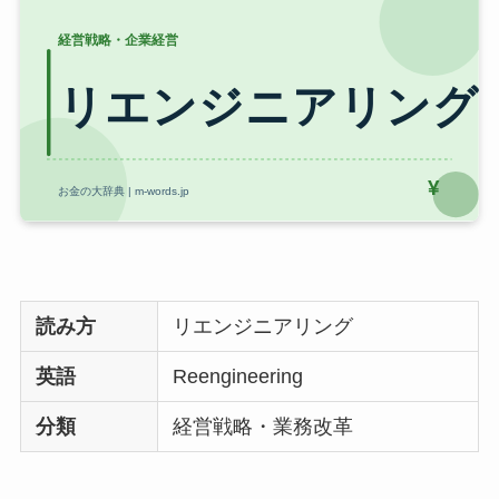
読み方
リエンジニアリング
英語
Reengineering
分類
経営戦略・業務改革