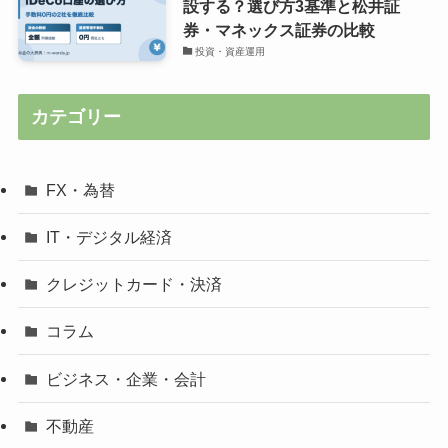
設する？選び方3基準と松井証
券・マネックス証券の比較
投資・資産運用
カテゴリー
FX・為替
IT・デジタル経済
クレジットカード・決済
コラム
ビジネス・企業・会計
不動産