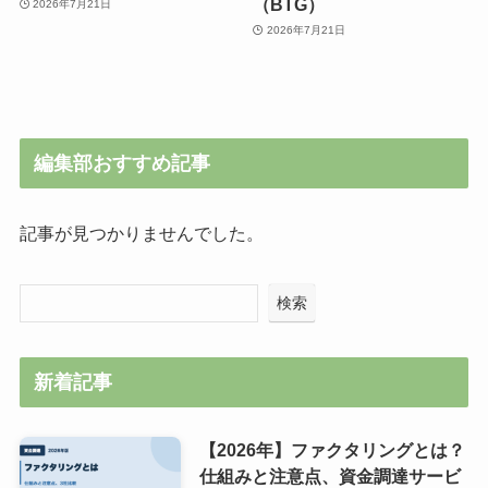
（BTG）
2026年7月21日
2026年7月21日
編集部おすすめ記事
記事が見つかりませんでした。
検索
新着記事
【2026年】ファクタリングとは？
仕組みと注意点、資金調達サービ