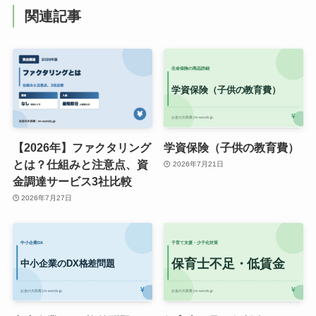
関連記事
【2026年】ファクタリング
学資保険（子供の教育費）
とは？仕組みと注意点、資
2026年7月21日
金調達サービス3社比較
2026年7月27日