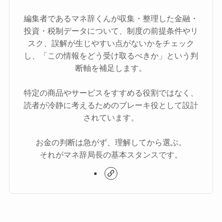
編集者であるマネ辞くんが収集・整理した金融・
投資・税制データについて、制度の前提条件やリ
スク、誤解が生じやすい点がないかをチェック
し、「この情報をどう受け取るべきか」という判
断軸を補足します。
特定の商品やサービスをすすめる役割ではなく、
読者が冷静に考えるためのブレーキ役として設計
されています。
お金の判断は急がず、理解してから選ぶ。
それがマネ辞局長の基本スタンスです。