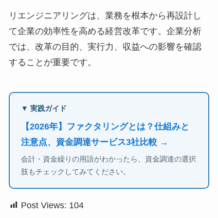
リエンジニアリングは、業務を根本から再設計し
て企業の効率性を高める経営改革です。企業分析
では、改革の目的、実行力、収益への影響を確認
することが重要です。
▼ 実践ガイド
【2026年】ファクタリングとは？仕組みと
注意点、資金調達サービス3社比較 →
会計・資金繰りの用語がわかったら、資金調達の選択
肢もチェックしてみてください。
Post Views:
104