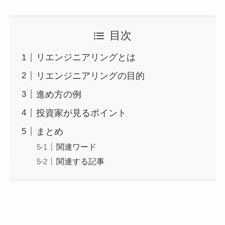
目次
リエンジニアリングとは
リエンジニアリングの目的
進め方の例
投資家が見るポイント
まとめ
関連ワード
関連する記事