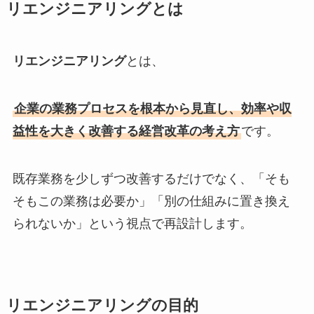
リエンジニアリングとは
リエンジニアリング
とは、
企業の業務プロセスを根本から見直し、効率や収
益性を大きく改善する経営改革の考え方
です。
既存業務を少しずつ改善するだけでなく、「そも
そもこの業務は必要か」「別の仕組みに置き換え
られないか」という視点で再設計します。
リエンジニアリングの目的