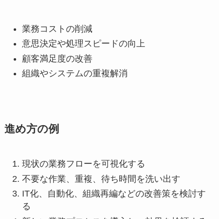
業務コストの削減
意思決定や処理スピードの向上
顧客満足度の改善
組織やシステムの重複解消
進め方の例
現状の業務フローを可視化する
不要な作業、重複、待ち時間を洗い出す
IT化、自動化、組織再編などの改善策を検討す
る