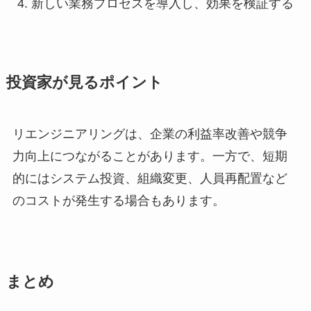
新しい業務プロセスを導入し、効果を検証する
投資家が見るポイント
リエンジニアリングは、企業の利益率改善や競争
力向上につながることがあります。一方で、短期
的にはシステム投資、組織変更、人員再配置など
のコストが発生する場合もあります。
まとめ