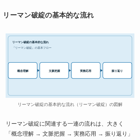
リーマン破綻の基本的な流れ
リーマン破綻の基本的な流れ
『リーマン破綻』の基本フロー
実務応用
概念理解
文脈把握
振り返り
リーマン破綻の基本的な流れ（リーマン破綻）の図解
リーマン破綻に関連する一連の流れは、大きく
「概念理解 → 文脈把握 → 実務応用 → 振り返り」