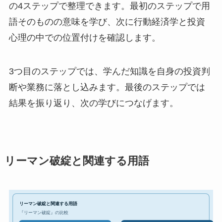
の4ステップで整理できます。最初のステップで用
語そのものの意味を学び、次に行動経済学と投資
心理の中での位置付けを確認します。
3つ目のステップでは、学んだ知識を自身の投資判
断や業務に落とし込みます。最後のステップでは
結果を振り返り、次の学びにつなげます。
リーマン破綻と関連する用語
リーマン破綻と関連する用語
『リーマン破綻』の比較