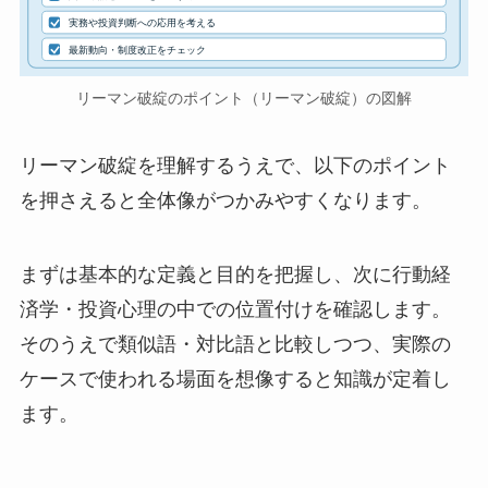
実務や投資判断への応用を考える
最新動向・制度改正をチェック
リーマン破綻のポイント（リーマン破綻）の図解
リーマン破綻を理解するうえで、以下のポイント
を押さえると全体像がつかみやすくなります。
まずは基本的な定義と目的を把握し、次に行動経
済学・投資心理の中での位置付けを確認します。
そのうえで類似語・対比語と比較しつつ、実際の
ケースで使われる場面を想像すると知識が定着し
ます。