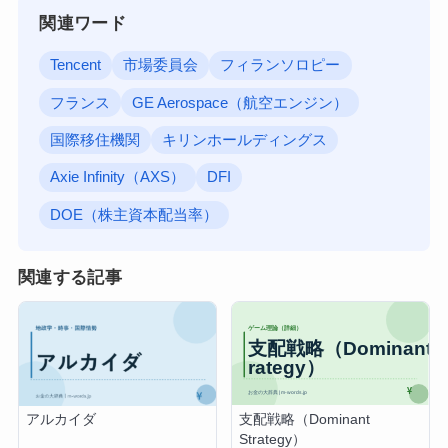
関連ワード
Tencent
市場委員会
フィランソロピー
フランス
GE Aerospace（航空エンジン）
国際移住機関
キリンホールディングス
Axie Infinity（AXS）
DFI
DOE（株主資本配当率）
関連する記事
支配戦略（Dominant
アルカイダ
Strategy）