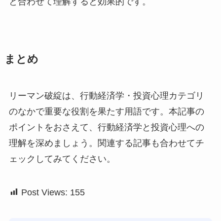
と合わせて理解すると効果的です。
まとめ
リーマン破綻は、行動経済学・投資心理カテゴリ
のなかで重要な役割を果たす用語です。本記事の
ポイントをおさえて、行動経済学と投資心理への
理解を深めましょう。関連する記事も合わせてチ
ェックしてみてください。
Post Views:
155