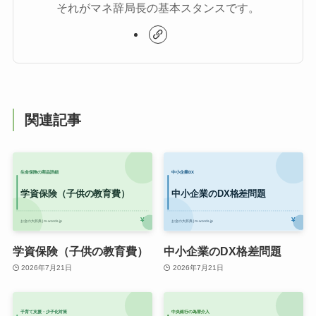
それがマネ辞局長の基本スタンスです。
関連記事
学資保険（子供の教育費）
中小企業のDX格差問題
2026年7月21日
2026年7月21日