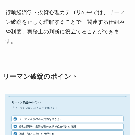
行動経済学・投資心理カテゴリの中では、リーマ
ン破綻を正しく理解することで、関連する仕組み
や制度、実務上の判断に役立てることができま
す。
リーマン破綻のポイント
リーマン破綻のポイント
『リーマン破綻』のチェックポイント
リーマン破綻の基本定義を押さえる
行動経済学・投資心理の文脈で位置付けを確認
関連用語との違いを整理する