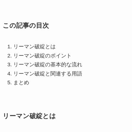
この記事の目次
リーマン破綻とは
リーマン破綻のポイント
リーマン破綻の基本的な流れ
リーマン破綻と関連する用語
まとめ
リーマン破綻とは