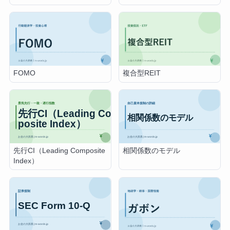
FOMO
複合型REIT
先行CI（Leading Composite
相関係数のモデル
Index）