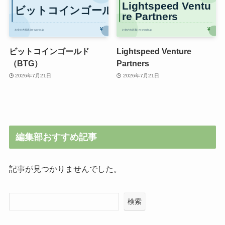
ビットコインゴールド
Lightspeed Venture
（BTG）
Partners
2026年7月21日
2026年7月21日
編集部おすすめ記事
記事が見つかりませんでした。
検索