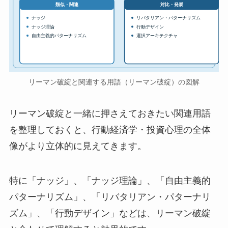
対比・発展
類似・関連
ナッジ
リバタリアン・パターナリズム
ナッジ理論
行動デザイン
自由主義的パターナリズム
選択アーキテクチャ
リーマン破綻と関連する用語（リーマン破綻）の図解
リーマン破綻と一緒に押さえておきたい関連用語
を整理しておくと、行動経済学・投資心理の全体
像がより立体的に見えてきます。
特に「ナッジ」、「ナッジ理論」、「自由主義的
パターナリズム」、「リバタリアン・パターナリ
ズム」、「行動デザイン」などは、リーマン破綻