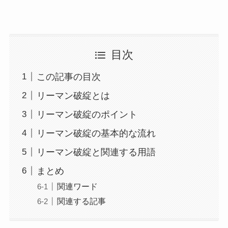
目次
この記事の目次
リーマン破綻とは
リーマン破綻のポイント
リーマン破綻の基本的な流れ
リーマン破綻と関連する用語
まとめ
関連ワード
関連する記事