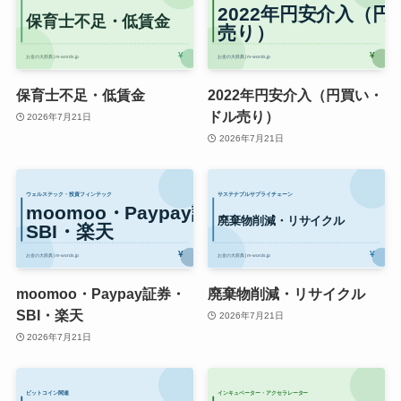
保育士不足・低賃金
2022年円安介入（円買い・
ドル売り）
2026年7月21日
2026年7月21日
moomoo・Paypay証券・
廃棄物削減・リサイクル
SBI・楽天
2026年7月21日
2026年7月21日