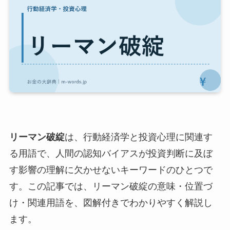
リーマン破綻
は、行動経済学と投資心理に関連す
る用語で、人間の認知バイアスが投資判断に及ぼ
す影響の理解に欠かせないキーワードのひとつで
す。この記事では、リーマン破綻の意味・位置づ
け・関連用語を、図解付きでわかりやすく解説し
ます。