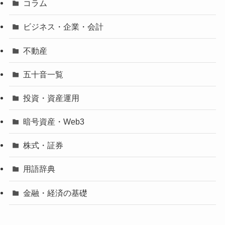
コラム
ビジネス・企業・会計
不動産
五十音一覧
投資・資産運用
暗号資産・Web3
株式・証券
用語辞典
金融・経済の基礎