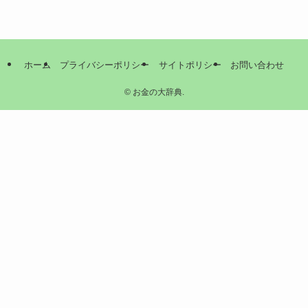
ホーム
プライバシーポリシー
サイトポリシー
お問い合わせ
©
お金の大辞典.