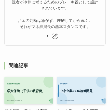
読者が冷静に考えるためのブレーキ役として設計
されています。
お金の判断は急がず、理解してから選ぶ。
それがマネ辞局長の基本スタンスです。
関連記事