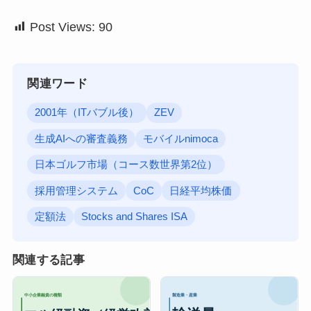
Post Views:
90
関連ワード
2001年（ITバブル後）
ZEV
生成AIへの審査義務
モバイルnimoca
日本ゴルフ市場（コース数世界第2位）
採用管理システム
CoC
日経平均株価
定額法
Stocks and Shares ISA
関連する記事