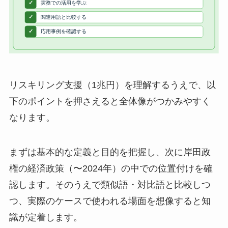
リスキリング支援（1兆円）を理解するうえで、以
下のポイントを押さえると全体像がつかみやすく
なります。
まずは基本的な定義と目的を把握し、次に岸田政
権の経済政策（〜2024年）の中での位置付けを確
認します。そのうえで類似語・対比語と比較しつ
つ、実際のケースで使われる場面を想像すると知
識が定着します。