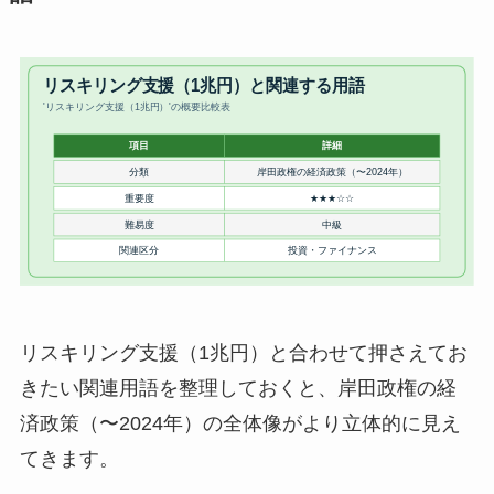
リスキリング支援（1兆円）と合わせて押さえてお
きたい関連用語を整理しておくと、岸田政権の経
済政策（〜2024年）の全体像がより立体的に見え
てきます。