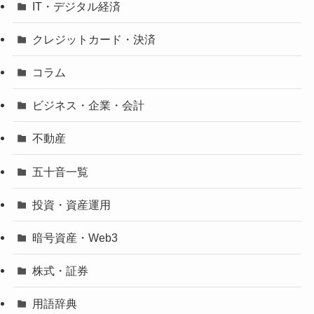
IT・デジタル経済
クレジットカード・決済
コラム
ビジネス・企業・会計
不動産
五十音一覧
投資・資産運用
暗号資産・Web3
株式・証券
用語辞典