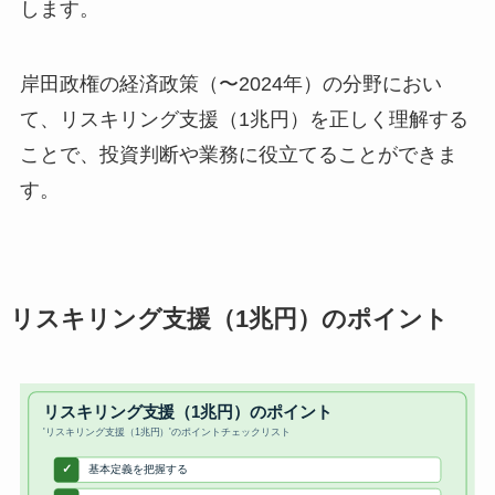
します。
岸田政権の経済政策（〜2024年）の分野におい
て、リスキリング支援（1兆円）を正しく理解する
ことで、投資判断や業務に役立てることができま
す。
リスキリング支援（1兆円）のポイント