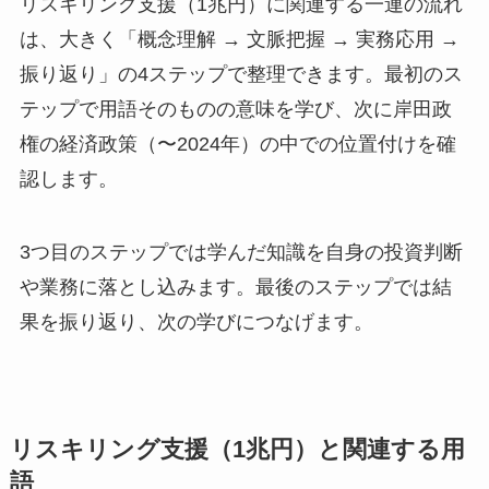
リスキリング支援（1兆円）に関連する一連の流れ
は、大きく「概念理解 → 文脈把握 → 実務応用 →
振り返り」の4ステップで整理できます。最初のス
テップで用語そのものの意味を学び、次に岸田政
権の経済政策（〜2024年）の中での位置付けを確
認します。
3つ目のステップでは学んだ知識を自身の投資判断
や業務に落とし込みます。最後のステップでは結
果を振り返り、次の学びにつなげます。
リスキリング支援（1兆円）と関連する用
語