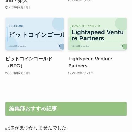
SBI・楽天
2026年7月21日
2026年7月21日
ビットコインゴールド
Lightspeed Venture
（BTG）
Partners
2026年7月21日
2026年7月21日
編集部おすすめ記事
記事が見つかりませんでした。