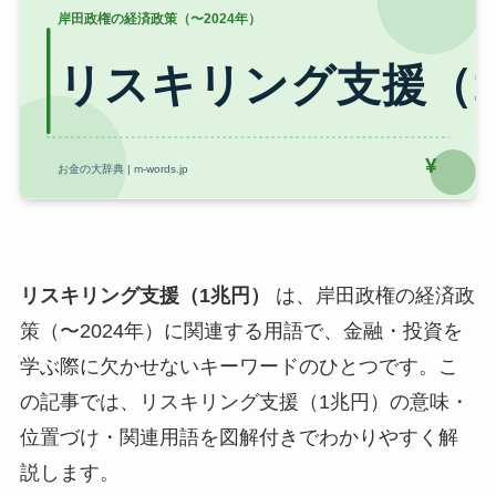
リスキリング支援（1兆円）
は、岸田政権の経済政
策（〜2024年）に関連する用語で、金融・投資を
学ぶ際に欠かせないキーワードのひとつです。こ
の記事では、リスキリング支援（1兆円）の意味・
位置づけ・関連用語を図解付きでわかりやすく解
説します。