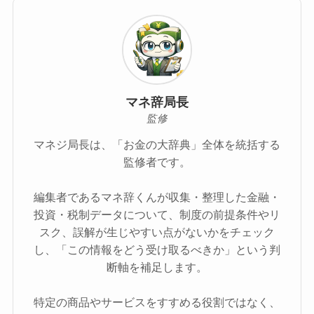
マネ辞局長
監修
マネジ局長は、「お金の大辞典」全体を統括する
監修者です。
編集者であるマネ辞くんが収集・整理した金融・
投資・税制データについて、制度の前提条件やリ
スク、誤解が生じやすい点がないかをチェック
し、「この情報をどう受け取るべきか」という判
断軸を補足します。
特定の商品やサービスをすすめる役割ではなく、