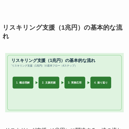
リスキリング支援（1兆円）の基本的な流
れ