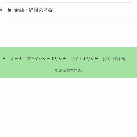
金融・経済の基礎
ホーム
プライバシーポリシー
サイトポリシー
お問い合わせ
©
お金の大辞典.