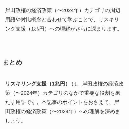
岸田政権の経済政策（〜2024年）カテゴリの周辺
用語や対比概念と合わせて学ぶことで、リスキリ
ング支援（1兆円）への理解がさらに深まります。
まとめ
リスキリング支援（1兆円）
は、岸田政権の経済政
策（〜2024年）カテゴリのなかで重要な役割を果
たす用語です。本記事のポイントをおさえて、岸
田政権の経済政策（〜2024年）への理解を深めま
しょう。