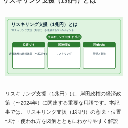
リスキリング支援（1兆円）とは
リスキリング支援（1兆円）は、岸田政権の経済政
策（〜2024年）に関連する重要な用語です。本記
事では、リスキリング支援（1兆円）の意味・位置
づけ・使われ方を図解とともにわかりやすく解説