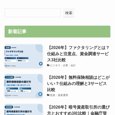
検索
新着記事
【2026年】ファクタリングとは？
仕組みと注意点、資金調達サービ
ス3社比較
ビジネス・企業・会計
【2026年】無料保険相談はどこが
いい？仕組みの理解と3サービス
比較
投資・資産運用
【2026年】暗号資産取引所の選び
方とおすすめ3社比較｜金融庁登