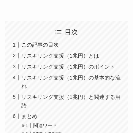
目次
この記事の目次
リスキリング支援（1兆円）とは
リスキリング支援（1兆円）のポイント
リスキリング支援（1兆円）の基本的な流
れ
リスキリング支援（1兆円）と関連する用
語
まとめ
関連ワード