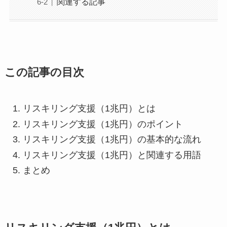
関連する記事
この記事の目次
リスキリング支援（1兆円）とは
リスキリング支援（1兆円）のポイント
リスキリング支援（1兆円）の基本的な流れ
リスキリング支援（1兆円）と関連する用語
まとめ