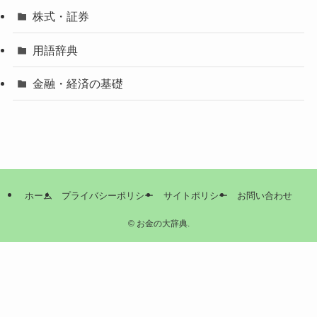
株式・証券
用語辞典
金融・経済の基礎
ホーム
プライバシーポリシー
サイトポリシー
お問い合わせ
©
お金の大辞典.