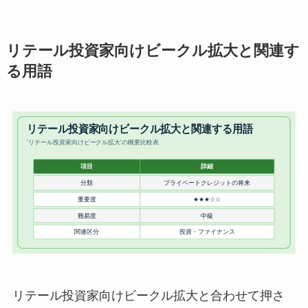
リテール投資家向けビークル拡大と関連す
る用語
リテール投資家向けビークル拡大と合わせて押さ