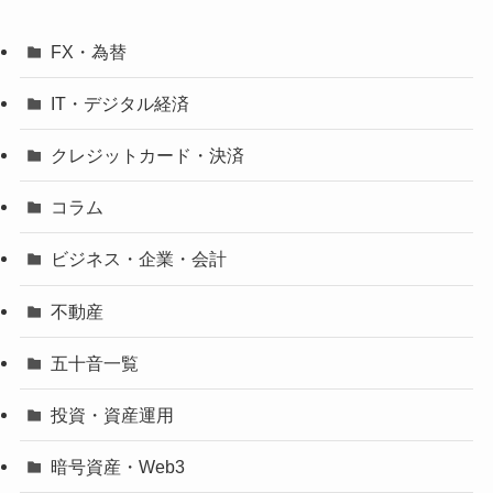
FX・為替
IT・デジタル経済
クレジットカード・決済
コラム
ビジネス・企業・会計
不動産
五十音一覧
投資・資産運用
暗号資産・Web3