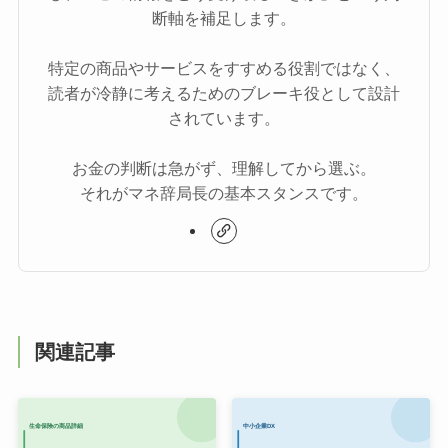
断軸を補足します。
特定の商品やサービスをすすめる役割ではなく、
読者が冷静に考えるためのブレーキ役として設計
されています。
お金の判断は急がず、理解してから選ぶ。
それがマネ辞局長の基本スタンスです。
関連記事