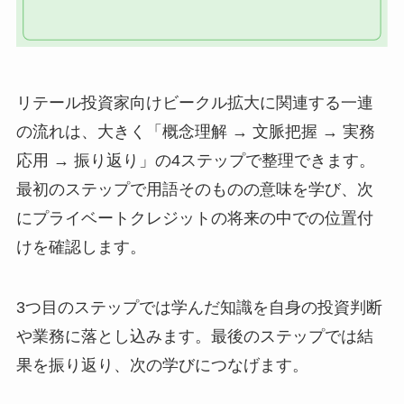
リテール投資家向けビークル拡大に関連する一連
の流れは、大きく「概念理解 → 文脈把握 → 実務
応用 → 振り返り」の4ステップで整理できます。
最初のステップで用語そのものの意味を学び、次
にプライベートクレジットの将来の中での位置付
けを確認します。
3つ目のステップでは学んだ知識を自身の投資判断
や業務に落とし込みます。最後のステップでは結
果を振り返り、次の学びにつなげます。