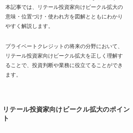
本記事では、リテール投資家向けビークル拡大の
意味・位置づけ・使われ方を図解とともにわかり
やすく解説します。
プライベートクレジットの将来の分野において、
リテール投資家向けビークル拡大を正しく理解す
ることで、投資判断や業務に役立てることができ
ます。
リテール投資家向けビークル拡大のポイン
ト