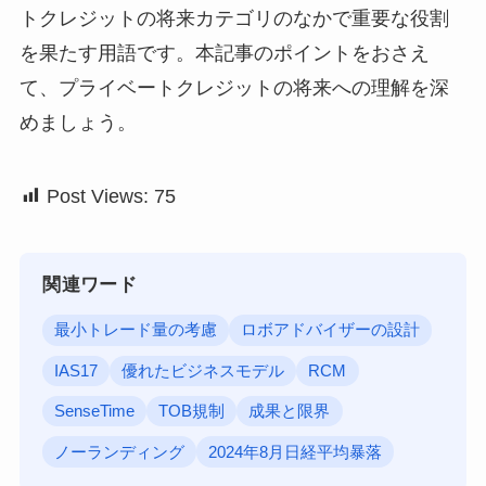
トクレジットの将来カテゴリのなかで重要な役割
を果たす用語です。本記事のポイントをおさえ
て、プライベートクレジットの将来への理解を深
めましょう。
Post Views:
75
関連ワード
最小トレード量の考慮
ロボアドバイザーの設計
IAS17
優れたビジネスモデル
RCM
SenseTime
TOB規制
成果と限界
ノーランディング
2024年8月日経平均暴落