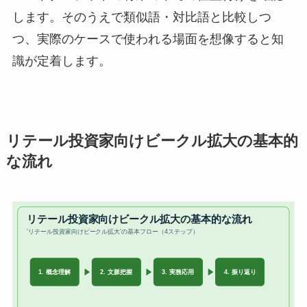
します。そのうえで類似語・対比語と比較しつ
つ、実際のケースで使われる場面を想像すると知
識が定着します。
リテール投資家向けビークル拡大の基本的
な流れ