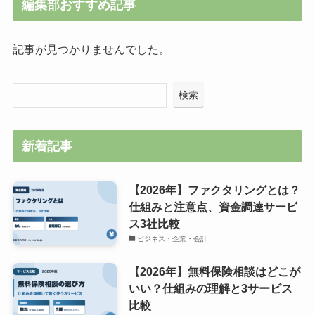
編集部おすすめ記事
記事が見つかりませんでした。
検索
新着記事
【2026年】ファクタリングとは？
仕組みと注意点、資金調達サービ
ス3社比較
ビジネス・企業・会計
【2026年】無料保険相談はどこが
いい？仕組みの理解と3サービス
比較