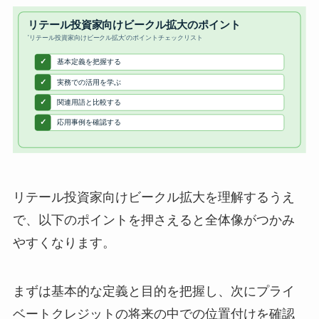
リテール投資家向けビークル拡大を理解するうえ
で、以下のポイントを押さえると全体像がつかみ
やすくなります。
まずは基本的な定義と目的を把握し、次にプライ
ベートクレジットの将来の中での位置付けを確認