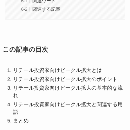
関連ワード
関連する記事
この記事の目次
リテール投資家向けビークル拡大とは
リテール投資家向けビークル拡大のポイント
リテール投資家向けビークル拡大の基本的な流
れ
リテール投資家向けビークル拡大と関連する用
語
まとめ