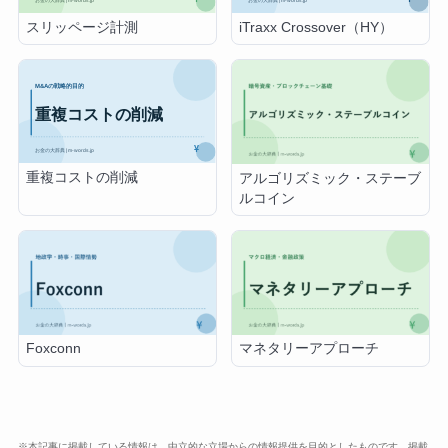
スリッページ計測
iTraxx Crossover（HY）
重複コストの削減
アルゴリズミック・ステーブ
ルコイン
Foxconn
マネタリーアプローチ
※本記事に掲載している情報は、中立的な立場からの情報提供を目的としたものです。掲載