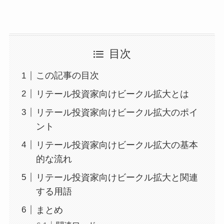
目次
この記事の目次
リテール投資家向けビークル拡大とは
リテール投資家向けビークル拡大のポイ
ント
リテール投資家向けビークル拡大の基本
的な流れ
リテール投資家向けビークル拡大と関連
する用語
まとめ