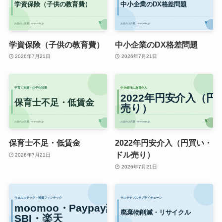
学資保険（子供の教育費）
中小企業のDX格差問題
2026年7月21日
2026年7月21日
保育士不足・低賃金
2022年円安介入（円買い・
ドル売り）
2026年7月21日
2026年7月21日