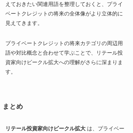
えておきたい関連用語を整理しておくと、プライ
ベートクレジットの将来の全体像がより立体的に
見えてきます。
プライベートクレジットの将来カテゴリの周辺用
語や対比概念と合わせて学ぶことで、リテール投
資家向けビークル拡大への理解がさらに深まりま
す。
まとめ
リテール投資家向けビークル拡大
は、プライベー