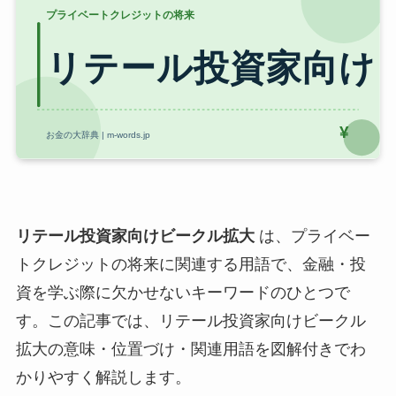
リテール投資家向けビークル拡大
は、プライベー
トクレジットの将来に関連する用語で、金融・投
資を学ぶ際に欠かせないキーワードのひとつで
す。この記事では、リテール投資家向けビークル
拡大の意味・位置づけ・関連用語を図解付きでわ
かりやすく解説します。