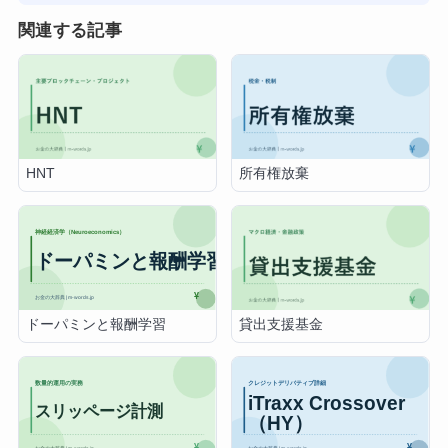
関連する記事
HNT
所有権放棄
ドーパミンと報酬学習
貸出支援基金