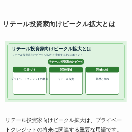
リテール投資家向けビークル拡大とは
リテール投資家向けビークル拡大は、プライベー
トクレジットの将来に関連する重要な用語です。