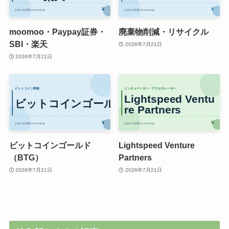
moomoo・Paypay証券・
廃棄物削減・リサイクル
SBI・楽天
2026年7月21日
2026年7月21日
ビットコインゴールド
Lightspeed Venture
（BTG）
Partners
2026年7月21日
2026年7月21日