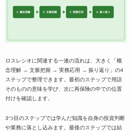
ロスレシオに関連する一連の流れは、大きく「概
念理解 → 文脈把握 → 実務応用 → 振り返り」の4
ステップで整理できます。最初のステップで用語
そのものの意味を学び、次に再保険の中での位置
付けを確認します。
3つ目のステップでは学んだ知識を自身の投資判断
や業務に落とし込みます。最後のステップでは結