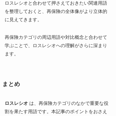
ロスレシオと合わせて押さえておきたい関連用語
を整理しておくと、再保険の全体像がより立体的
に見えてきます。
再保険カテゴリの周辺用語や対比概念と合わせて
学ぶことで、ロスレシオへの理解がさらに深まり
ます。
まとめ
ロスレシオ
は、再保険カテゴリのなかで重要な役
割を果たす用語です。本記事のポイントをおさえ