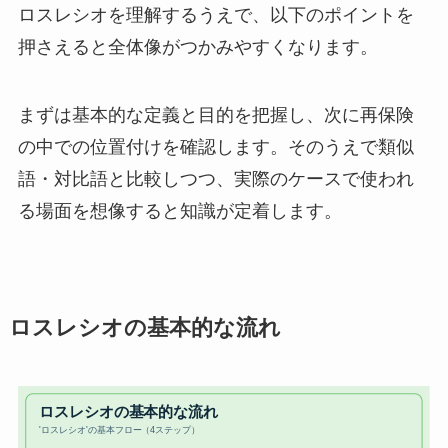
ロスレシオを理解するうえで、以下のポイントを
押さえると全体像がつかみやすくなります。
まずは基本的な定義と目的を把握し、次に再保険
の中での位置付けを確認します。そのうえで類似
語・対比語と比較しつつ、実際のケースで使われ
る場面を想像すると知識が定着します。
ロスレシオの基本的な流れ