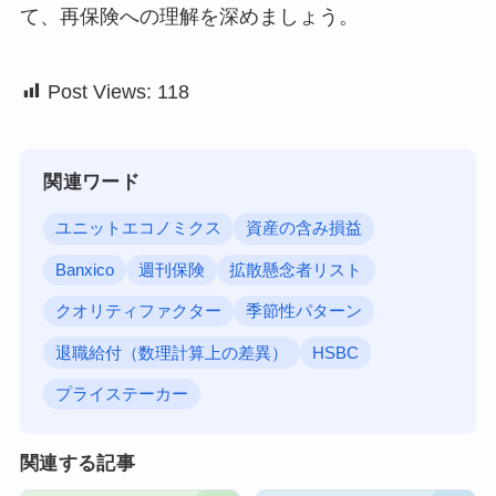
て、再保険への理解を深めましょう。
Post Views:
118
関連ワード
ユニットエコノミクス
資産の含み損益
Banxico
週刊保険
拡散懸念者リスト
クオリティファクター
季節性パターン
退職給付（数理計算上の差異）
HSBC
プライステーカー
関連する記事