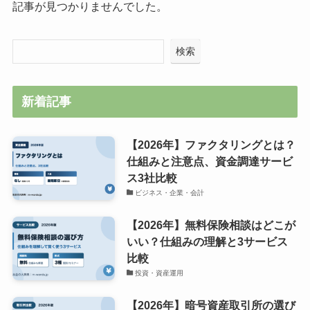
記事が見つかりませんでした。
検索
新着記事
【2026年】ファクタリングとは？
仕組みと注意点、資金調達サービ
ス3社比較
ビジネス・企業・会計
【2026年】無料保険相談はどこが
いい？仕組みの理解と3サービス
比較
投資・資産運用
【2026年】暗号資産取引所の選び