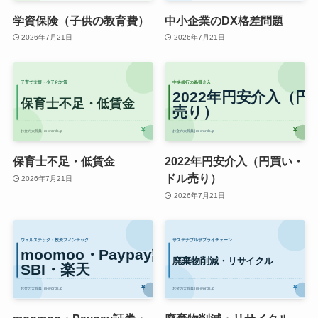
学資保険（子供の教育費）
中小企業のDX格差問題
2026年7月21日
2026年7月21日
保育士不足・低賃金
2022年円安介入（円買い・
ドル売り）
2026年7月21日
2026年7月21日