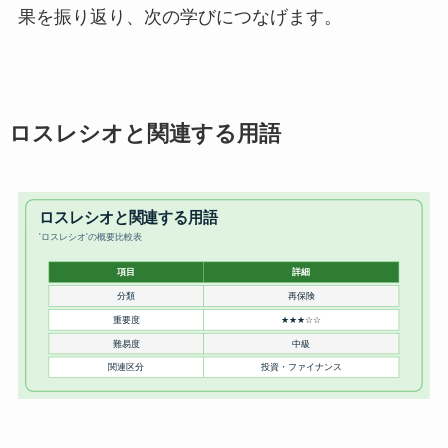
果を振り返り、次の学びにつなげます。
ロスレシオと関連する用語