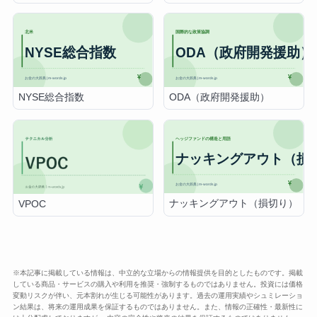
NYSE総合指数
ODA（政府開発援助）
ナッキングアウト（損切り）
VPOC
※本記事に掲載している情報は、中立的な立場からの情報提供を目的としたものです。掲載
している商品・サービスの購入や利用を推奨・強制するものではありません。投資には価格
変動リスクが伴い、元本割れが生じる可能性があります。過去の運用実績やシュミレーショ
ン結果は、将来の運用成果を保証するものではありません。また、情報の正確性・最新性に