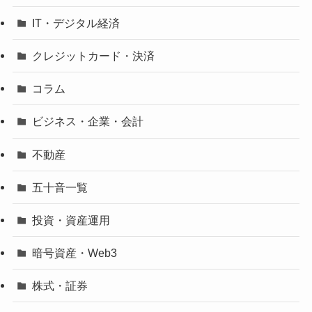
IT・デジタル経済
クレジットカード・決済
コラム
ビジネス・企業・会計
不動産
五十音一覧
投資・資産運用
暗号資産・Web3
株式・証券