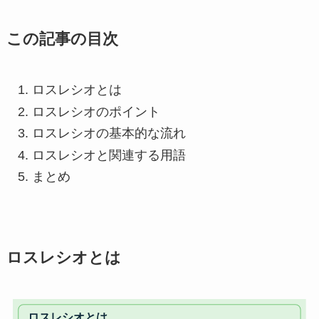
この記事の目次
ロスレシオとは
ロスレシオのポイント
ロスレシオの基本的な流れ
ロスレシオと関連する用語
まとめ
ロスレシオとは