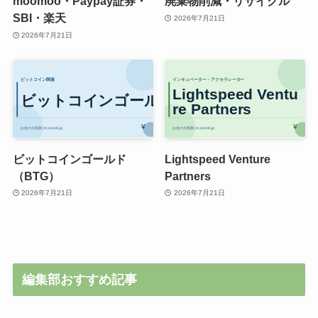
moomoo・Paypay証券・
廃棄物削減・リサイクル
SBI・楽天
2026年7月21日
2026年7月21日
ビットコインゴールド
Lightspeed Venture
（BTG）
Partners
2026年7月21日
2026年7月21日
編集部おすすめ記事