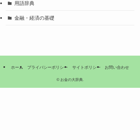
用語辞典
金融・経済の基礎
ホーム
プライバシーポリシー
サイトポリシー
お問い合わせ
©
お金の大辞典.