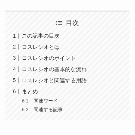
目次
この記事の目次
ロスレシオとは
ロスレシオのポイント
ロスレシオの基本的な流れ
ロスレシオと関連する用語
まとめ
関連ワード
関連する記事