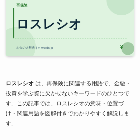
ロスレシオ
は、再保険に関連する用語で、金融・
投資を学ぶ際に欠かせないキーワードのひとつで
す。この記事では、ロスレシオの意味・位置づ
け・関連用語を図解付きでわかりやすく解説しま
す。