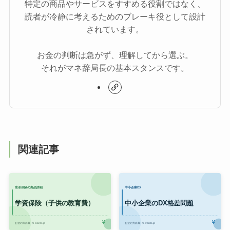
特定の商品やサービスをすすめる役割ではなく、
読者が冷静に考えるためのブレーキ役として設計
されています。
お金の判断は急がず、理解してから選ぶ。
それがマネ辞局長の基本スタンスです。
関連記事