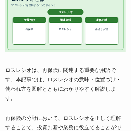
ロスレシオは、再保険に関連する重要な用語で
す。本記事では、ロスレシオの意味・位置づけ・
使われ方を図解とともにわかりやすく解説しま
す。
再保険の分野において、ロスレシオを正しく理解
することで、投資判断や業務に役立てることがで