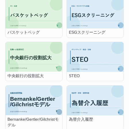
バスケットペッグ
ESGスクリーニング
中央銀行の役割拡大
STEO
Bernanke/Gertler/Gilchristモ
為替介入履歴
デル