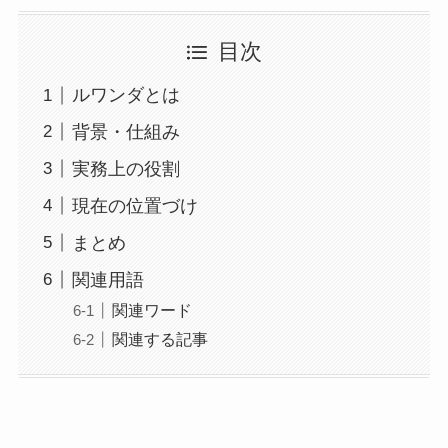
目次
ルワンダとは
背景・仕組み
実務上の役割
現在の位置づけ
まとめ
関連用語
関連ワード
関連する記事