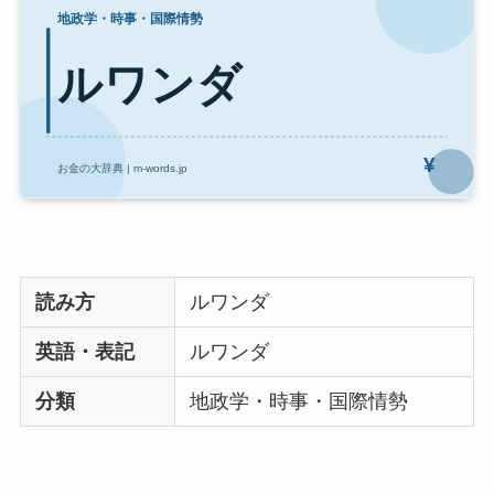
読み方
ルワンダ
英語・表記
ルワンダ
分類
地政学・時事・国際情勢