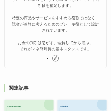
断軸を補足します。
特定の商品やサービスをすすめる役割ではなく、
読者が冷静に考えるためのブレーキ役として設計
されています。
お金の判断は急がず、理解してから選ぶ。
それがマネ辞局長の基本スタンスです。
関連記事