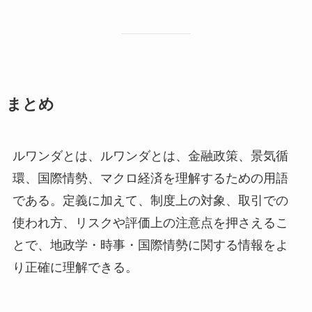
まとめ
ルワンダとは、ルワンダとは、金融政策、景気循
環、国際情勢、マクロ経済を理解するための用語
である。定義に加えて、制度上の対象、取引での
使われ方、リスクや評価上の注意点を押さえるこ
とで、地政学・時事・国際情勢に関する情報をよ
り正確に理解できる。