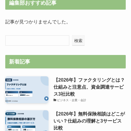
編集部おすすめ記事
記事が見つかりませんでした。
検索
新着記事
【2026年】ファクタリングとは？
仕組みと注意点、資金調達サービ
ス3社比較
ビジネス・企業・会計
【2026年】無料保険相談はどこが
いい？仕組みの理解と3サービス
比較