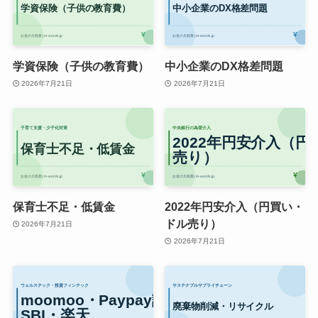
学資保険（子供の教育費）
中小企業のDX格差問題
2026年7月21日
2026年7月21日
保育士不足・低賃金
2022年円安介入（円買い・
ドル売り）
2026年7月21日
2026年7月21日