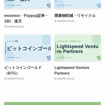
moomoo・Paypay証券・
廃棄物削減・リサイクル
SBI・楽天
2026年7月21日
2026年7月21日
ビットコインゴールド
Lightspeed Venture
（BTG）
Partners
2026年7月21日
2026年7月21日