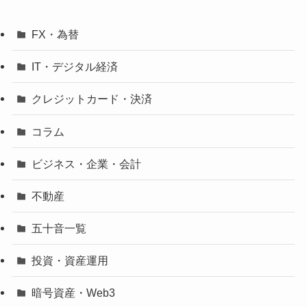
FX・為替
IT・デジタル経済
クレジットカード・決済
コラム
ビジネス・企業・会計
不動産
五十音一覧
投資・資産運用
暗号資産・Web3