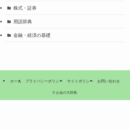
株式・証券
用語辞典
金融・経済の基礎
ホーム
プライバシーポリシー
サイトポリシー
お問い合わせ
©
お金の大辞典.