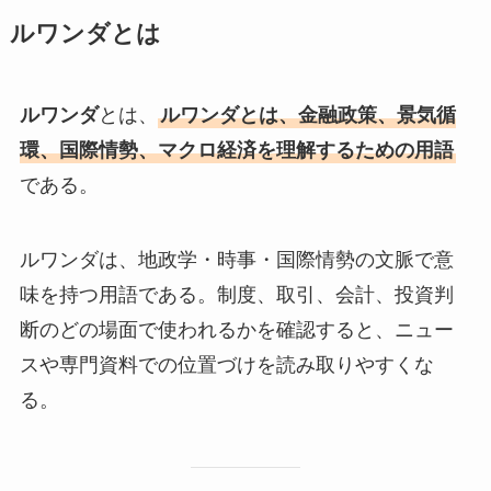
ルワンダとは
ルワンダ
とは、
ルワンダとは、金融政策、景気循
環、国際情勢、マクロ経済を理解するための用語
である。
ルワンダは、地政学・時事・国際情勢の文脈で意
味を持つ用語である。制度、取引、会計、投資判
断のどの場面で使われるかを確認すると、ニュー
スや専門資料での位置づけを読み取りやすくな
る。