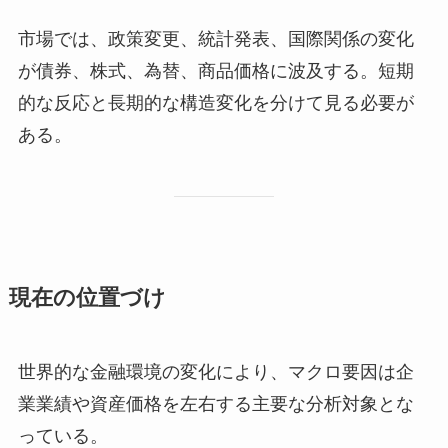
市場では、政策変更、統計発表、国際関係の変化
が債券、株式、為替、商品価格に波及する。短期
的な反応と長期的な構造変化を分けて見る必要が
ある。
現在の位置づけ
世界的な金融環境の変化により、マクロ要因は企
業業績や資産価格を左右する主要な分析対象とな
っている。