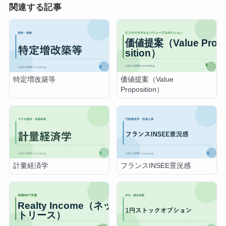
関連する記事
価値提案（Value
特定増改築等
Proposition）
計量経済学
フランスINSEE景況感