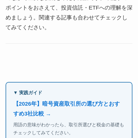
ポイントをおさえて、投資信託・ETFへの理解を深
めましょう。関連する記事も合わせてチェックし
てみてください。
▼ 実践ガイド
【2026年】暗号資産取引所の選び方とおす
すめ3社比較 →
用語の意味がわかったら、取引所選びと税金の基礎も
チェックしてみてください。