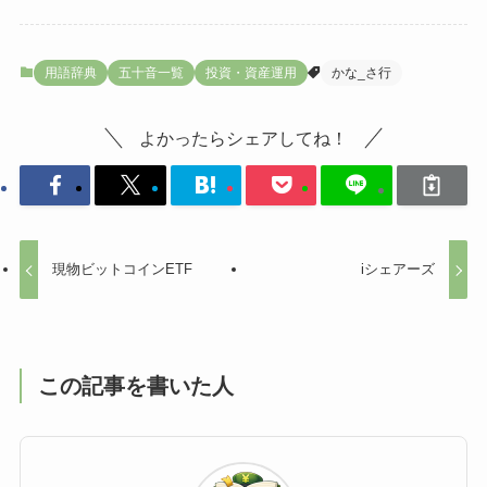
用語辞典
五十音一覧
投資・資産運用
かな_さ行
よかったらシェアしてね！
現物ビットコインETF
iシェアーズ
この記事を書いた人