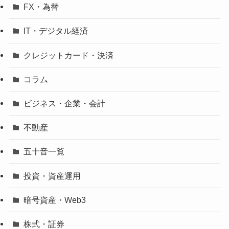
FX・為替
IT・デジタル経済
クレジットカード・決済
コラム
ビジネス・企業・会計
不動産
五十音一覧
投資・資産運用
暗号資産・Web3
株式・証券