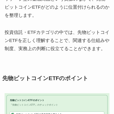
ビットコインETFがどのように位置付けられるのか
を整理します。
投資信託・ETFカテゴリの中では、先物ビットコイ
ンETFを正しく理解することで、関連する仕組みや
制度、実務上の判断に役立てることができます。
先物ビットコインETFのポイント
先物ビットコインETFのポイント
『先物ビットコインETF』のチェックポイント