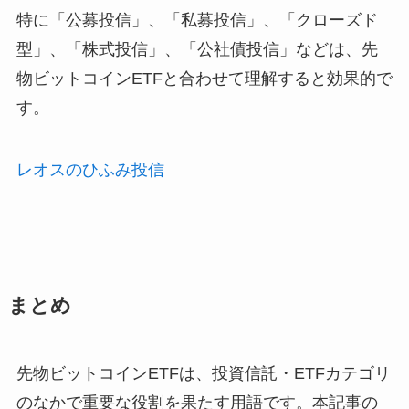
特に「公募投信」、「私募投信」、「クローズド
型」、「株式投信」、「公社債投信」などは、先
物ビットコインETFと合わせて理解すると効果的で
す。
レオスのひふみ投信
まとめ
先物ビットコインETFは、投資信託・ETFカテゴリ
のなかで重要な役割を果たす用語です。本記事の