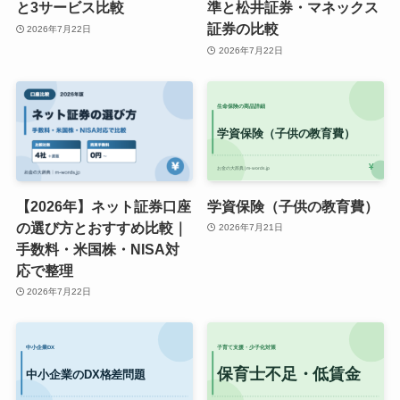
と3サービス比較
準と松井証券・マネックス
証券の比較
2026年7月22日
2026年7月22日
【2026年】ネット証券口座
学資保険（子供の教育費）
の選び方とおすすめ比較｜
2026年7月21日
手数料・米国株・NISA対
応で整理
2026年7月22日