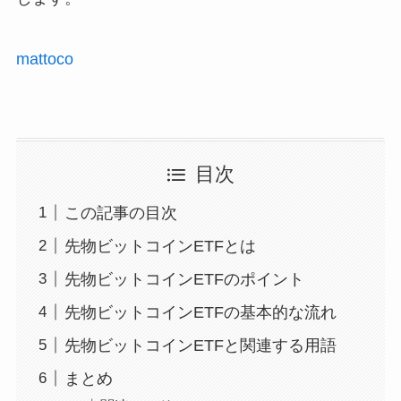
mattoco
目次
この記事の目次
先物ビットコインETFとは
先物ビットコインETFのポイント
先物ビットコインETFの基本的な流れ
先物ビットコインETFと関連する用語
まとめ