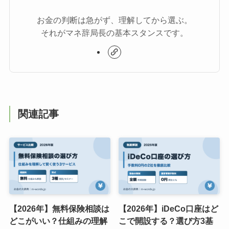
お金の判断は急がず、理解してから選ぶ。
それがマネ辞局長の基本スタンスです。
関連記事
【2026年】無料保険相談は
【2026年】iDeCo口座はど
どこがいい？仕組みの理解
こで開設する？選び方3基