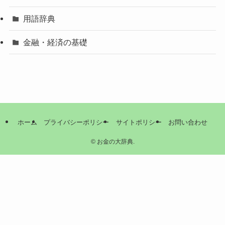
用語辞典
金融・経済の基礎
ホーム
プライバシーポリシー
サイトポリシー
お問い合わせ
©
お金の大辞典.