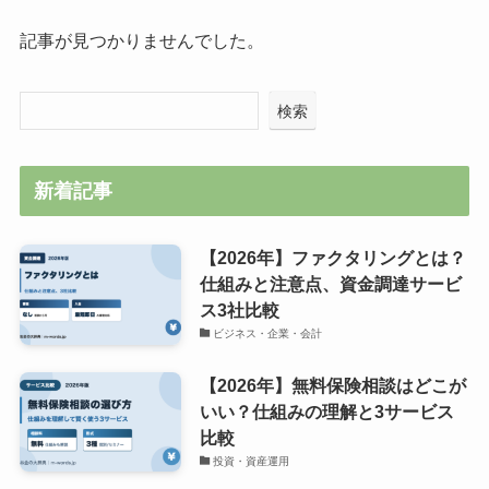
記事が見つかりませんでした。
検索
新着記事
【2026年】ファクタリングとは？
仕組みと注意点、資金調達サービ
ス3社比較
ビジネス・企業・会計
【2026年】無料保険相談はどこが
いい？仕組みの理解と3サービス
比較
投資・資産運用