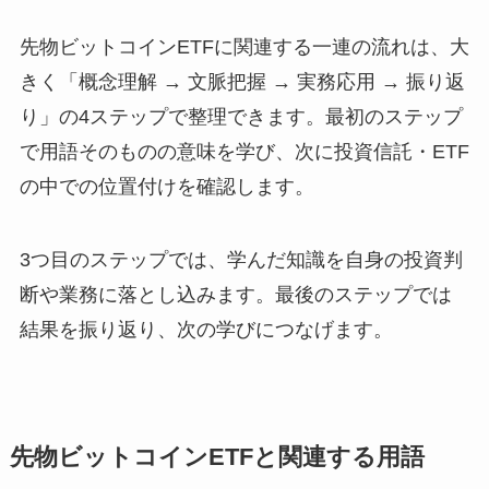
先物ビットコインETFに関連する一連の流れは、大
きく「概念理解 → 文脈把握 → 実務応用 → 振り返
り」の4ステップで整理できます。最初のステップ
で用語そのものの意味を学び、次に投資信託・ETF
の中での位置付けを確認します。
3つ目のステップでは、学んだ知識を自身の投資判
断や業務に落とし込みます。最後のステップでは
結果を振り返り、次の学びにつなげます。
先物ビットコインETFと関連する用語