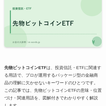
先物ビットコインETF
は、投資信託・ETFに関連す
る用語で、プロが運用するパッケージ型の金融商
品の理解に欠かせないキーワードのひとつです。
この記事では、先物ビットコインETFの意味・位置
づけ・関連用語を、図解付きでわかりやすく解説
します。