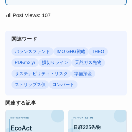
Post Views:
107
関連ワード
バランスファンド
IMO GHG戦略
THEO
PDF.m2.yr
損切りライン
天然ガス先物
サステナビリティ・リスク
準備預金
ストリップス債
ロンバート
関連する記事