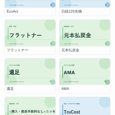
EcoAct
日経225先物
フラットナー
元本払戻金
週足
AMA