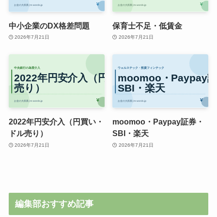
中小企業のDX格差問題
保育士不足・低賃金
2026年7月21日
2026年7月21日
2022年円安介入（円買い・
moomoo・Paypay証券・
ドル売り）
SBI・楽天
2026年7月21日
2026年7月21日
編集部おすすめ記事