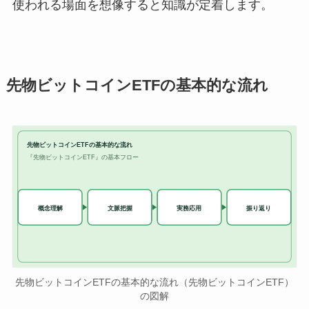
使われる場面を想像すると知識が定着します。
先物ビットコインETFの基本的な流れ
先物ビットコインETFの基本的な流れ
『先物ビットコインETF』の基本フロー
実務応用
概念理解
文脈把握
振り返り
先物ビットコインETFの基本的な流れ（先物ビットコインETF）
の図解