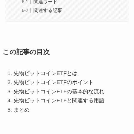
関連ワード
関連する記事
この記事の目次
先物ビットコインETFとは
先物ビットコインETFのポイント
先物ビットコインETFの基本的な流れ
先物ビットコインETFと関連する用語
まとめ