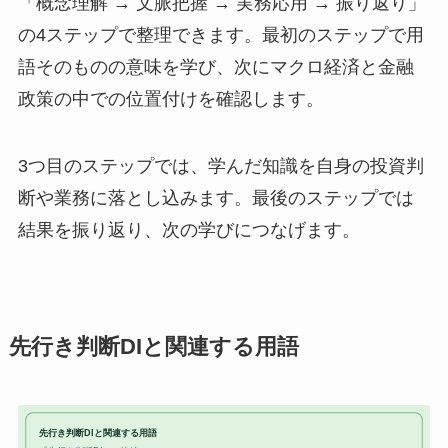
「概念理解 → 文脈把握 → 実務応用 → 振り返り」
の4ステップで整理できます。最初のステップで用
語そのものの意味を学び、次にマクロ経済と金融
政策の中での位置付けを確認します。
3つ目のステップでは、学んだ知識を自身の投資判
断や業務に落とし込みます。最後のステップでは
結果を振り返り、次の学びにつなげます。
先行き判断DIと関連する用語
先行き判断DIと関連する用語