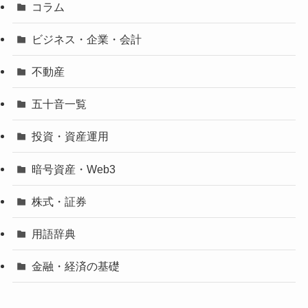
コラム
ビジネス・企業・会計
不動産
五十音一覧
投資・資産運用
暗号資産・Web3
株式・証券
用語辞典
金融・経済の基礎