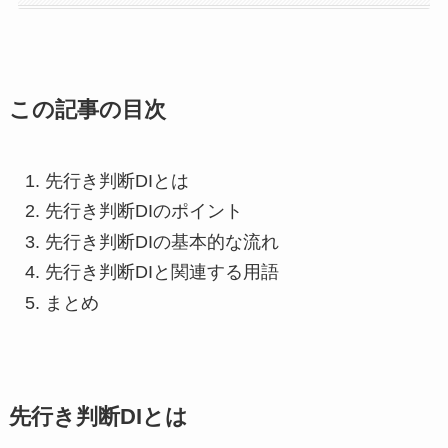
この記事の目次
先行き判断DIとは
先行き判断DIのポイント
先行き判断DIの基本的な流れ
先行き判断DIと関連する用語
まとめ
先行き判断DIとは