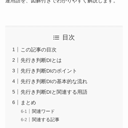
連用語を、図解付きでわかりやすく解説します。
目次
この記事の目次
先行き判断DIとは
先行き判断DIのポイント
先行き判断DIの基本的な流れ
先行き判断DIと関連する用語
まとめ
関連ワード
関連する記事