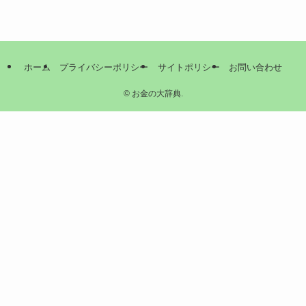
ホーム
プライバシーポリシー
サイトポリシー
お問い合わせ
©
お金の大辞典.