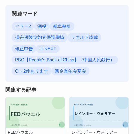
関連ワード
ピラー2
酒税
新車割引
損害保険契約者保護機構
ラガルド総裁
修正申告
U-NEXT
PBC【People’s Bank of China】（中国人民銀行）
CI - 2件あります
新企業年金基金
関連する記事
FEDパウエル
レインボー・ウォリアー