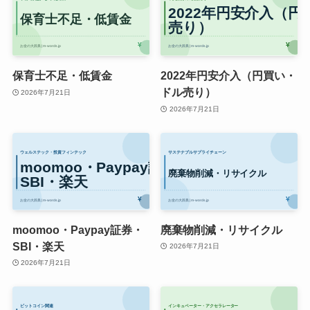
保育士不足・低賃金
2022年円安介入（円買い・
ドル売り）
2026年7月21日
2026年7月21日
moomoo・Paypay証券・
廃棄物削減・リサイクル
SBI・楽天
2026年7月21日
2026年7月21日