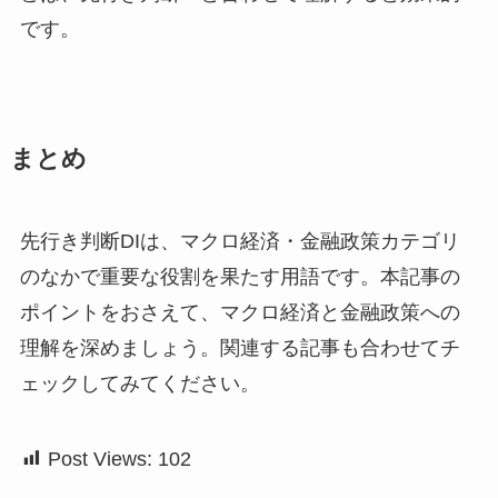
です。
まとめ
先行き判断DIは、マクロ経済・金融政策カテゴリ
のなかで重要な役割を果たす用語です。本記事の
ポイントをおさえて、マクロ経済と金融政策への
理解を深めましょう。関連する記事も合わせてチ
ェックしてみてください。
Post Views:
102