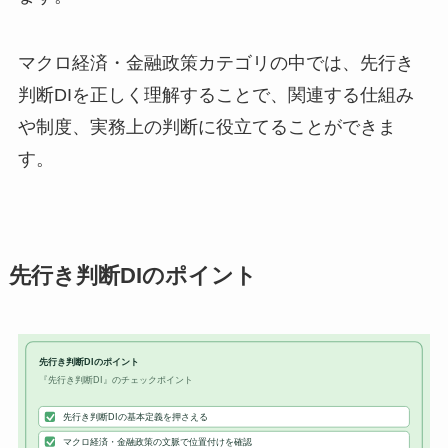
マクロ経済・金融政策カテゴリの中では、先行き
判断DIを正しく理解することで、関連する仕組み
や制度、実務上の判断に役立てることができま
す。
先行き判断DIのポイント
先行き判断DIのポイント
『先行き判断DI』のチェックポイント
先行き判断DIの基本定義を押さえる
マクロ経済・金融政策の文脈で位置付けを確認