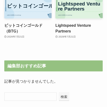
ビットコインゴールド
Lightspeed Venture
（BTG）
Partners
2026年7月21日
2026年7月21日
編集部おすすめ記事
記事が見つかりませんでした。
検索