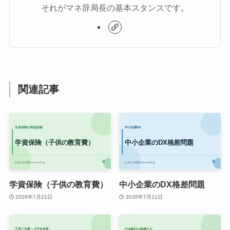
それがマネ辞局長の基本スタンスです。
関連記事
学資保険（子供の教育費）
中小企業のDX格差問題
2026年7月21日
2026年7月21日