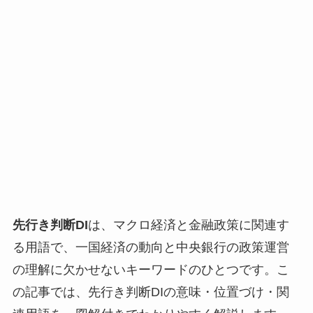
先行き判断DI
は、マクロ経済と金融政策に関連す
る用語で、一国経済の動向と中央銀行の政策運営
の理解に欠かせないキーワードのひとつです。こ
の記事では、先行き判断DIの意味・位置づけ・関