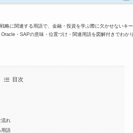
戦略に関連する用語で、金融・投資を学ぶ際に欠かせないキー
e・Oracle・SAPの意味・位置づけ・関連用語を図解付きでわか
目次
ト
的な流れ
する用語