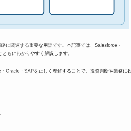
ルと戦略に関連する重要な用語です。本記事では、Salesforce・
図解とともにわかりやすく解説します。
ce・Oracle・SAPを正しく理解することで、投資判断や業務に
ト