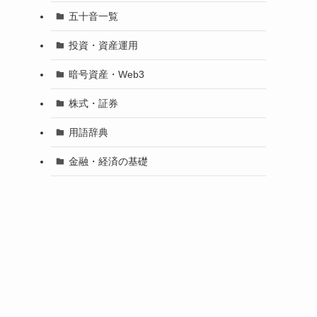
五十音一覧
投資・資産運用
暗号資産・Web3
株式・証券
用語辞典
金融・経済の基礎