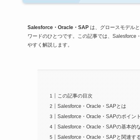
Salesforce・Oracle・SAP
は、グロースモデルと
ワードのひとつです。この記事では、Salesforc
やすく解説します。
この記事の目次
Salesforce・Oracle・SAPとは
Salesforce・Oracle・SAPのポイン
Salesforce・Oracle・SAPの基本
Salesforce・Oracle・SAPと関連