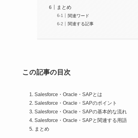
まとめ
関連ワード
関連する記事
この記事の目次
Salesforce・Oracle・SAPとは
Salesforce・Oracle・SAPのポイント
Salesforce・Oracle・SAPの基本的な流れ
Salesforce・Oracle・SAPと関連する用語
まとめ