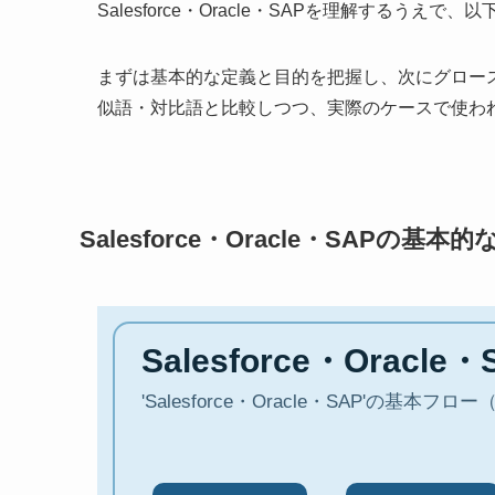
Salesforce・Oracle・SAPを理解する
まずは基本的な定義と目的を把握し、次にグロー
似語・対比語と比較しつつ、実際のケースで使わ
Salesforce・Oracle・SAPの基本