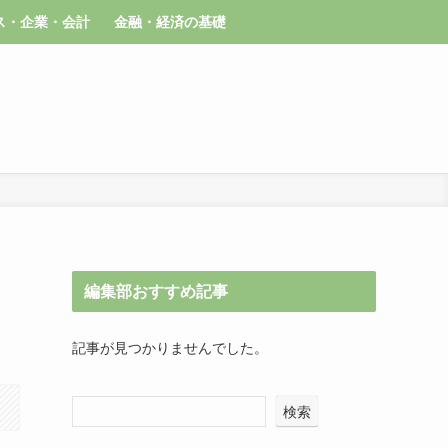
ス・企業・会計
金融・経済の基礎
編集部おすすめ記事
記事が見つかりませんでした。
検索