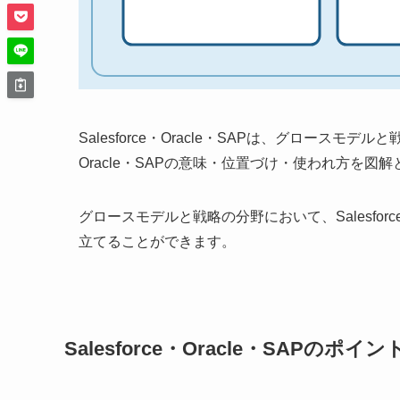
Salesforce・Oracle・SAPは、グロースモデ
Oracle・SAPの意味・位置づけ・使われ方を
グロースモデルと戦略の分野において、Salesfor
立てることができます。
Salesforce・Oracle・SAPのポイン