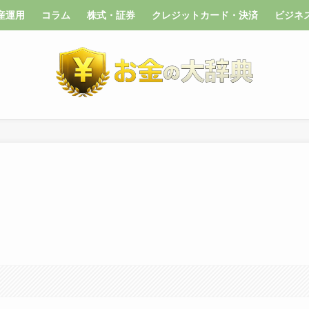
産運用
コラム
株式・証券
クレジットカード・決済
ビジネ