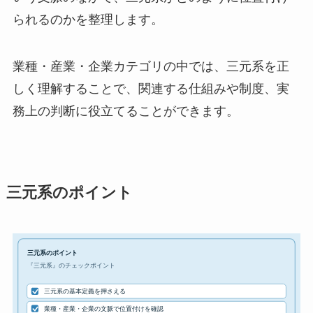
られるのかを整理します。
業種・産業・企業カテゴリの中では、三元系を正
しく理解することで、関連する仕組みや制度、実
務上の判断に役立てることができます。
三元系のポイント
三元系のポイント
『三元系』のチェックポイント
三元系の基本定義を押さえる
業種・産業・企業の文脈で位置付けを確認