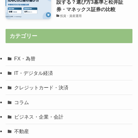
設する？選び方3基準と松井証
券・マネックス証券の比較
投資・資産運用
カテゴリー
FX・為替
IT・デジタル経済
クレジットカード・決済
コラム
ビジネス・企業・会計
不動産