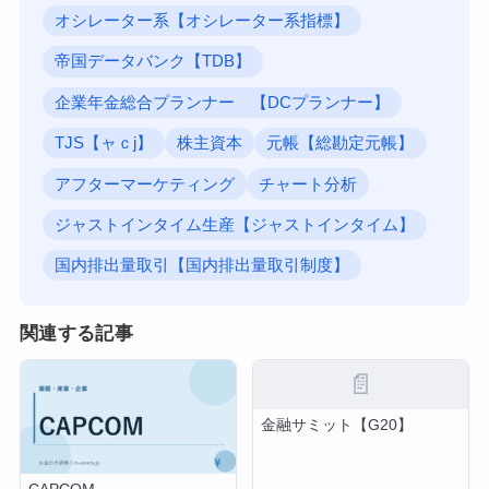
オシレーター系【オシレーター系指標】
帝国データバンク【TDB】
企業年金総合プランナー 【DCプランナー】
TJS【ャｃj】
株主資本
元帳【総勘定元帳】
アフターマーケティング
チャート分析
ジャストインタイム生産【ジャストインタイム】
国内排出量取引【国内排出量取引制度】
関連する記事
📄
金融サミット【G20】