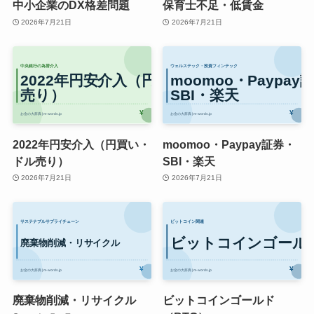
中小企業のDX格差問題
保育士不足・低賃金
2026年7月21日
2026年7月21日
2022年円安介入（円買い・
moomoo・Paypay証券・
ドル売り）
SBI・楽天
2026年7月21日
2026年7月21日
廃棄物削減・リサイクル
ビットコインゴールド