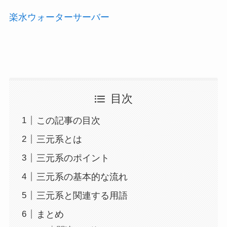
楽水ウォーターサーバー
目次
この記事の目次
三元系とは
三元系のポイント
三元系の基本的な流れ
三元系と関連する用語
まとめ