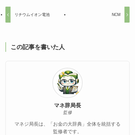
リチウムイオン電池
NCM
この記事を書いた人
マネ辞局長
監修
マネジ局長は、「お金の大辞典」全体を統括する
監修者です。