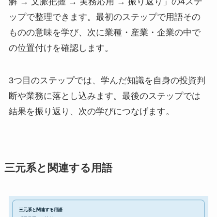
解 → 文脈把握 → 実務応用 → 振り返り」の4ステ
ップで整理できます。最初のステップで用語その
ものの意味を学び、次に業種・産業・企業の中で
の位置付けを確認します。
3つ目のステップでは、学んだ知識を自身の投資判
断や業務に落とし込みます。最後のステップでは
結果を振り返り、次の学びにつなげます。
三元系と関連する用語
三元系と関連する用語