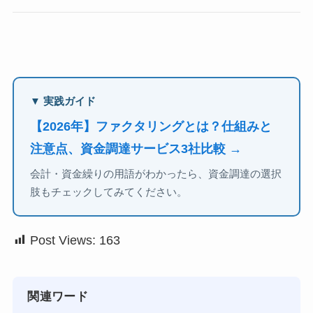
▼ 実践ガイド
【2026年】ファクタリングとは？仕組みと
注意点、資金調達サービス3社比較 →
会計・資金繰りの用語がわかったら、資金調達の選択
肢もチェックしてみてください。
Post Views:
163
関連ワード