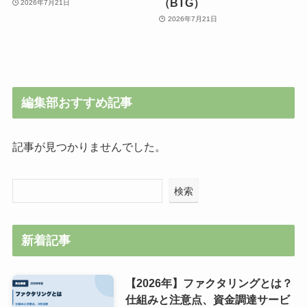
（BTG）
2026年7月21日
2026年7月21日
編集部おすすめ記事
記事が見つかりませんでした。
検索
新着記事
【2026年】ファクタリングとは？
仕組みと注意点、資金調達サービ