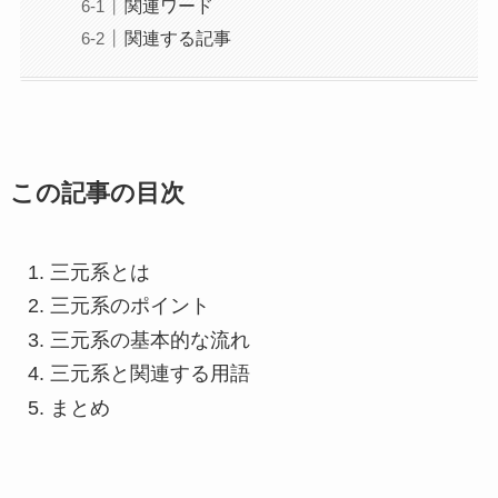
関連ワード
関連する記事
この記事の目次
三元系とは
三元系のポイント
三元系の基本的な流れ
三元系と関連する用語
まとめ