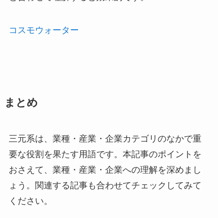
コスモウォーター
まとめ
三元系は、業種・産業・企業カテゴリのなかで重
要な役割を果たす用語です。本記事のポイントを
おさえて、業種・産業・企業への理解を深めまし
ょう。関連する記事も合わせてチェックしてみて
ください。