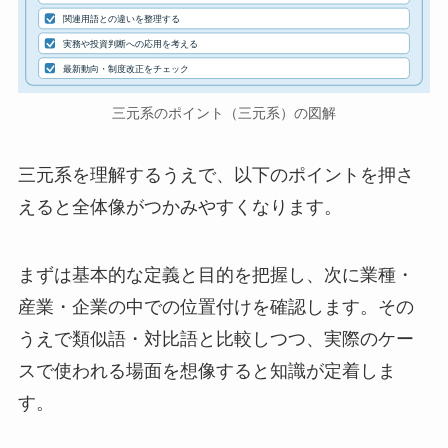
関連用語との違いを整理する
実務や投資判断への応用を考える
最新動向・制度改正をチェック
三元系のポイント（三元系）の図解
三元系を理解するうえで、以下のポイントを押さ
えると全体像がつかみやすくなります。
まずは基本的な定義と目的を把握し、次に業種・
産業・企業の中での位置付けを確認します。その
うえで類似語・対比語と比較しつつ、実際のケー
スで使われる場面を想像すると知識が定着しま
す。