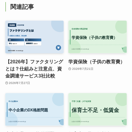
関連記事
【2026年】ファクタリング
学資保険（子供の教育費）
とは？仕組みと注意点、資
2026年7月21日
金調達サービス3社比較
2026年7月27日