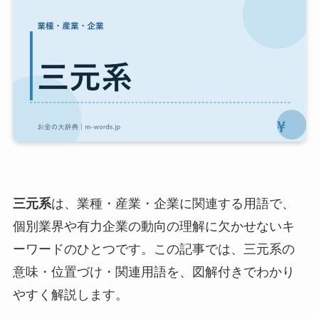
三元系
は、業種・産業・企業に関連する用語で、
個別業界や有力企業の動向の理解に欠かせないキ
ーワードのひとつです。この記事では、三元系の
意味・位置づけ・関連用語を、図解付きでわかり
やすく解説します。