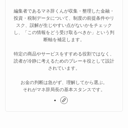
編集者であるマネ辞くんが収集・整理した金融・
投資・税制データについて、制度の前提条件やリ
スク、誤解が生じやすい点がないかをチェック
し、「この情報をどう受け取るべきか」という判
断軸を補足します。
特定の商品やサービスをすすめる役割ではなく、
読者が冷静に考えるためのブレーキ役として設計
されています。
お金の判断は急がず、理解してから選ぶ。
それがマネ辞局長の基本スタンスです。