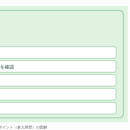
を確認
ポイント（参入障壁）の図解