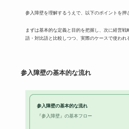
参入障壁を理解するうえで、以下のポイントを押
まずは基本的な定義と目的を把握し、次に経営戦
語・対比語と比較しつつ、実際のケースで使われ
参入障壁の基本的な流れ
参入障壁の基本的な流れ
『参入障壁』の基本フロー