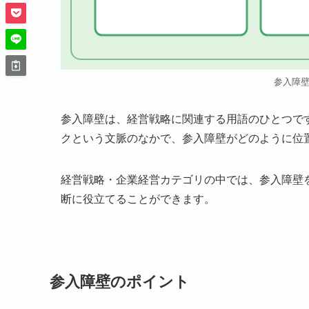
参入障
参入障壁は、経営戦略に関連する用語のひとつで
クという文脈のなかで、参入障壁がどのように位
経営戦略・企業経営カテゴリの中では、参入障壁
断に役立てることができます。
参入障壁のポイント