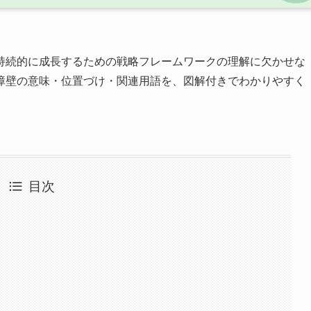
持続的に成長するための戦略フレームワークの理解に欠かせな
障壁の意味・位置づけ・関連用語を、図解付きでわかりやすく
目次