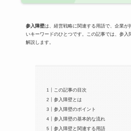
参入障壁
は、経営戦略に関連する用語で、企業が
いキーワードのひとつです。この記事では、参入
解説します。
この記事の目次
参入障壁とは
参入障壁のポイント
参入障壁の基本的な流れ
参入障壁と関連する用語