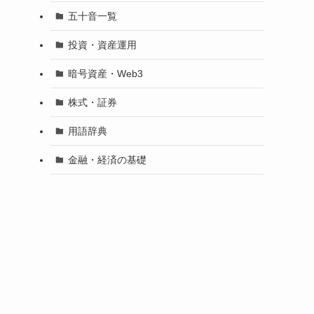
五十音一覧
投資・資産運用
暗号資産・Web3
株式・証券
用語辞典
金融・経済の基礎