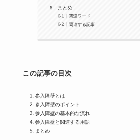
まとめ
関連ワード
関連する記事
この記事の目次
参入障壁とは
参入障壁のポイント
参入障壁の基本的な流れ
参入障壁と関連する用語
まとめ