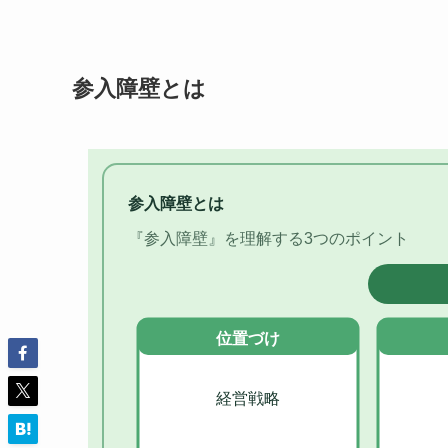
参入障壁とは
参入障壁とは
『参入障壁』を理解する3つのポイント
位置づけ
経営戦略