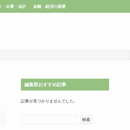
ス・企業・会計
金融・経済の基礎
編集部おすすめ記事
記事が見つかりませんでした。
検索