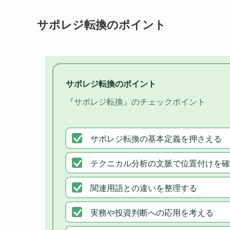
サポレジ転換のポイント
サポレジ転換のポイント
『サポレジ転換』のチェックポイント
サポレジ転換の基本定義を押さえる
テクニカル分析の文脈で位置付けを確
関連用語との違いを整理する
実務や投資判断への応用を考える