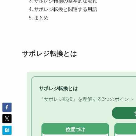
サポレジ転換の基本的な流れ
サポレジ転換と関連する用語
まとめ
サポレジ転換とは
サポレジ転換とは
『サポレジ転換』を理解する3つのポイント
位置づけ