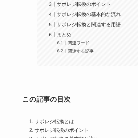
サポレジ転換のポイント
サポレジ転換の基本的な流れ
サポレジ転換と関連する用語
まとめ
関連ワード
関連する記事
この記事の目次
サポレジ転換とは
サポレジ転換のポイント