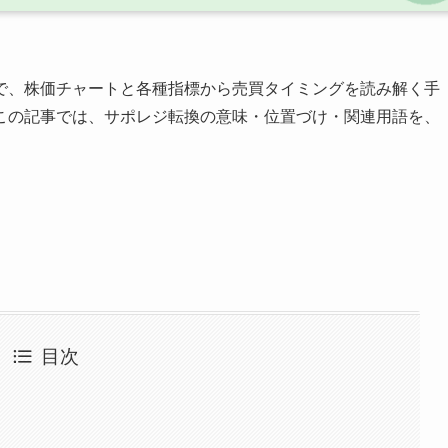
で、株価チャートと各種指標から売買タイミングを読み解く手
この記事では、サポレジ転換の意味・位置づけ・関連用語を、
目次