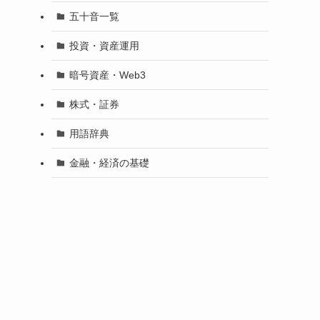
五十音一覧
投資・資産運用
暗号資産・Web3
株式・証券
用語辞典
金融・経済の基礎