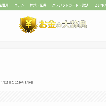
産運用
コラム
株式・証券
クレジットカード・決済
ビジネ
年4月23日
2026年8月6日