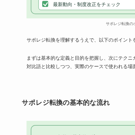
最新動向・制度改正をチェック
サポレジ転換の
サポレジ転換を理解するうえで、以下のポイント
まずは基本的な定義と目的を把握し、次にテクニ
対比語と比較しつつ、実際のケースで使われる場
サポレジ転換の基本的な流れ