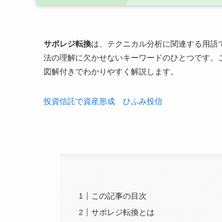
サポレジ転換
は、テクニカル分析に関連する用語
法の理解に欠かせないキーワードのひとつです。
図解付きでわかりやすく解説します。
投資信託で資産形成 ひふみ投信
この記事の目次
サポレジ転換とは