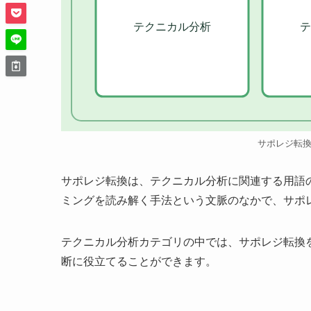
テクニカル分析
テ
サポレジ転
サポレジ転換は、テクニカル分析に関連する用語
ミングを読み解く手法という文脈のなかで、サポ
テクニカル分析カテゴリの中では、サポレジ転換
断に役立てることができます。