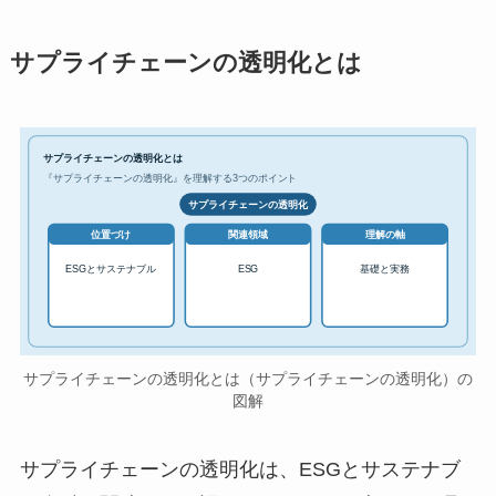
サプライチェーンの透明化とは
サプライチェーンの透明化とは
『サプライチェーンの透明化』を理解する3つのポイント
サプライチェーンの透明化
位置づけ
関連領域
理解の軸
ESGとサステナブル
ESG
基礎と実務
サプライチェーンの透明化とは（サプライチェーンの透明化）の
図解
サプライチェーンの透明化は、ESGとサステナブ