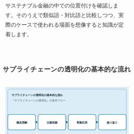
サステナブル金融の中での位置付けを確認しま
す。そのうえで類似語・対比語と比較しつつ、実
際のケースで使われる場面を想像すると知識が定
着します。
サプライチェーンの透明化の基本的な流れ
サプライチェーンの透明化の基本的な流れ
『サプライチェーンの透明化』の基本フロー
実務応用
概念理解
文脈把握
振り返り