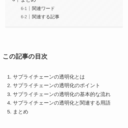
関連ワード
関連する記事
この記事の目次
サプライチェーンの透明化とは
サプライチェーンの透明化のポイント
サプライチェーンの透明化の基本的な流れ
サプライチェーンの透明化と関連する用語
まとめ