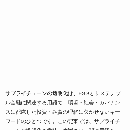
サプライチェーンの透明化
は、ESGとサステナブ
ル金融に関連する用語で、環境・社会・ガバナン
スに配慮した投資・融資の理解に欠かせないキー
ワードのひとつです。この記事では、サプライチ