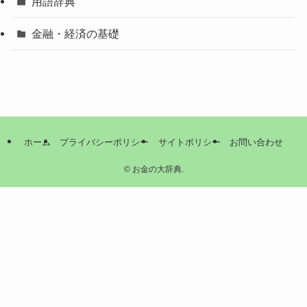
用語辞典
金融・経済の基礎
ホーム
プライバシーポリシー
サイトポリシー
お問い合わせ
©
お金の大辞典.