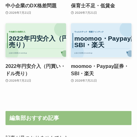
中小企業のDX格差問題
保育士不足・低賃金
2026年7月21日
2026年7月21日
2022年円安介入（円買い・
moomoo・Paypay証券・
ドル売り）
SBI・楽天
2026年7月21日
2026年7月21日
編集部おすすめ記事