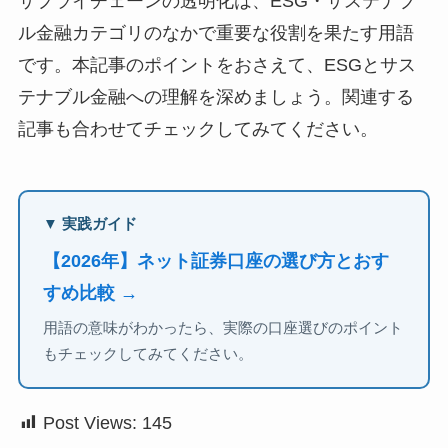
サプライチェーンの透明化は、ESG・サステナブ
ル金融カテゴリのなかで重要な役割を果たす用語
です。本記事のポイントをおさえて、ESGとサス
テナブル金融への理解を深めましょう。関連する
記事も合わせてチェックしてみてください。
▼ 実践ガイド
【2026年】ネット証券口座の選び方とおす
すめ比較 →
用語の意味がわかったら、実際の口座選びのポイント
もチェックしてみてください。
Post Views:
145