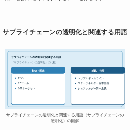
サプライチェーンの透明化と関連する用語
サプライチェーンの透明化と関連する用語
『サプライチェーンの透明化』の比較
対比・発展
類似・関連
ESG
トリプルボトムライン
17ゴール
ステークホルダー資本主義
169ターゲット
シェアホルダー資本主義
サプライチェーンの透明化と関連する用語（サプライチェーンの
透明化）の図解