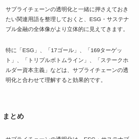
サプライチェーンの透明化と一緒に押さえておき
たい関連用語を整理しておくと、ESG・サステナ
ブル金融の全体像がより立体的に見えてきます。
特に「ESG」、「17ゴール」、「169ターゲッ
ト」、「トリプルボトムライン」、「ステークホ
ルダー資本主義」などは、サプライチェーンの透
明化と合わせて理解すると効果的です。
まとめ