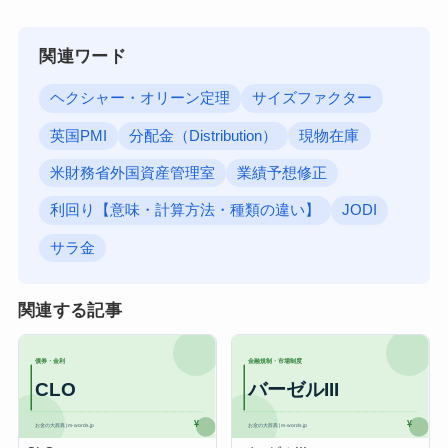
関連ワード
ヘクシャー・オリーン定理
サイズファクター
英国PMI
分配金（Distribution）
現物在庫
米財務省外国資産管理室
業績予想修正
利回り【意味・計算方法・種類の違い】
JODI
サラ金
関連する記事