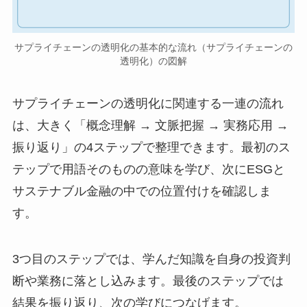
サプライチェーンの透明化の基本的な流れ（サプライチェーンの
透明化）の図解
サプライチェーンの透明化に関連する一連の流れ
は、大きく「概念理解 → 文脈把握 → 実務応用 →
振り返り」の4ステップで整理できます。最初のス
テップで用語そのものの意味を学び、次にESGと
サステナブル金融の中での位置付けを確認しま
す。
3つ目のステップでは、学んだ知識を自身の投資判
断や業務に落とし込みます。最後のステップでは
結果を振り返り、次の学びにつなげます。