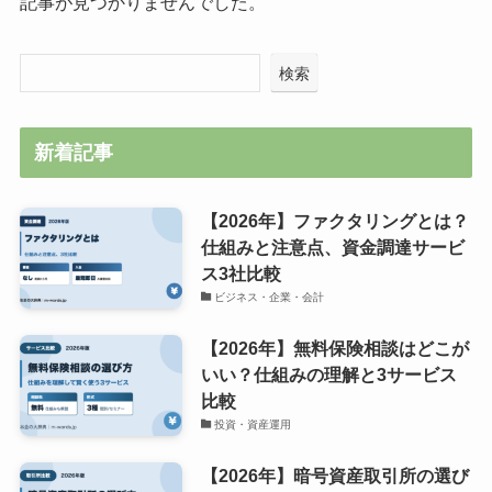
記事が見つかりませんでした。
検索
新着記事
【2026年】ファクタリングとは？
仕組みと注意点、資金調達サービ
ス3社比較
ビジネス・企業・会計
【2026年】無料保険相談はどこが
いい？仕組みの理解と3サービス
比較
投資・資産運用
【2026年】暗号資産取引所の選び