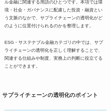
ル金融に関連する用語のひとつです。本項では環
境・社会・ガバナンスに配慮した投資・融資とい
う文脈のなかで、サプライチェーンの透明化がど
のように位置付けられるのかを整理します。
ESG・サステナブル金融カテゴリの中では、サプ
ライチェーンの透明化を正しく理解することで、
関連する仕組みや制度、実務上の判断に役立てる
ことができます。
サプライチェーンの透明化のポイント