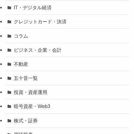
IT・デジタル経済
クレジットカード・決済
コラム
ビジネス・企業・会計
不動産
五十音一覧
投資・資産運用
暗号資産・Web3
株式・証券