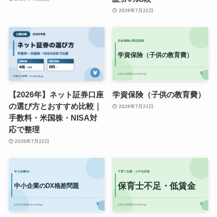
2026年7月22日
【2026年】ネット証券口座
学資保険（子供の教育費）
の選び方とおすすめ比較｜
2026年7月21日
手数料・米国株・NISA対
応で整理
2026年7月22日