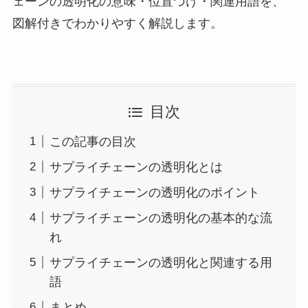
ェーンの透明化の意味・位置づけ・関連用語を、
図解付きでわかりやすく解説します。
目次
この記事の目次
サプライチェーンの透明化とは
サプライチェーンの透明化のポイント
サプライチェーンの透明化の基本的な流
れ
サプライチェーンの透明化と関連する用
語
まとめ