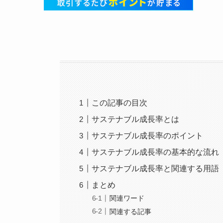
この記事の目次
サステナブル成長率とは
サステナブル成長率のポイント
サステナブル成長率の基本的な流れ
サステナブル成長率と関連する用語
まとめ
関連ワード
関連する記事