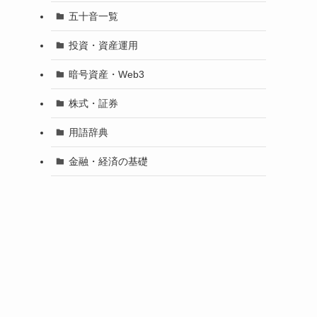
五十音一覧
投資・資産運用
暗号資産・Web3
株式・証券
用語辞典
金融・経済の基礎