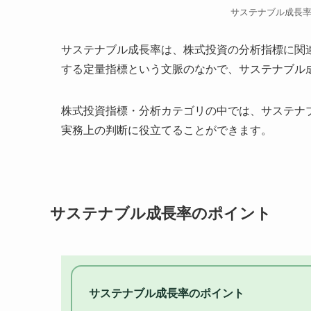
サステナブル成長
サステナブル成長率は、株式投資の分析指標に関
する定量指標という文脈のなかで、サステナブル
株式投資指標・分析カテゴリの中では、サステナ
実務上の判断に役立てることができます。
サステナブル成長率のポイント
サステナブル成長率のポイント