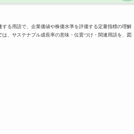
連する用語で、企業価値や株価水準を評価する定量指標の理解
では、サステナブル成長率の意味・位置づけ・関連用語を、図