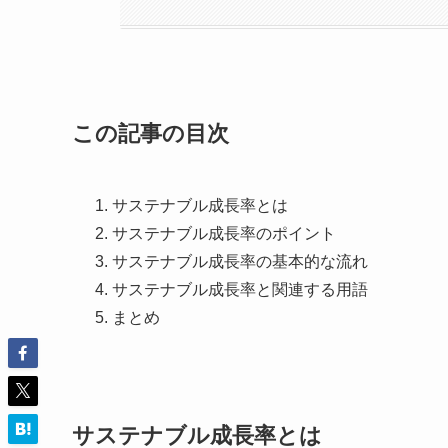
この記事の目次
サステナブル成長率とは
サステナブル成長率のポイント
サステナブル成長率の基本的な流れ
サステナブル成長率と関連する用語
まとめ
サステナブル成長率とは