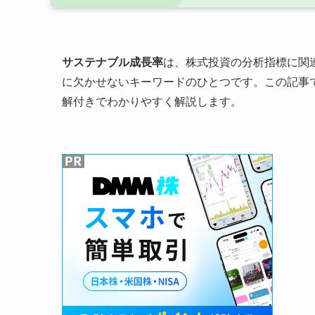
サステナブル成長率
は、株式投資の分析指標に関
に欠かせないキーワードのひとつです。この記事
解付きでわかりやすく解説します。