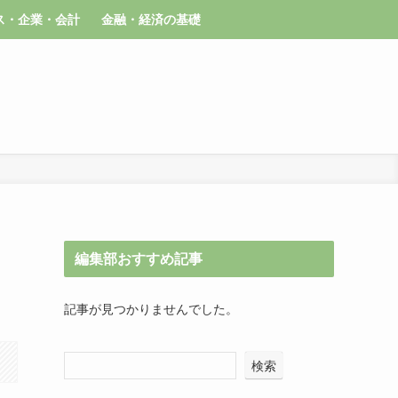
ス・企業・会計
金融・経済の基礎
編集部おすすめ記事
記事が見つかりませんでした。
検索