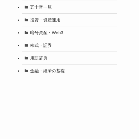
五十音一覧
投資・資産運用
暗号資産・Web3
株式・証券
用語辞典
金融・経済の基礎