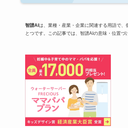
智譜AI
は、業種・産業・企業に関連する用語で、
とつです。この記事では、智譜AIの意味・位置づ