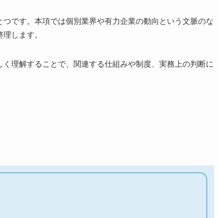
ひとつです。本項では個別業界や有力企業の動向という文脈のな
整理します。
正しく理解することで、関連する仕組みや制度、実務上の判断に