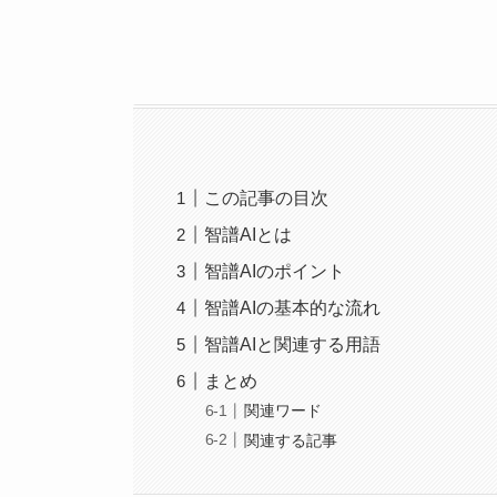
この記事の目次
智譜AIとは
智譜AIのポイント
智譜AIの基本的な流れ
智譜AIと関連する用語
まとめ
関連ワード
関連する記事