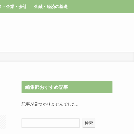
ス・企業・会計
金融・経済の基礎
編集部おすすめ記事
記事が見つかりませんでした。
検索