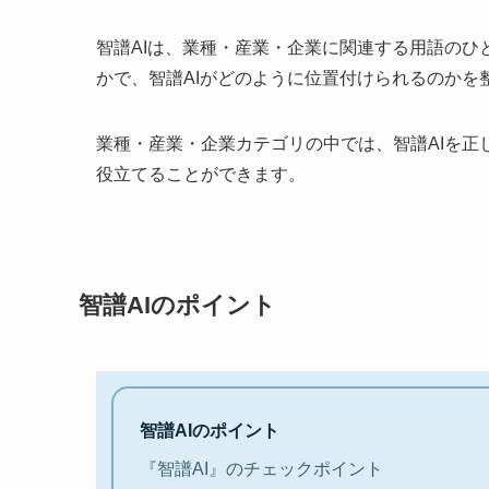
智譜AIは、業種・産業・企業に関連する用語の
かで、智譜AIがどのように位置付けられるのかを
業種・産業・企業カテゴリの中では、智譜AIを
役立てることができます。
智譜AIのポイント
智譜AIのポイント
『智譜AI』のチェックポイント