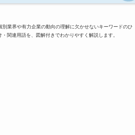
個別業界や有力企業の動向の理解に欠かせないキーワードのひ
け・関連用語を、図解付きでわかりやすく解説します。