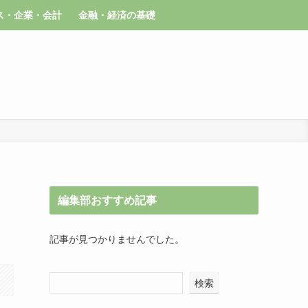
ス・企業・会計
金融・経済の基礎
編集部おすすめ記事
記事が見つかりませんでした。
検索