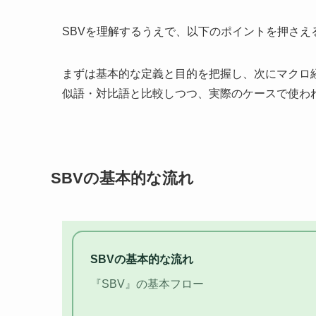
SBVを理解するうえで、以下のポイントを押さえ
まずは基本的な定義と目的を把握し、次にマクロ
似語・対比語と比較しつつ、実際のケースで使わ
SBVの基本的な流れ
SBVの基本的な流れ
『SBV』の基本フロー