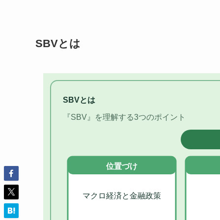
SBVとは
SBVとは
『SBV』を理解する3つのポイント
位置づけ
マクロ経済と金融政策