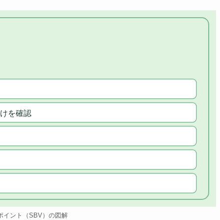
けを確認
ポイント（SBV）の図解