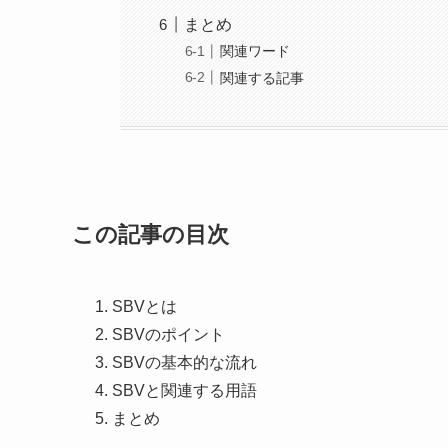
まとめ
関連ワード
関連する記事
この記事の目次
SBVとは
SBVのポイント
SBVの基本的な流れ
SBVと関連する用語
まとめ