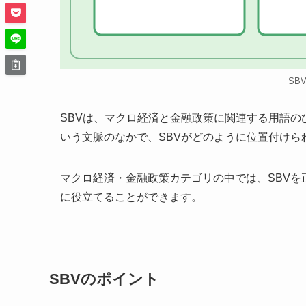
SB
SBVは、マクロ経済と金融政策に関連する用語
いう文脈のなかで、SBVがどのように位置付けら
マクロ経済・金融政策カテゴリの中では、SBV
に役立てることができます。
SBVのポイント