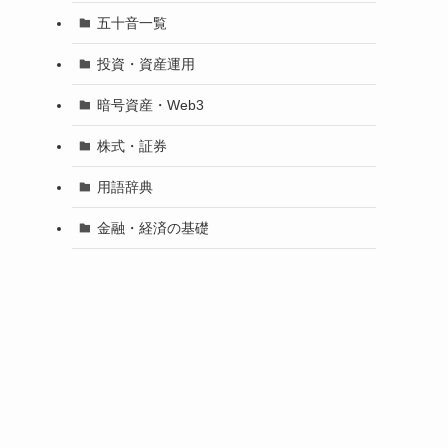
五十音一覧
投資・資産運用
暗号資産・Web3
株式・証券
用語辞典
金融・経済の基礎