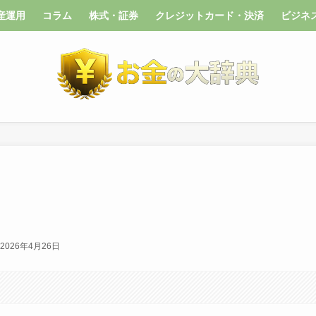
産運用
コラム
株式・証券
クレジットカード・決済
ビジネ
2026年4月26日