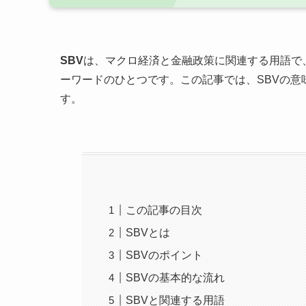
SBV
は、マクロ経済と金融政策に関連する用語で
ーワードのひとつです。この記事では、SBVの
す。
この記事の目次
SBVとは
SBVのポイント
SBVの基本的な流れ
SBVと関連する用語