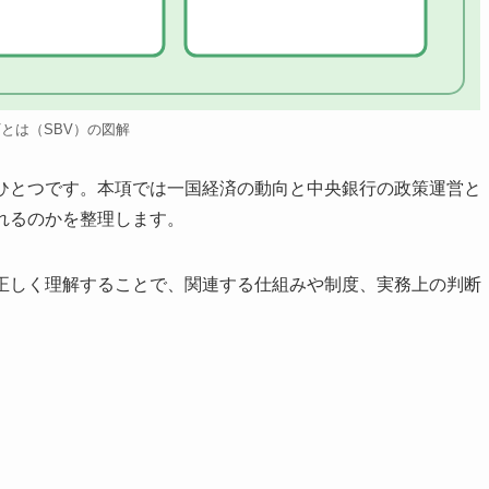
Vとは（SBV）の図解
のひとつです。本項では一国経済の動向と中央銀行の政策運営と
れるのかを整理します。
を正しく理解することで、関連する仕組みや制度、実務上の判断