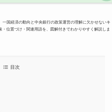
、一国経済の動向と中央銀行の政策運営の理解に欠かせないキ
意味・位置づけ・関連用語を、図解付きでわかりやすく解説しま
目次