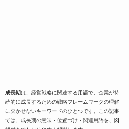
成長期
は、経営戦略に関連する用語で、企業が持
続的に成長するための戦略フレームワークの理解
に欠かせないキーワードのひとつです。この記事
では、成長期の意味・位置づけ・関連用語を、図