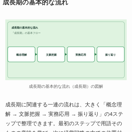
成長期の基本的な流れ
成長期の基本的な流れ
『成長期』の基本フロー
実務応用
概念理解
文脈把握
振り返り
成長期の基本的な流れ（成長期）の図解
成長期に関連する一連の流れは、大きく「概念理
解 → 文脈把握 → 実務応用 → 振り返り」の4ステ
ップで整理できます。最初のステップで用語その