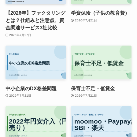
【2026年】ファクタリング
学資保険（子供の教育費）
とは？仕組みと注意点、資
2026年7月21日
金調達サービス3社比較
2026年7月27日
中小企業のDX格差問題
保育士不足・低賃金
2026年7月21日
2026年7月21日