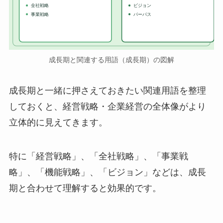
全社戦略
ビジョン
事業戦略
パーパス
成長期と関連する用語（成長期）の図解
成長期と一緒に押さえておきたい関連用語を整理
しておくと、経営戦略・企業経営の全体像がより
立体的に見えてきます。
特に「経営戦略」、「全社戦略」、「事業戦
略」、「機能戦略」、「ビジョン」などは、成長
期と合わせて理解すると効果的です。