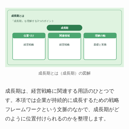
成長期とは
『成長期』を理解する3つのポイント
成長期
位置づけ
関連領域
理解の軸
経営戦略
経営戦略
基礎と実務
成長期とは（成長期）の図解
成長期は、経営戦略に関連する用語のひとつで
す。本項では企業が持続的に成長するための戦略
フレームワークという文脈のなかで、成長期がど
のように位置付けられるのかを整理します。