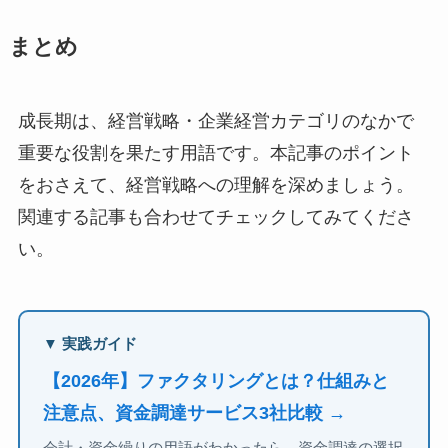
まとめ
成長期は、経営戦略・企業経営カテゴリのなかで
重要な役割を果たす用語です。本記事のポイント
をおさえて、経営戦略への理解を深めましょう。
関連する記事も合わせてチェックしてみてくださ
い。
▼ 実践ガイド
【2026年】ファクタリングとは？仕組みと
注意点、資金調達サービス3社比較 →