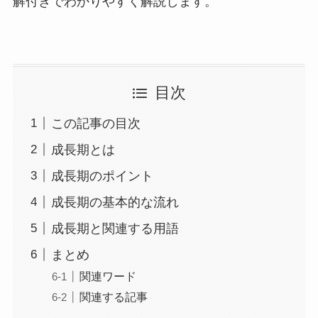
解付きでわかりやすく解説します。
目次
この記事の目次
成長期とは
成長期のポイント
成長期の基本的な流れ
成長期と関連する用語
まとめ
関連ワード
関連する記事