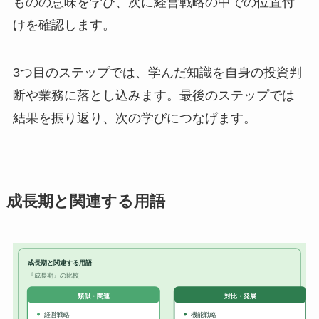
ものの意味を学び、次に経営戦略の中での位置付
けを確認します。
3つ目のステップでは、学んだ知識を自身の投資判
断や業務に落とし込みます。最後のステップでは
結果を振り返り、次の学びにつなげます。
成長期と関連する用語
成長期と関連する用語
『成長期』の比較
対比・発展
類似・関連
経営戦略
機能戦略