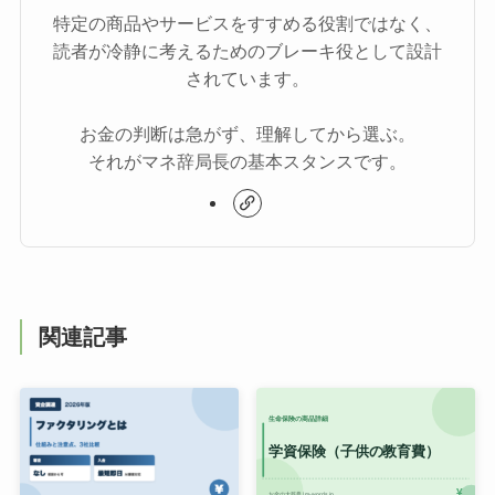
特定の商品やサービスをすすめる役割ではなく、
読者が冷静に考えるためのブレーキ役として設計
されています。
お金の判断は急がず、理解してから選ぶ。
それがマネ辞局長の基本スタンスです。
関連記事