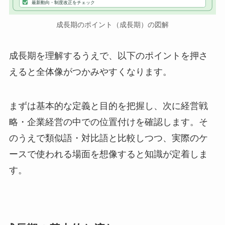
最新動向・制度改正をチェック
成長期のポイント（成長期）の図解
成長期を理解するうえで、以下のポイントを押さ
えると全体像がつかみやすくなります。
まずは基本的な定義と目的を把握し、次に経営戦
略・企業経営の中での位置付けを確認します。そ
のうえで類似語・対比語と比較しつつ、実際のケ
ースで使われる場面を想像すると知識が定着しま
す。