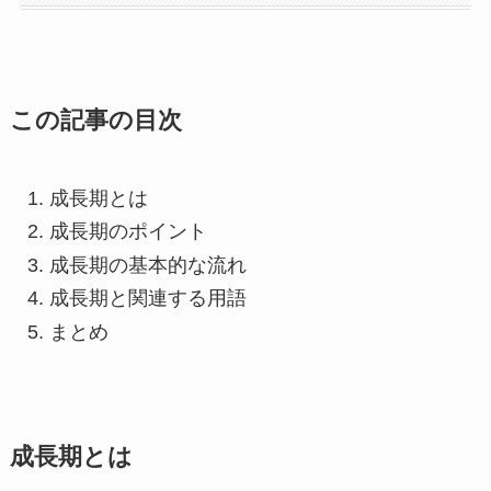
この記事の目次
成長期とは
成長期のポイント
成長期の基本的な流れ
成長期と関連する用語
まとめ
成長期とは