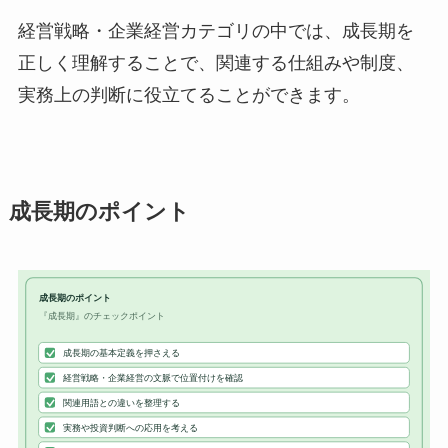
経営戦略・企業経営カテゴリの中では、成長期を
正しく理解することで、関連する仕組みや制度、
実務上の判断に役立てることができます。
成長期のポイント
成長期のポイント
『成長期』のチェックポイント
成長期の基本定義を押さえる
経営戦略・企業経営の文脈で位置付けを確認
関連用語との違いを整理する
実務や投資判断への応用を考える