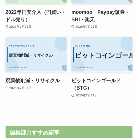
2022年円安介入（円買い・
moomoo・Paypay証券・
ドル売り）
SBI・楽天
2026年7月21日
2026年7月21日
廃棄物削減・リサイクル
ビットコインゴールド
（BTG）
2026年7月21日
2026年7月21日
編集部おすすめ記事