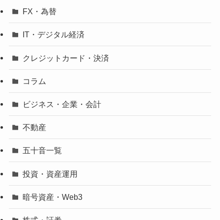
FX・為替
IT・デジタル経済
クレジットカード・決済
コラム
ビジネス・企業・会計
不動産
五十音一覧
投資・資産運用
暗号資産・Web3
株式・証券