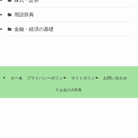
用語辞典
金融・経済の基礎
ホーム
プライバシーポリシー
サイトポリシー
お問い合わせ
©
お金の大辞典.