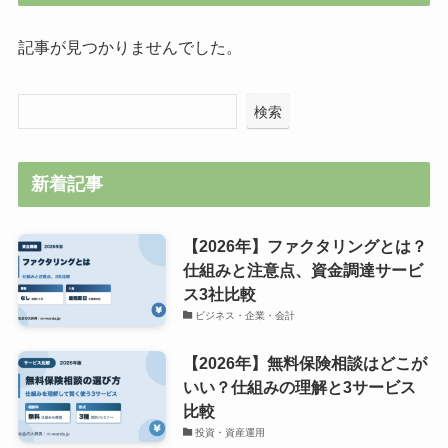
記事が見つかりませんでした。
検索
新着記事
【2026年】ファクタリングとは？
仕組みと注意点、資金調達サービ
ス3社比較
ビジネス・企業・会計
【2026年】無料保険相談はどこが
いい？仕組みの理解と3サービス
比較
投資・資産運用