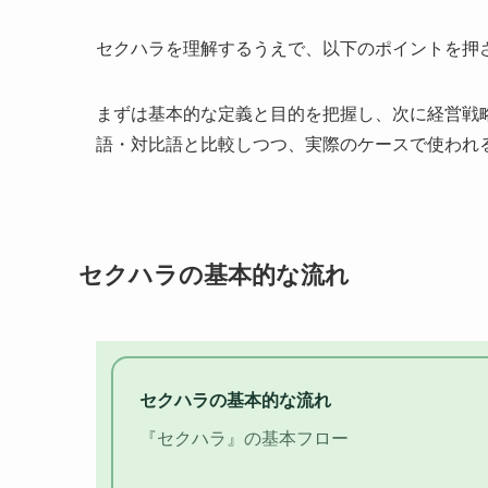
セクハラを理解するうえで、以下のポイントを押
まずは基本的な定義と目的を把握し、次に経営戦
語・対比語と比較しつつ、実際のケースで使われ
セクハラの基本的な流れ
セクハラの基本的な流れ
『セクハラ』の基本フロー