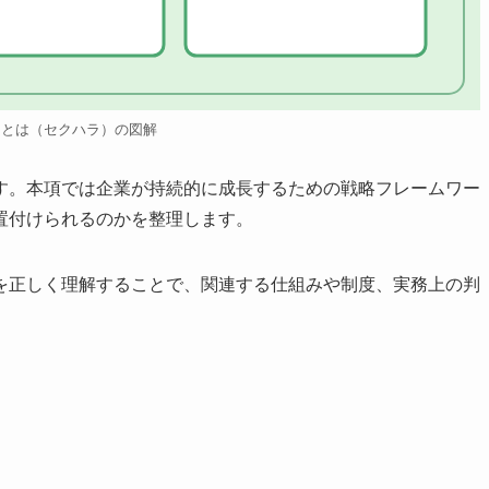
ラとは（セクハラ）の図解
す。本項では企業が持続的に成長するための戦略フレームワー
置付けられるのかを整理します。
を正しく理解することで、関連する仕組みや制度、実務上の判