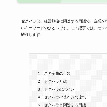
セクハラ
は、経営戦略に関連する用語で、企業が
いキーワードのひとつです。この記事では、セク
解説します。
この記事の目次
セクハラとは
セクハラのポイント
セクハラの基本的な流れ
セクハラと関連する用語