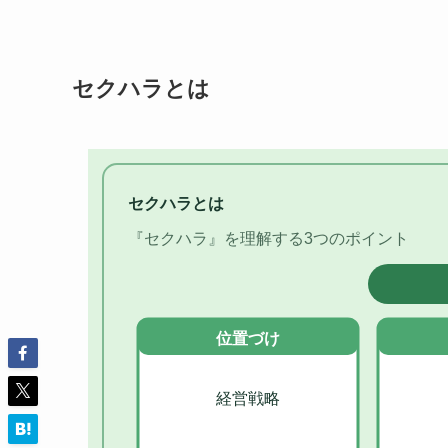
セクハラとは
セクハラとは
『セクハラ』を理解する3つのポイント
位置づけ
経営戦略