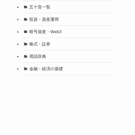
五十音一覧
投資・資産運用
暗号資産・Web3
株式・証券
用語辞典
金融・経済の基礎