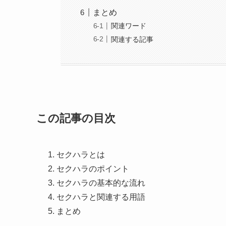
まとめ
関連ワード
関連する記事
この記事の目次
セクハラとは
セクハラのポイント
セクハラの基本的な流れ
セクハラと関連する用語
まとめ