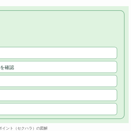
を確認
ポイント（セクハラ）の図解