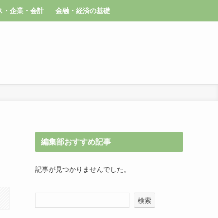
ス・企業・会計
金融・経済の基礎
編集部おすすめ記事
記事が見つかりませんでした。
検索