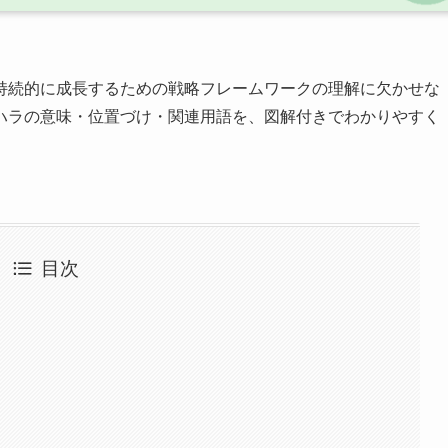
持続的に成長するための戦略フレームワークの理解に欠かせな
ハラの意味・位置づけ・関連用語を、図解付きでわかりやすく
目次