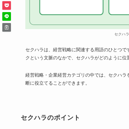
セクハ
セクハラは、経営戦略に関連する用語のひとつで
クという文脈のなかで、セクハラがどのように位
経営戦略・企業経営カテゴリの中では、セクハラ
断に役立てることができます。
セクハラのポイント