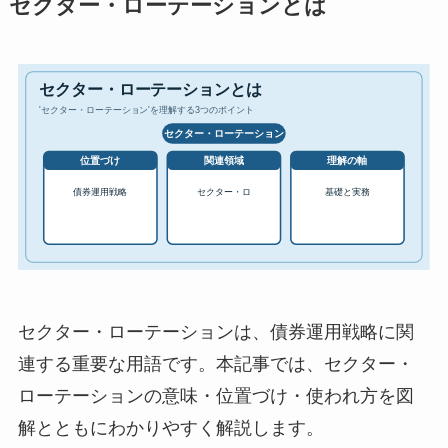
セクター・ローテーションとは
セクター・ローテーションは、債券運用戦略に関
連する重要な用語です。本記事では、セクター・
ローテーションの意味・位置づけ・使われ方を図
解とともにわかりやすく解説します。