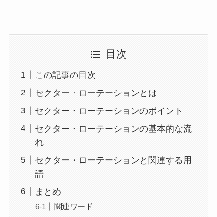
目次
この記事の目次
セクター・ローテーションとは
セクター・ローテーションのポイント
セクター・ローテーションの基本的な流
れ
セクター・ローテーションと関連する用
語
まとめ
関連ワード