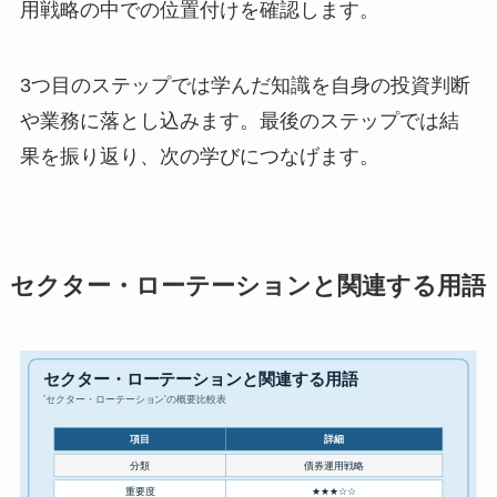
用戦略の中での位置付けを確認します。
3つ目のステップでは学んだ知識を自身の投資判断
や業務に落とし込みます。最後のステップでは結
果を振り返り、次の学びにつなげます。
セクター・ローテーションと関連する用語