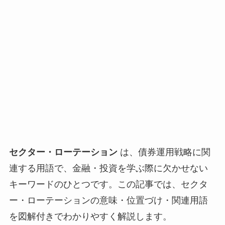
セクター・ローテーション
は、債券運用戦略に関
連する用語で、金融・投資を学ぶ際に欠かせない
キーワードのひとつです。この記事では、セクタ
ー・ローテーションの意味・位置づけ・関連用語
を図解付きでわかりやすく解説します。