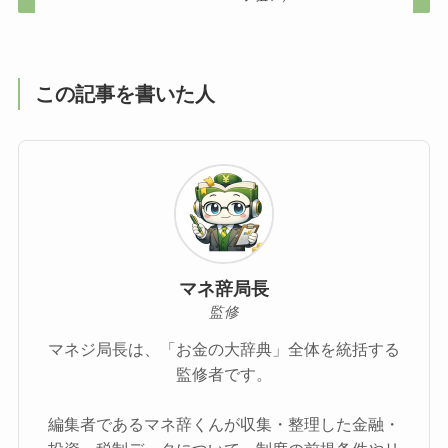
この記事を書いた人
マネ辞局長
監修
マネジ局長は、「お金の大辞典」全体を統括する
監修者です。
編集者であるマネ辞くんが収集・整理した金融・