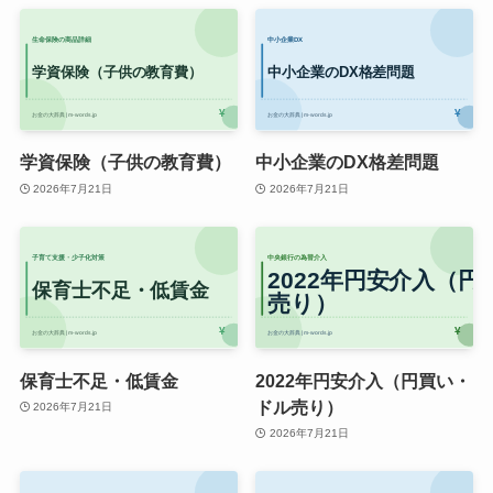
学資保険（子供の教育費）
中小企業のDX格差問題
2026年7月21日
2026年7月21日
保育士不足・低賃金
2022年円安介入（円買い・
ドル売り）
2026年7月21日
2026年7月21日