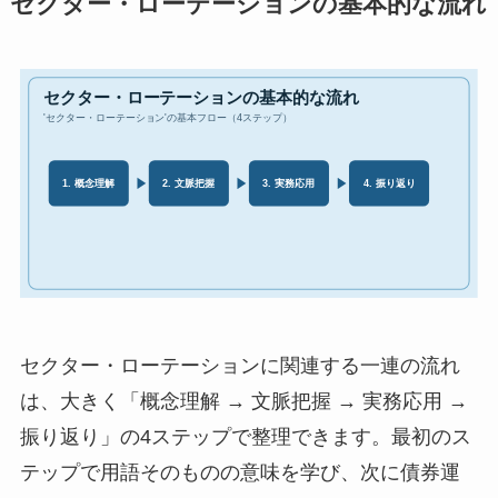
セクター・ローテーションの基本的な流れ
セクター・ローテーションに関連する一連の流れ
は、大きく「概念理解 → 文脈把握 → 実務応用 →
振り返り」の4ステップで整理できます。最初のス
テップで用語そのものの意味を学び、次に債券運