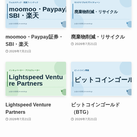
moomoo・Paypay証券・
廃棄物削減・リサイクル
SBI・楽天
2026年7月21日
2026年7月21日
Lightspeed Venture
ビットコインゴールド
Partners
（BTG）
2026年7月21日
2026年7月21日