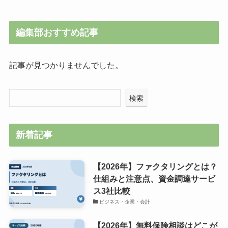
編集部おすすめ記事
記事が見つかりませんでした。
検索
新着記事
【2026年】ファクタリングとは？
仕組みと注意点、資金調達サービ
ス3社比較
ビジネス・企業・会計
【2026年】無料保険相談はどこが