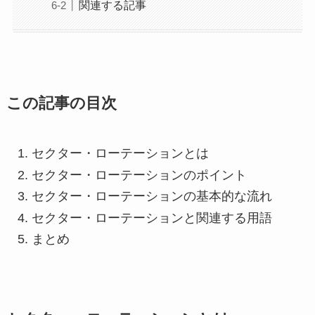
関連する記事
この記事の目次
セクター・ローテーションとは
セクター・ローテーションのポイント
セクター・ローテーションの基本的な流れ
セクター・ローテーションと関連する用語
まとめ