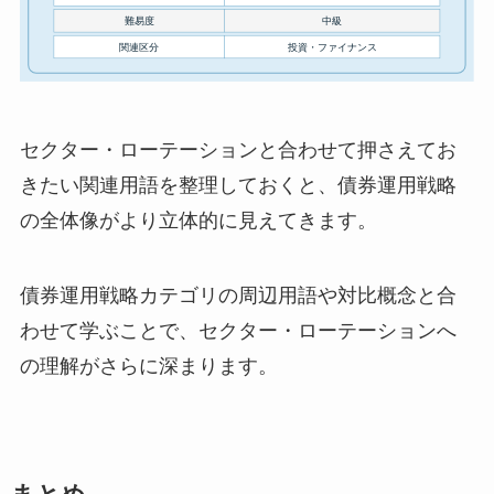
セクター・ローテーションと合わせて押さえてお
きたい関連用語を整理しておくと、債券運用戦略
の全体像がより立体的に見えてきます。
債券運用戦略カテゴリの周辺用語や対比概念と合
わせて学ぶことで、セクター・ローテーションへ
の理解がさらに深まります。