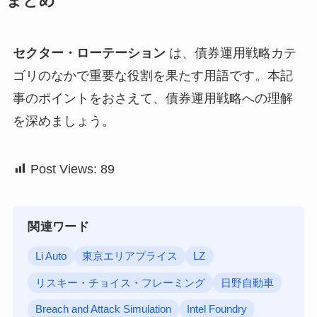
まとめ
セクター・ローテーション
は、債券運用戦略カテ
ゴリのなかで重要な役割を果たす用語です。本記
事のポイントをおさえて、債券運用戦略への理解
を深めましょう。
Post Views:
89
関連ワード
Li Auto
東京エリアプライス
LZ
リスキー・チョイス・フレーミング
日野自動車
Breach and Attack Simulation
Intel Foundry