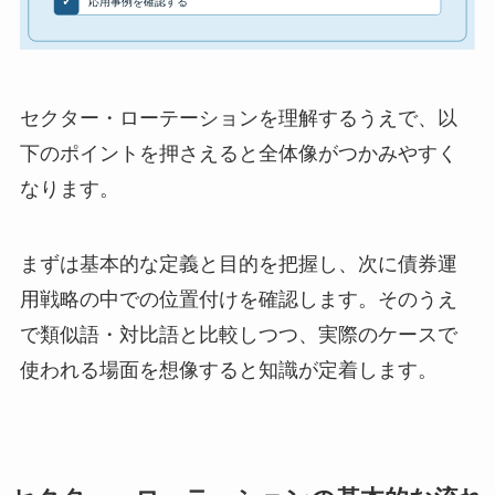
セクター・ローテーションを理解するうえで、以
下のポイントを押さえると全体像がつかみやすく
なります。
まずは基本的な定義と目的を把握し、次に債券運
用戦略の中での位置付けを確認します。そのうえ
で類似語・対比語と比較しつつ、実際のケースで
使われる場面を想像すると知識が定着します。