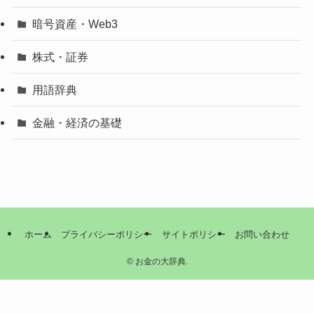
暗号資産・Web3
株式・証券
用語辞典
金融・経済の基礎
ホーム
プライバシーポリシー
サイトポリシー
お問い合わせ
©
お金の大辞典.