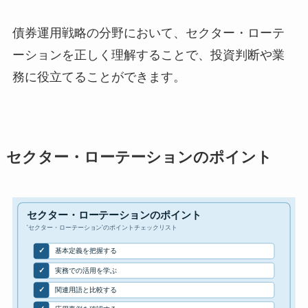
債券運用戦略の分野において、セクター・ローテ
ーションを正しく理解することで、投資判断や業
務に役立てることができます。
セクター・ローテーションのポイント