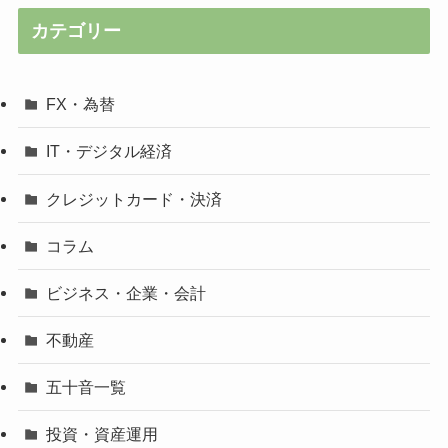
カテゴリー
FX・為替
IT・デジタル経済
クレジットカード・決済
コラム
ビジネス・企業・会計
不動産
五十音一覧
投資・資産運用