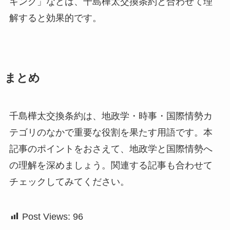
キング」などは、千島樺太交換条約と合わせて理
解すると効果的です。
まとめ
千島樺太交換条約は、地政学・時事・国際情勢カ
テゴリのなかで重要な役割を果たす用語です。本
記事のポイントをおさえて、地政学と国際情勢へ
の理解を深めましょう。関連する記事も合わせて
チェックしてみてください。
Post Views:
96