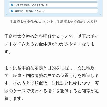
実務や投資判断への応用を考える
最新動向・制度改正をチェック
千島樺太交換条約のポイント（千島樺太交換条約）の図解
千島樺太交換条約を理解するうえで、以下のポイ
ントを押さえると全体像がつかみやすくなりま
す。
まずは基本的な定義と目的を把握し、次に地政
学・時事・国際情勢の中での位置付けを確認しま
す。そのうえで類似語・対比語と比較しつつ、実
際のケースで使われる場面を想像すると知識が定
着します。