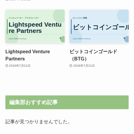
Lightspeed Venture
ビットコインゴールド
Partners
（BTG）
2026年7月21日
2026年7月21日
編集部おすすめ記事
記事が見つかりませんでした。