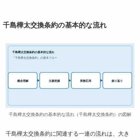
千島樺太交換条約の基本的な流れ
千島樺太交換条約の基本的な流れ
『千島樺太交換条約』の基本フロー
実務応用
概念理解
文脈把握
振り返り
千島樺太交換条約の基本的な流れ（千島樺太交換条約）の図解
千島樺太交換条約に関連する一連の流れは、大き