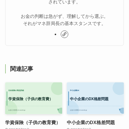
されています。
お金の判断は急がず、理解してから選ぶ。
それがマネ辞局長の基本スタンスです。
関連記事
学資保険（子供の教育費）
中小企業のDX格差問題