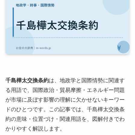
千島樺太交換条約
は、地政学と国際情勢に関連す
る用語で、国際政治・貿易摩擦・エネルギー問題
が市場に及ぼす影響の理解に欠かせないキーワー
ドのひとつです。この記事では、千島樺太交換条
約の意味・位置づけ・関連用語を、図解付きでわ
かりやすく解説します。