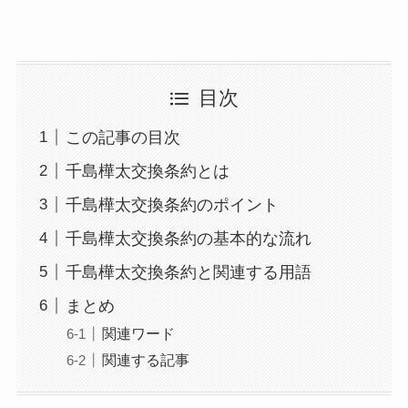
目次
この記事の目次
千島樺太交換条約とは
千島樺太交換条約のポイント
千島樺太交換条約の基本的な流れ
千島樺太交換条約と関連する用語
まとめ
関連ワード
関連する記事