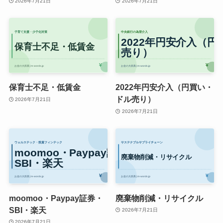
2026年7月21日
2026年7月21日
保育士不足・低賃金
2022年円安介入（円買い・
ドル売り）
2026年7月21日
2026年7月21日
moomoo・Paypay証券・
廃棄物削減・リサイクル
SBI・楽天
2026年7月21日
2026年7月21日