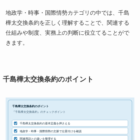
地政学・時事・国際情勢カテゴリの中では、千島
樺太交換条約を正しく理解することで、関連する
仕組みや制度、実務上の判断に役立てることがで
きます。
千島樺太交換条約のポイント
千島樺太交換条約のポイント
『千島樺太交換条約』のチェックポイント
千島樺太交換条約の基本定義を押さえる
地政学・時事・国際情勢の文脈で位置付けを確認
関連用語との違いを整理する