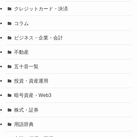
クレジットカード・決済
コラム
ビジネス・企業・会計
不動産
五十音一覧
投資・資産運用
暗号資産・Web3
株式・証券
用語辞典