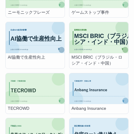
ニーモニックフレーズ
ゲームストップ事件
AI協働で生産性向上
MSCI BRIC（ブラジル・ロ
シア・インド・中国）
TECROWD
Anbang Insurance