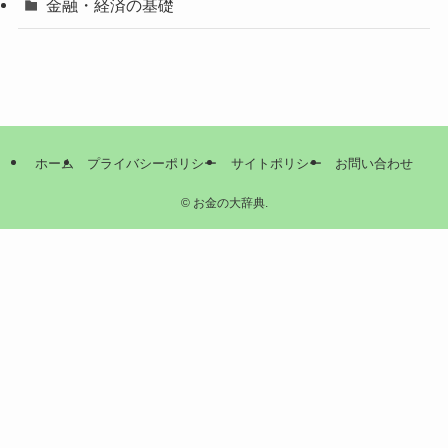
金融・経済の基礎
ホーム
プライバシーポリシー
サイトポリシー
お問い合わせ
©
お金の大辞典.