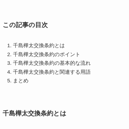
この記事の目次
千島樺太交換条約とは
千島樺太交換条約のポイント
千島樺太交換条約の基本的な流れ
千島樺太交換条約と関連する用語
まとめ
千島樺太交換条約とは