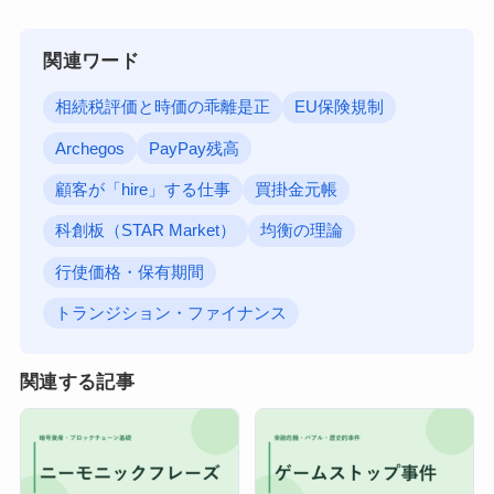
関連ワード
相続税評価と時価の乖離是正
EU保険規制
Archegos
PayPay残高
顧客が「hire」する仕事
買掛金元帳
科創板（STAR Market）
均衡の理論
行使価格・保有期間
トランジション・ファイナンス
関連する記事