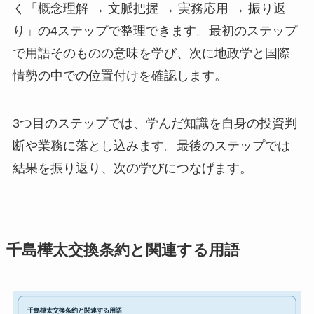
く「概念理解 → 文脈把握 → 実務応用 → 振り返
り」の4ステップで整理できます。最初のステップ
で用語そのものの意味を学び、次に地政学と国際
情勢の中での位置付けを確認します。
3つ目のステップでは、学んだ知識を自身の投資判
断や業務に落とし込みます。最後のステップでは
結果を振り返り、次の学びにつなげます。
千島樺太交換条約と関連する用語
千島樺太交換条約と関連する用語