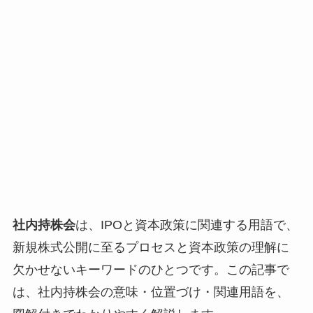
社内持株会
は、IPOと資本政策に関連する用語で、
新規株式公開に至るプロセスと資本政策の理解に
欠かせないキーワードのひとつです。この記事で
は、社内持株会の意味・位置づけ・関連用語を、