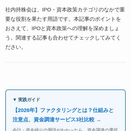
社内持株会は、IPO・資本政策カテゴリのなかで重
要な役割を果たす用語です。本記事のポイントを
おさえて、IPOと資本政策への理解を深めましょ
う。関連する記事も合わせてチェックしてみてく
ださい。
▼ 実践ガイド
【2026年】ファクタリングとは？仕組みと
注意点、資金調達サービス3社比較 →
会計・資金繰りの用語がわかったら、資金調達の選択