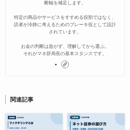
断軸を補足します。
特定の商品やサービスをすすめる役割ではなく、
読者が冷静に考えるためのブレーキ役として設計
されています。
お金の判断は急がず、理解してから選ぶ。
それがマネ辞局長の基本スタンスです。
関連記事