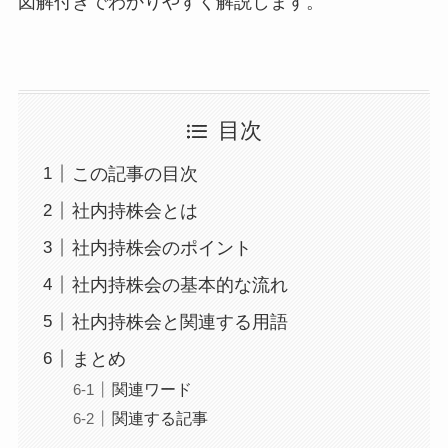
図解付きでわかりやすく解説します。
目次
この記事の目次
社内持株会とは
社内持株会のポイント
社内持株会の基本的な流れ
社内持株会と関連する用語
まとめ
関連ワード
関連する記事