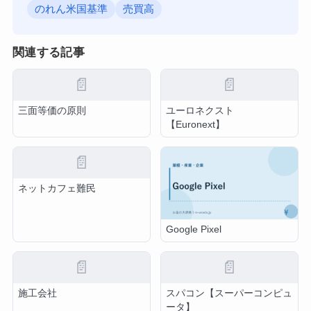
のれん米国基準
売買高
関連する記事
📄
📄
三面等価の原則
ユーロネクスト
【Euronext】
📄
ネットカフェ難民
Google Pixel
📄
📄
施工会社
スパコン【スーパーコンピュ
ータ】