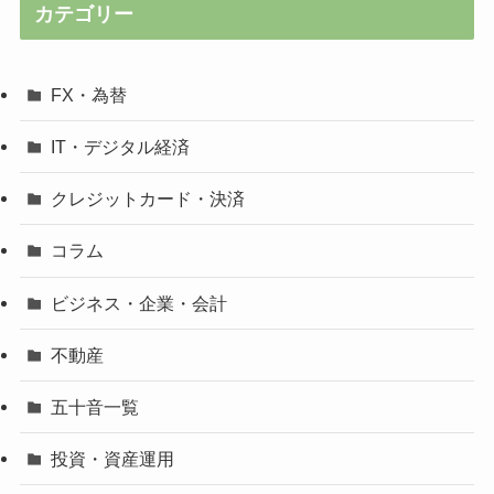
カテゴリー
FX・為替
IT・デジタル経済
クレジットカード・決済
コラム
ビジネス・企業・会計
不動産
五十音一覧
投資・資産運用