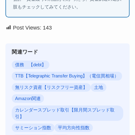
肢もチェックしてみてください。
Post Views:
143
関連ワード
債務 【debt】
TTB【Telegraphic Transfer Buying】（電信買相場）
無リスク資産【リスクフリー資産】
土地
Amazon関連
カレンダースプレッド取引【限月間スプレッド取
引】
サミーション指数
平均方向性指数