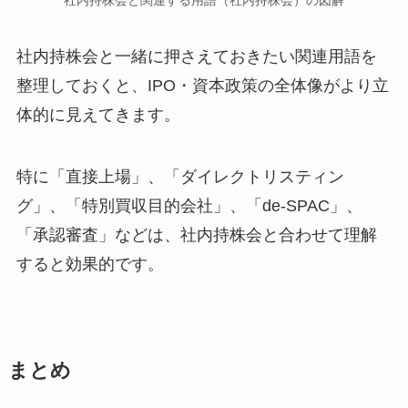
社内持株会と関連する用語（社内持株会）の図解
社内持株会と一緒に押さえておきたい関連用語を
整理しておくと、IPO・資本政策の全体像がより立
体的に見えてきます。
特に「直接上場」、「ダイレクトリスティン
グ」、「特別買収目的会社」、「de-SPAC」、
「承認審査」などは、社内持株会と合わせて理解
すると効果的です。
まとめ