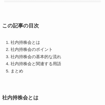
この記事の目次
社内持株会とは
社内持株会のポイント
社内持株会の基本的な流れ
社内持株会と関連する用語
まとめ
社内持株会とは