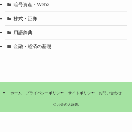
暗号資産・Web3
株式・証券
用語辞典
金融・経済の基礎
ホーム
プライバシーポリシー
サイトポリシー
お問い合わせ
©
お金の大辞典.