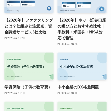
【2026年】ファクタリング
【2026年】ネット証券口座
とは？仕組みと注意点、資
の選び方とおすすめ比較｜
金調達サービス3社比較
手数料・米国株・NISA対
応で整理
2026年7月27日
2026年7月22日
学資保険（子供の教育費）
中小企業のDX格差問題
2026年7月21日
2026年7月21日