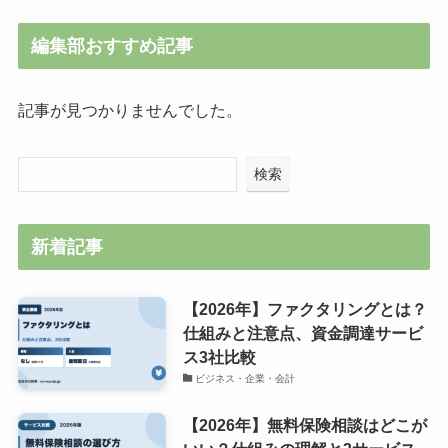
編集部おすすめ記事
記事が見つかりませんでした。
検索
新着記事
【2026年】ファクタリングとは？
仕組みと注意点、資金調達サービ
ス3社比較
ビジネス・企業・会計
【2026年】無料保険相談はどこが