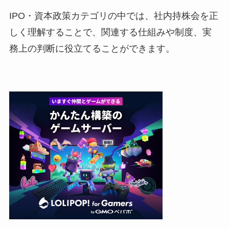
IPO・資本政策カテゴリの中では、社内持株会を正
しく理解することで、関連する仕組みや制度、実
務上の判断に役立てることができます。