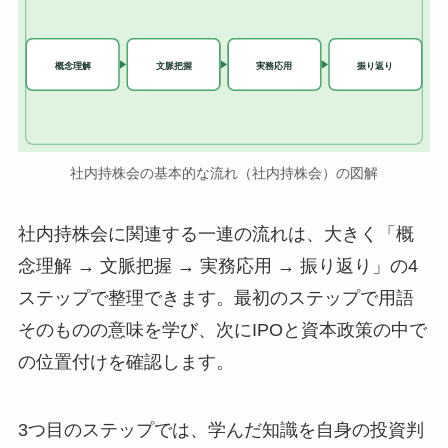
実務応用
概念理解
文脈把握
振り返り
社内持株会の基本的な流れ（社内持株会）の図解
社内持株会に関連する一連の流れは、大きく「概
念理解 → 文脈把握 → 実務応用 → 振り返り」の4
ステップで整理できます。最初のステップで用語
そのものの意味を学び、次にIPOと資本政策の中で
の位置付けを確認します。
3つ目のステップでは、学んだ知識を自身の投資判