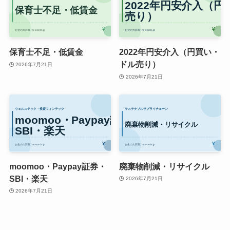
保育士不足・低賃金
2022年円安介入（円買い・
ドル売り）
2026年7月21日
2026年7月21日
moomoo・Paypay証券・
廃棄物削減・リサイクル
SBI・楽天
2026年7月21日
2026年7月21日