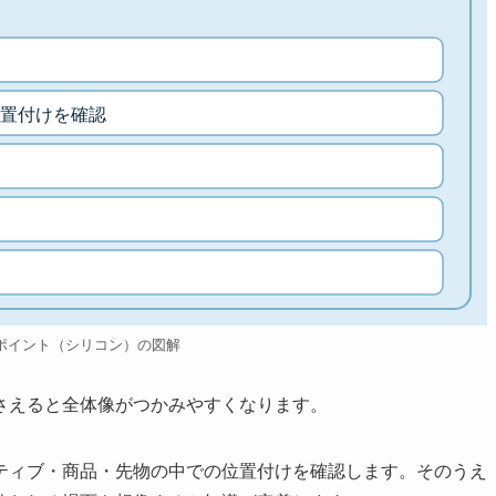
置付けを確認
ポイント（シリコン）の図解
さえると全体像がつかみやすくなります。
ティブ・商品・先物の中での位置付けを確認します。そのうえ