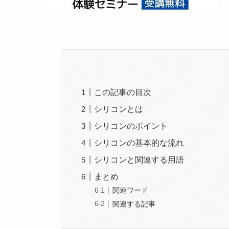
この記事の目次
シリコンとは
シリコンのポイント
シリコンの基本的な流れ
シリコンと関連する用語
まとめ
関連ワード
関連する記事