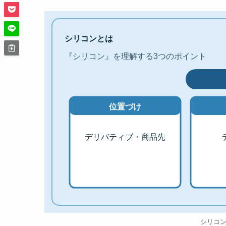
シリコンとは
『シリコン』を理解する3つのポイント
位置づけ
デリバティブ・商品先
シリコ