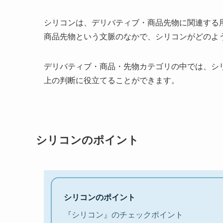
シリコンは、デリバティブ・商品先物に関連する
商品先物という文脈のなかで、シリコンがどのよ
デリバティブ・商品・先物カテゴリの中では、シ
上の判断に役立てることができます。
シリコンのポイント
シリコンのポイント
『シリコン』のチェックポイント