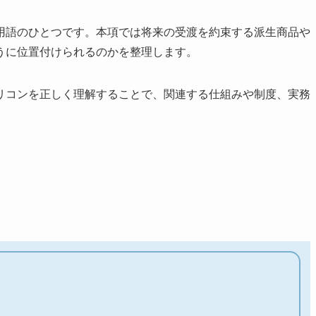
用語のひとつです。本項では将来の受渡を約束する派生商品や
うに位置付けられるのかを整理します。
リコンを正しく理解することで、関連する仕組みや制度、実務