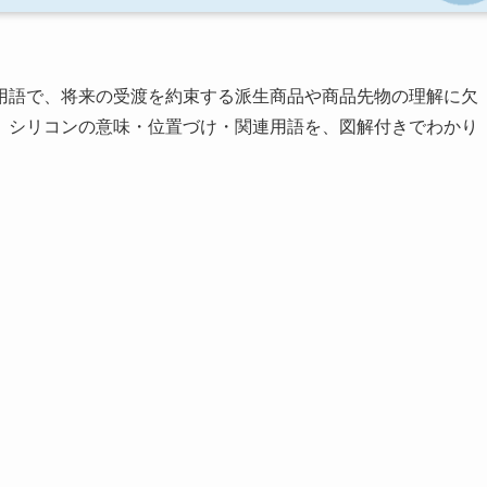
用語で、将来の受渡を約束する派生商品や商品先物の理解に欠
、シリコンの意味・位置づけ・関連用語を、図解付きでわかり