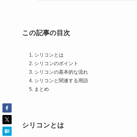
この記事の目次
シリコンとは
シリコンのポイント
シリコンの基本的な流れ
シリコンと関連する用語
まとめ
シリコンとは