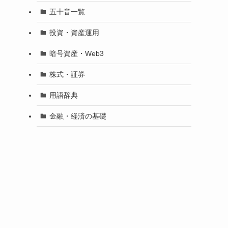
五十音一覧
投資・資産運用
暗号資産・Web3
株式・証券
用語辞典
金融・経済の基礎