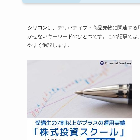
シリコン
は、デリバティブ・商品先物に関連する
かせないキーワードのひとつです。この記事では
やすく解説します。