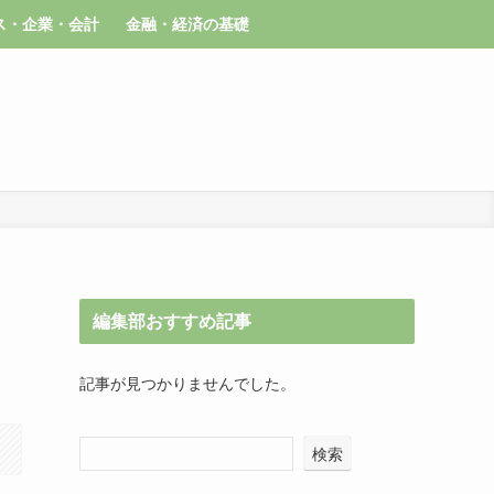
ス・企業・会計
金融・経済の基礎
編集部おすすめ記事
記事が見つかりませんでした。
検索