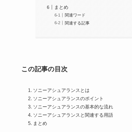
まとめ
関連ワード
関連する記事
この記事の目次
ソニーアシュアランスとは
ソニーアシュアランスのポイント
ソニーアシュアランスの基本的な流れ
ソニーアシュアランスと関連する用語
まとめ