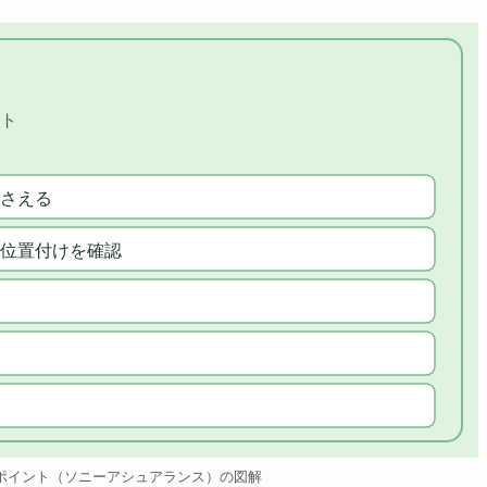
ト
さえる
位置付けを確認
ポイント（ソニーアシュアランス）の図解