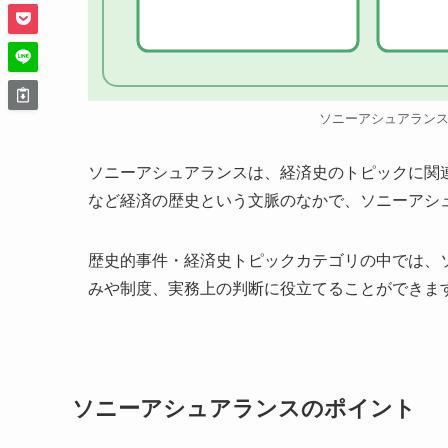
ソニーアシュアラン
ソニーアシュアランスは、経済史のトピックに関
など経済の歴史という文脈のなかで、ソニーアシ
歴史的事件・経済史トピックカテゴリの中では、
みや制度、実務上の判断に役立てることができま
ソニーアシュアランスのポイント