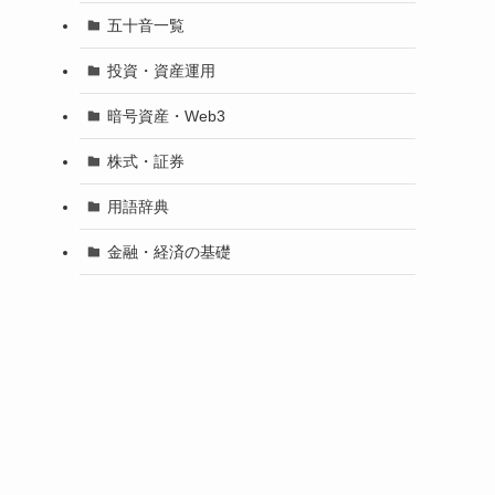
五十音一覧
投資・資産運用
暗号資産・Web3
株式・証券
用語辞典
金融・経済の基礎