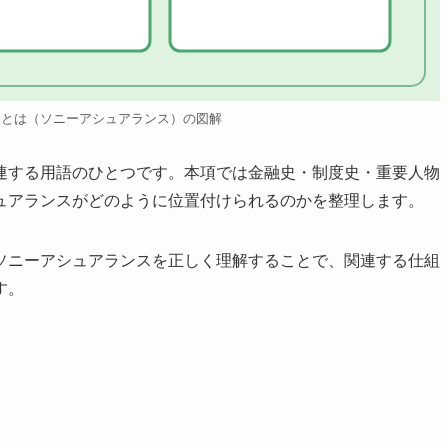
スとは（ソニーアシュアランス）の図解
連する用語のひとつです。本項では金融史・制度史・重要人物
ュアランスがどのように位置付けられるのかを整理します。
ソニーアシュアランスを正しく理解することで、関連する仕組
す。