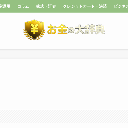
産運用
コラム
株式・証券
クレジットカード・決済
ビジネ