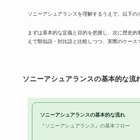
ソニーアシュアランスを理解するうえで、以下の
まずは基本的な定義と目的を把握し、次に歴史的
えで類似語・対比語と比較しつつ、実際のケース
ソニーアシュアランスの基本的な流
ソニーアシュアランスの基本的な流れ
『ソニーアシュアランス』の基本フロー