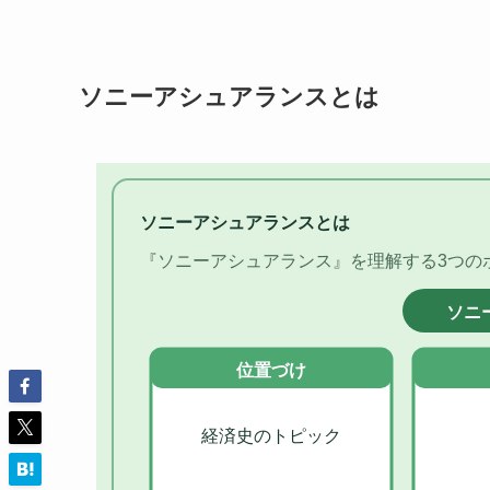
ソニーアシュアランスとは
ソニーアシュアランスとは
『ソニーアシュアランス』を理解する3つの
ソニ
位置づけ
経済史のトピック