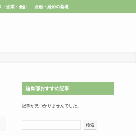
ス・企業・会計
金融・経済の基礎
編集部おすすめ記事
記事が見つかりませんでした。
検索