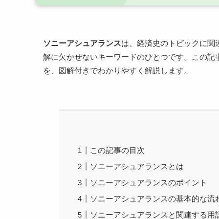
ソニーアシュアランス
は、経済史のトピックに関
解に欠かせないキーワードのひとつです。この記
を、図解付きでわかりやすく解説します。
この記事の目次
ソニーアシュアランスとは
ソニーアシュアランスのポイント
ソニーアシュアランスの基本的な流
ソニーアシュアランスと関連する用