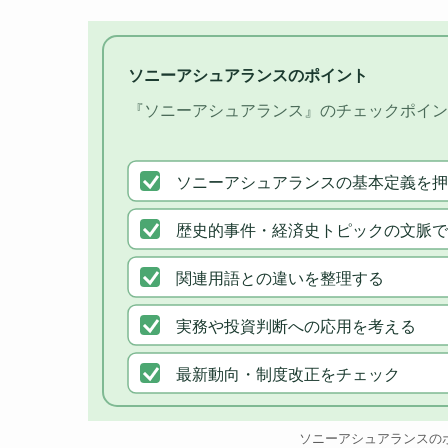
ソニーアシュアランスのポイント
『ソニーアシュアランス』のチェックポイン
ソニーアシュアランスの基本定義を押
歴史的事件・経済史トピックの文脈で
関連用語との違いを整理する
実務や投資判断への応用を考える
最新動向・制度改正をチェック
ソニーアシュアランスの