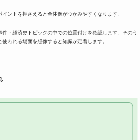
ポイントを押さえると全体像がつかみやすくなります。
事件・経済史トピックの中での位置付けを確認します。そのう
で使われる場面を想像すると知識が定着します。
れ